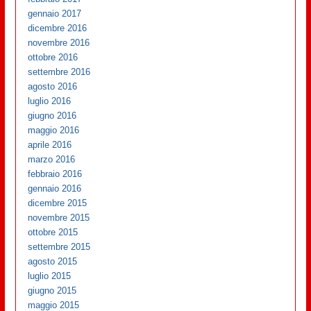
gennaio 2017
dicembre 2016
novembre 2016
ottobre 2016
settembre 2016
agosto 2016
luglio 2016
giugno 2016
maggio 2016
aprile 2016
marzo 2016
febbraio 2016
gennaio 2016
dicembre 2015
novembre 2015
ottobre 2015
settembre 2015
agosto 2015
luglio 2015
giugno 2015
maggio 2015