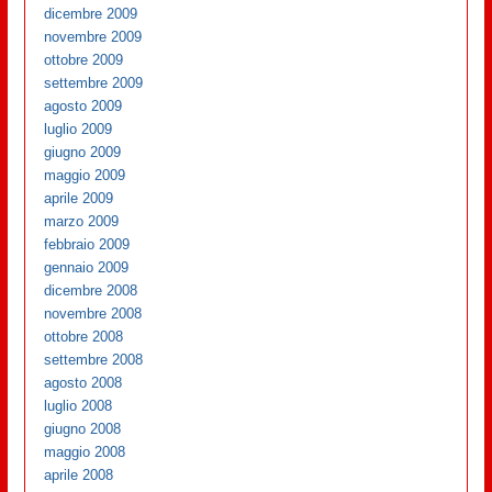
dicembre 2009
novembre 2009
ottobre 2009
settembre 2009
agosto 2009
luglio 2009
giugno 2009
maggio 2009
aprile 2009
marzo 2009
febbraio 2009
gennaio 2009
dicembre 2008
novembre 2008
ottobre 2008
settembre 2008
agosto 2008
luglio 2008
giugno 2008
maggio 2008
aprile 2008