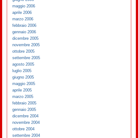
maggio 2006
aprile 2006
marzo 2006
febbraio 2006
gennaio 2006
dicembre 2005
novembre 2005
ottobre 2005
settembre 2005
agosto 2005
luglio 2005
giugno 2005
maggio 2005
aprile 2005
marzo 2005
febbraio 2005
gennaio 2005
dicembre 2004
novembre 2004
ottobre 2004
settembre 2004