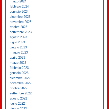
marzo 2024
febbraio 2024
gennaio 2024
dicembre 2023
novembre 2023
ottobre 2023
settembre 2023
agosto 2023
luglio 2023
giugno 2023
maggio 2023
aprile 2023
marzo 2023
febbraio 2023
gennaio 2023
dicembre 2022
novembre 2022
ottobre 2022
settembre 2022
agosto 2022
luglio 2022
giugno 2022