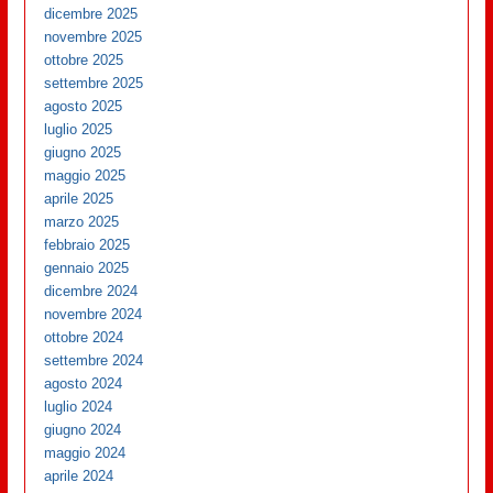
dicembre 2025
novembre 2025
ottobre 2025
settembre 2025
agosto 2025
luglio 2025
giugno 2025
maggio 2025
aprile 2025
marzo 2025
febbraio 2025
gennaio 2025
dicembre 2024
novembre 2024
ottobre 2024
settembre 2024
agosto 2024
luglio 2024
giugno 2024
maggio 2024
aprile 2024