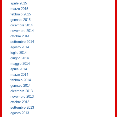
aprile 2015
marzo 2015
febbraio 2015
gennaio 2015
dicembre 2014
novembre 2014
ottobre 2014
settembre 2014
agosto 2014
luglio 2014
giugno 2014
maggio 2014
aprile 2014
marzo 2014
febbraio 2014
gennaio 2014
dicembre 2013
novembre 2013
ottobre 2013
settembre 2013
agosto 2013