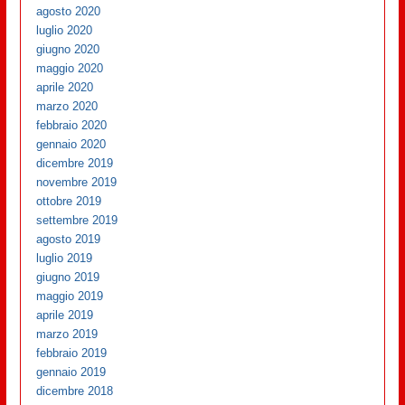
agosto 2020
luglio 2020
giugno 2020
maggio 2020
aprile 2020
marzo 2020
febbraio 2020
gennaio 2020
dicembre 2019
novembre 2019
ottobre 2019
settembre 2019
agosto 2019
luglio 2019
giugno 2019
maggio 2019
aprile 2019
marzo 2019
febbraio 2019
gennaio 2019
dicembre 2018