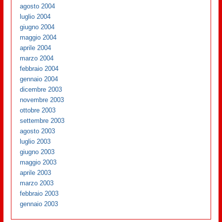
agosto 2004
luglio 2004
giugno 2004
maggio 2004
aprile 2004
marzo 2004
febbraio 2004
gennaio 2004
dicembre 2003
novembre 2003
ottobre 2003
settembre 2003
agosto 2003
luglio 2003
giugno 2003
maggio 2003
aprile 2003
marzo 2003
febbraio 2003
gennaio 2003