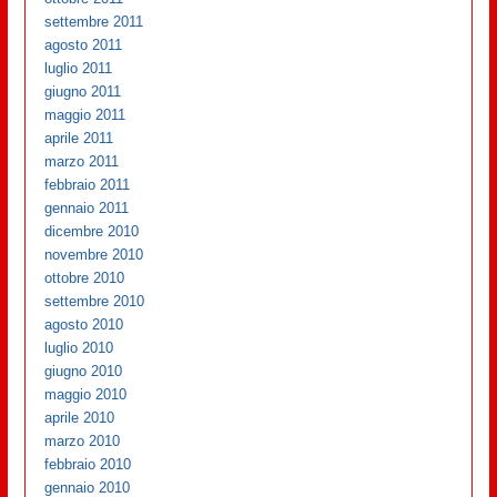
settembre 2011
agosto 2011
luglio 2011
giugno 2011
maggio 2011
aprile 2011
marzo 2011
febbraio 2011
gennaio 2011
dicembre 2010
novembre 2010
ottobre 2010
settembre 2010
agosto 2010
luglio 2010
giugno 2010
maggio 2010
aprile 2010
marzo 2010
febbraio 2010
gennaio 2010