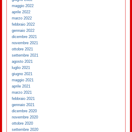
maggio 2022
aprile 2022
marzo 2022
febbraio 2022
gennaio 2022
dicembre 2021
novembre 2021
ottobre 2021
settembre 2021
agosto 2021
luglio 2021
giugno 2021
maggio 2021
aprile 2021
marzo 2021
febbraio 2021
gennaio 2021
dicembre 2020
novembre 2020
ottobre 2020
settembre 2020