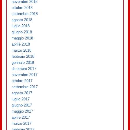
novembre 2018
ottobre 2018
settembre 2018
agosto 2018
luglio 2018
giugno 2018
maggio 2018
aprile 2018
marzo 2018
febbraio 2018
gennaio 2018
dicembre 2017
novembre 2017
ottobre 2017
settembre 2017
agosto 2017
luglio 2017
giugno 2017
maggio 2017
aprile 2017
marzo 2017
febbraio 2017