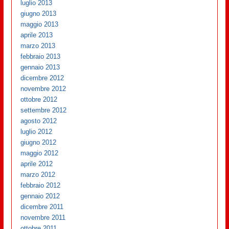
luglio 2013
giugno 2013
maggio 2013
aprile 2013
marzo 2013
febbraio 2013
gennaio 2013
dicembre 2012
novembre 2012
ottobre 2012
settembre 2012
agosto 2012
luglio 2012
giugno 2012
maggio 2012
aprile 2012
marzo 2012
febbraio 2012
gennaio 2012
dicembre 2011
novembre 2011
ottobre 2011