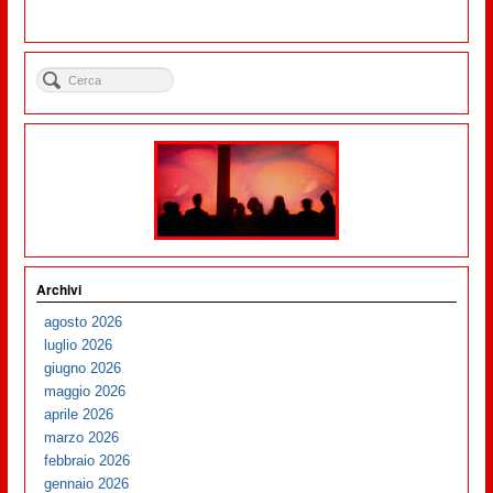
Archivi
agosto 2026
luglio 2026
giugno 2026
maggio 2026
aprile 2026
marzo 2026
febbraio 2026
gennaio 2026