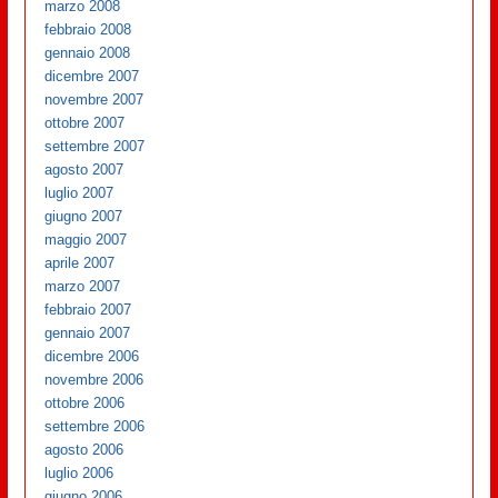
marzo 2008
febbraio 2008
gennaio 2008
dicembre 2007
novembre 2007
ottobre 2007
settembre 2007
agosto 2007
luglio 2007
giugno 2007
maggio 2007
aprile 2007
marzo 2007
febbraio 2007
gennaio 2007
dicembre 2006
novembre 2006
ottobre 2006
settembre 2006
agosto 2006
luglio 2006
giugno 2006