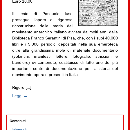
Euro 18,00
Il testo di Pasquale Iuso
prosegue l’opera di rigorosa
ricostruzione della storia del
movimento anarchico italiano avviata da molti anni dalla
Biblioteca Franco Serantini di Pisa, che, con i suoi 40.000
libri e i 5.000 periodici depositati nella sua emeroteca
oltre alla grandissima mole di materiale documentario
(volantini, manifesti, lettere, fotografie, striscioni e
bandiere) ivi contenuto, costituisce di fatto uno dei più
importanti centri di documentazione per la storia del
movimento operaio presenti in Italia.
Rigore [...]
Leggi →
Contenuti
Interventi