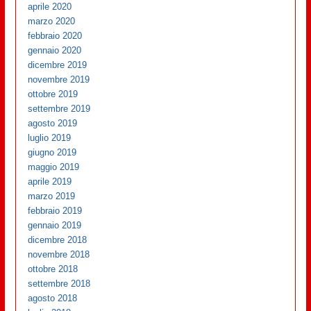
aprile 2020
marzo 2020
febbraio 2020
gennaio 2020
dicembre 2019
novembre 2019
ottobre 2019
settembre 2019
agosto 2019
luglio 2019
giugno 2019
maggio 2019
aprile 2019
marzo 2019
febbraio 2019
gennaio 2019
dicembre 2018
novembre 2018
ottobre 2018
settembre 2018
agosto 2018