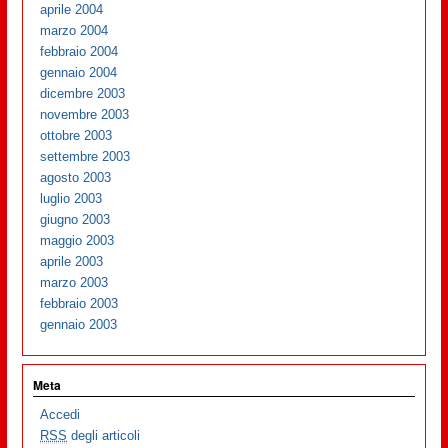
aprile 2004
marzo 2004
febbraio 2004
gennaio 2004
dicembre 2003
novembre 2003
ottobre 2003
settembre 2003
agosto 2003
luglio 2003
giugno 2003
maggio 2003
aprile 2003
marzo 2003
febbraio 2003
gennaio 2003
Meta
Accedi
RSS
degli articoli