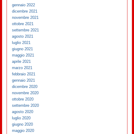
gennaio 2022
dicembre 2021
novembre 2021
ottobre 2021
settembre 2021
agosto 2021
luglio 2021
giugno 2021
maggio 2021
aprile 2021
marzo 2021
febbraio 2021
gennaio 2021
dicembre 2020
novembre 2020
ottobre 2020
settembre 2020
agosto 2020
luglio 2020
giugno 2020
maggio 2020