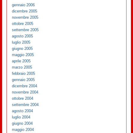
gennaio 2006
dicembre 2005
novembre 2005
ottobre 2005
settembre 2005
agosto 2005
luglio 2005
giugno 2005
maggio 2005
aprile 2005
marzo 2005
febbraio 2005
gennaio 2005
dicembre 2004
novembre 2004
ottobre 2004
settembre 2004
agosto 2004
luglio 2004
giugno 2004
maggio 2004