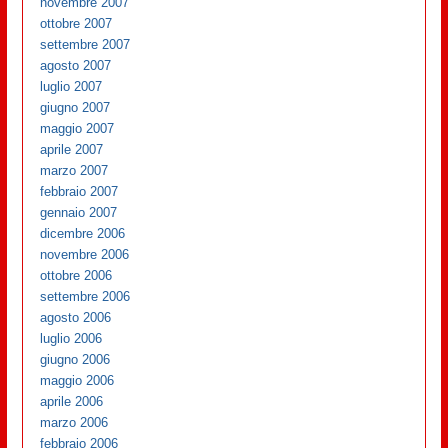
novembre 2007
ottobre 2007
settembre 2007
agosto 2007
luglio 2007
giugno 2007
maggio 2007
aprile 2007
marzo 2007
febbraio 2007
gennaio 2007
dicembre 2006
novembre 2006
ottobre 2006
settembre 2006
agosto 2006
luglio 2006
giugno 2006
maggio 2006
aprile 2006
marzo 2006
febbraio 2006