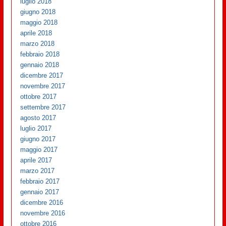
luglio 2018
giugno 2018
maggio 2018
aprile 2018
marzo 2018
febbraio 2018
gennaio 2018
dicembre 2017
novembre 2017
ottobre 2017
settembre 2017
agosto 2017
luglio 2017
giugno 2017
maggio 2017
aprile 2017
marzo 2017
febbraio 2017
gennaio 2017
dicembre 2016
novembre 2016
ottobre 2016