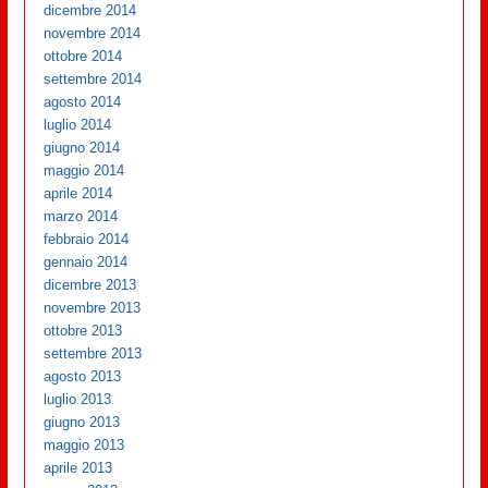
dicembre 2014
novembre 2014
ottobre 2014
settembre 2014
agosto 2014
luglio 2014
giugno 2014
maggio 2014
aprile 2014
marzo 2014
febbraio 2014
gennaio 2014
dicembre 2013
novembre 2013
ottobre 2013
settembre 2013
agosto 2013
luglio 2013
giugno 2013
maggio 2013
aprile 2013