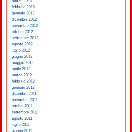
marzo 2013
febbraio 2013
gennaio 2013
dicembre 2012
novembre 2012
ottobre 2012
settembre 2012
agosto 2012
luglio 2012
giugno 2012
maggio 2012
aprile 2012
marzo 2012
febbraio 2012
gennaio 2012
dicembre 2011
novembre 2011
ottobre 2011
settembre 2011
agosto 2011
luglio 2011
giugno 2011