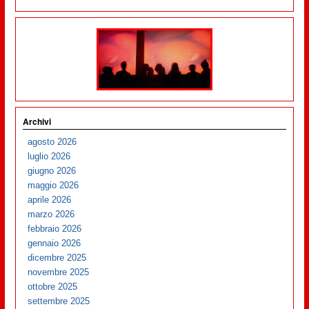
Archivi
agosto 2026
luglio 2026
giugno 2026
maggio 2026
aprile 2026
marzo 2026
febbraio 2026
gennaio 2026
dicembre 2025
novembre 2025
ottobre 2025
settembre 2025