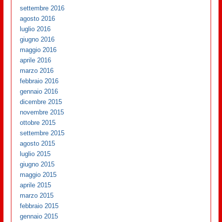
settembre 2016
agosto 2016
luglio 2016
giugno 2016
maggio 2016
aprile 2016
marzo 2016
febbraio 2016
gennaio 2016
dicembre 2015
novembre 2015
ottobre 2015
settembre 2015
agosto 2015
luglio 2015
giugno 2015
maggio 2015
aprile 2015
marzo 2015
febbraio 2015
gennaio 2015