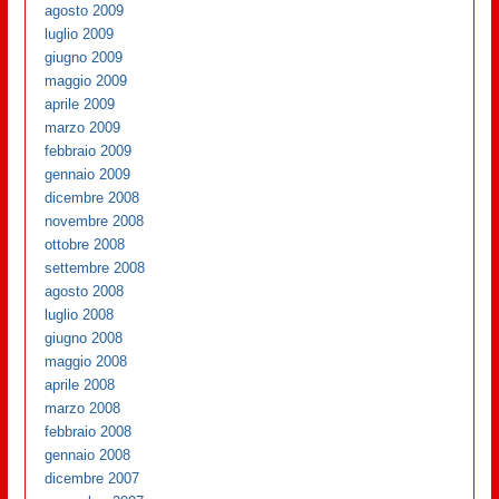
agosto 2009
luglio 2009
giugno 2009
maggio 2009
aprile 2009
marzo 2009
febbraio 2009
gennaio 2009
dicembre 2008
novembre 2008
ottobre 2008
settembre 2008
agosto 2008
luglio 2008
giugno 2008
maggio 2008
aprile 2008
marzo 2008
febbraio 2008
gennaio 2008
dicembre 2007