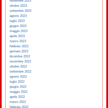
novembre 2023
ottobre 2023
settembre 2023
agosto 2023
luglio 2023
giugno 2023
maggio 2023
aprile 2023
marzo 2023
febbraio 2023
gennaio 2023
dicembre 2022
novembre 2022
ottobre 2022
settembre 2022
agosto 2022
luglio 2022
giugno 2022
maggio 2022
aprile 2022
marzo 2022
febbraio 2022