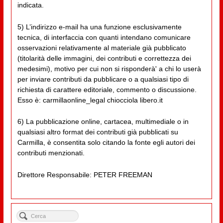
indicata.
5) L’indirizzo e-mail ha una funzione esclusivamente
tecnica, di interfaccia con quanti intendano comunicare
osservazioni relativamente al materiale già pubblicato
(titolarità delle immagini, dei contributi e correttezza dei
medesimi), motivo per cui non si risponderà' a chi lo userà
per inviare contributi da pubblicare o a qualsiasi tipo di
richiesta di carattere editoriale, commento o discussione.
Esso è: carmillaonline_legal chiocciola libero.it
6) La pubblicazione online, cartacea, multimediale o in
qualsiasi altro format dei contributi già pubblicati su
Carmilla, è consentita solo citando la fonte egli autori dei
contributi menzionati.
Direttore Responsabile: PETER FREEMAN