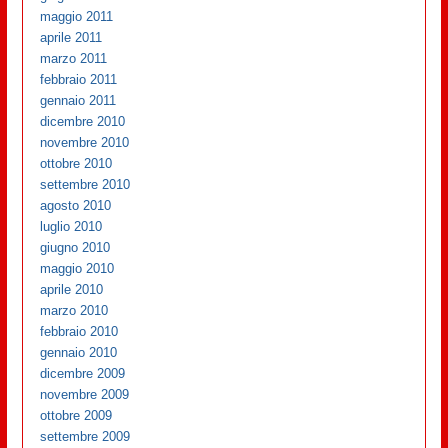
maggio 2011
aprile 2011
marzo 2011
febbraio 2011
gennaio 2011
dicembre 2010
novembre 2010
ottobre 2010
settembre 2010
agosto 2010
luglio 2010
giugno 2010
maggio 2010
aprile 2010
marzo 2010
febbraio 2010
gennaio 2010
dicembre 2009
novembre 2009
ottobre 2009
settembre 2009