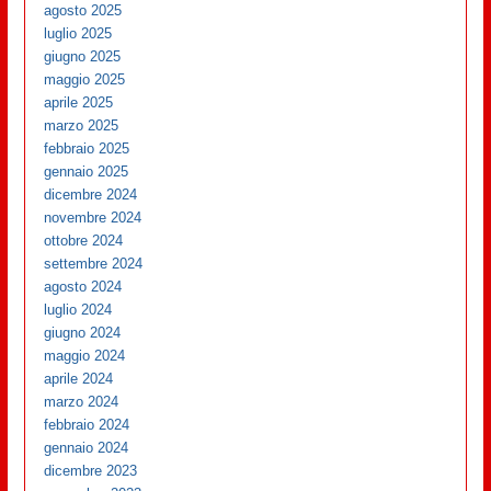
agosto 2025
luglio 2025
giugno 2025
maggio 2025
aprile 2025
marzo 2025
febbraio 2025
gennaio 2025
dicembre 2024
novembre 2024
ottobre 2024
settembre 2024
agosto 2024
luglio 2024
giugno 2024
maggio 2024
aprile 2024
marzo 2024
febbraio 2024
gennaio 2024
dicembre 2023