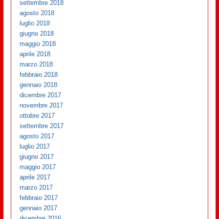
settembre 2018
agosto 2018
luglio 2018
giugno 2018
maggio 2018
aprile 2018
marzo 2018
febbraio 2018
gennaio 2018
dicembre 2017
novembre 2017
ottobre 2017
settembre 2017
agosto 2017
luglio 2017
giugno 2017
maggio 2017
aprile 2017
marzo 2017
febbraio 2017
gennaio 2017
dicembre 2016