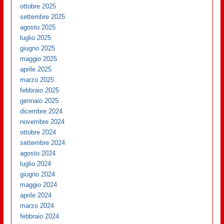
ottobre 2025
settembre 2025
agosto 2025
luglio 2025
giugno 2025
maggio 2025
aprile 2025
marzo 2025
febbraio 2025
gennaio 2025
dicembre 2024
novembre 2024
ottobre 2024
settembre 2024
agosto 2024
luglio 2024
giugno 2024
maggio 2024
aprile 2024
marzo 2024
febbraio 2024