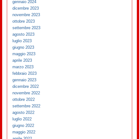
gennaio 2024
dicembre 2023
novembre 2023
ottobre 2023
settembre 2023
agosto 2023
luglio 2023
giugno 2023
maggio 2023
aprile 2023
marzo 2023
febbraio 2023
gennaio 2023
dicembre 2022
novembre 2022
ottobre 2022
settembre 2022
agosto 2022
luglio 2022
giugno 2022
maggio 2022
aprile 2022