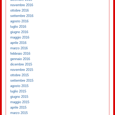
novembre 2016
ottobre 2016
settembre 2016
agosto 2016
luglio 2016
giugno 2016
maggio 2016
aprile 2016
marzo 2016
febbraio 2016
gennaio 2016
dicembre 2015
novembre 2015
ottobre 2015
settembre 2015
agosto 2015
luglio 2015
giugno 2015
maggio 2015
aprile 2015
marzo 2015