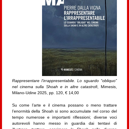
Rappresentare l’irrappresentabile. Lo sguardo “obliquo”
nel cinema sulla Shoah e in altre catastrofi
, Mimesis,
Milano-Udine 2025, pp. 120, € 14,00
Su come l’arte e il cinema possano o meno trattare
l’enormità della Shoah si sono accumulate nel corso del
tempo numerose e importanti riflessioni; diverse voci
autorevoli hanno messo in guardia dai tentavi di