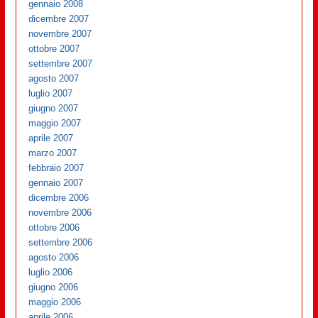
gennaio 2008
dicembre 2007
novembre 2007
ottobre 2007
settembre 2007
agosto 2007
luglio 2007
giugno 2007
maggio 2007
aprile 2007
marzo 2007
febbraio 2007
gennaio 2007
dicembre 2006
novembre 2006
ottobre 2006
settembre 2006
agosto 2006
luglio 2006
giugno 2006
maggio 2006
aprile 2006