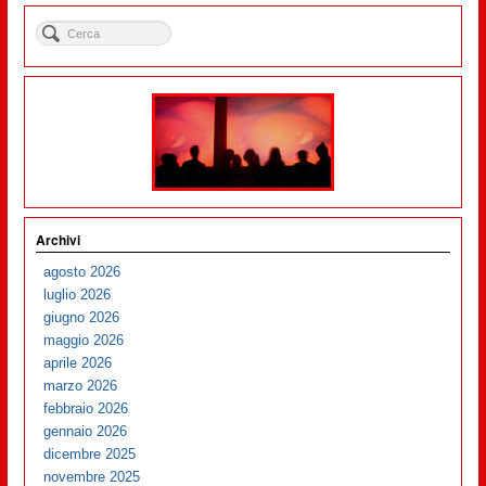
Archivi
agosto 2026
luglio 2026
giugno 2026
maggio 2026
aprile 2026
marzo 2026
febbraio 2026
gennaio 2026
dicembre 2025
novembre 2025