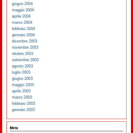
giugno 2004
maggio 2004
aprile 2004
marzo 2004
febbraio 2004
gennaio 2004
dicembre 2003
novembre 2003
ottobre 2003
settembre 2003
agosto 2003
luglio 2003
giugno 2003
maggio 2003
aprile 2003
marzo 2003
febbraio 2003
gennaio 2003
Meta