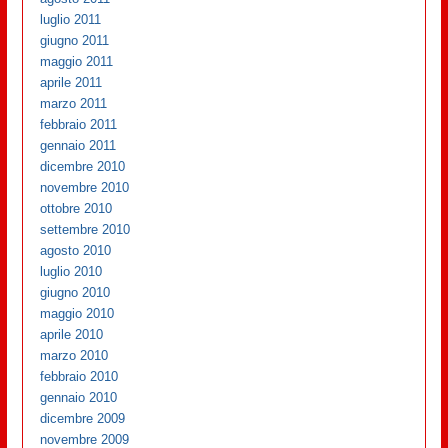
luglio 2011
giugno 2011
maggio 2011
aprile 2011
marzo 2011
febbraio 2011
gennaio 2011
dicembre 2010
novembre 2010
ottobre 2010
settembre 2010
agosto 2010
luglio 2010
giugno 2010
maggio 2010
aprile 2010
marzo 2010
febbraio 2010
gennaio 2010
dicembre 2009
novembre 2009