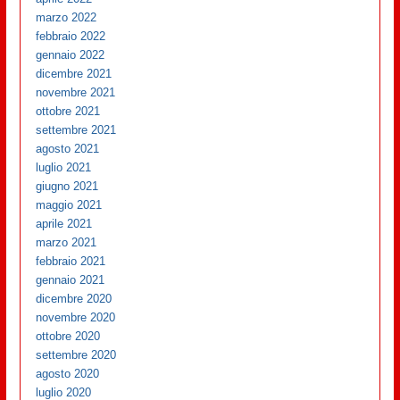
marzo 2022
febbraio 2022
gennaio 2022
dicembre 2021
novembre 2021
ottobre 2021
settembre 2021
agosto 2021
luglio 2021
giugno 2021
maggio 2021
aprile 2021
marzo 2021
febbraio 2021
gennaio 2021
dicembre 2020
novembre 2020
ottobre 2020
settembre 2020
agosto 2020
luglio 2020