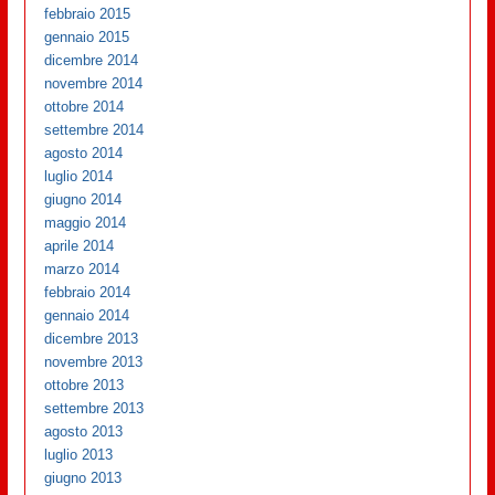
febbraio 2015
gennaio 2015
dicembre 2014
novembre 2014
ottobre 2014
settembre 2014
agosto 2014
luglio 2014
giugno 2014
maggio 2014
aprile 2014
marzo 2014
febbraio 2014
gennaio 2014
dicembre 2013
novembre 2013
ottobre 2013
settembre 2013
agosto 2013
luglio 2013
giugno 2013