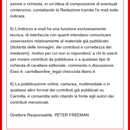
azione o richiesta, in un'ottica di composizione di eventuali
contenziosi, contattando la Redazione tramite l'e-mail sotto
indicata.
5) L’indirizzo e-mail ha una funzione esclusivamente
tecnica, di interfaccia con quanti intendano comunicare
osservazioni relativamente al materiale già pubblicato
(titolarità delle immagini, dei contributi e correttezza dei
medesimi), motivo per cui non si risponderà' a chi lo userà
per inviare contributi da pubblicare o a qualsiasi tipo di
richiesta di carattere editoriale, commento o discussione.
Esso è: carmillaonline_legal chiocciola libero.it
6) La pubblicazione online, cartacea, multimediale o in
qualsiasi altro format dei contributi già pubblicati su
Carmilla, è consentita solo citando la fonte egli autori dei
contributi menzionati.
Direttore Responsabile: PETER FREEMAN