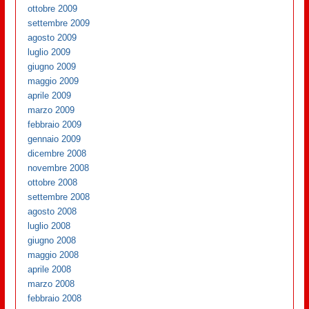
ottobre 2009
settembre 2009
agosto 2009
luglio 2009
giugno 2009
maggio 2009
aprile 2009
marzo 2009
febbraio 2009
gennaio 2009
dicembre 2008
novembre 2008
ottobre 2008
settembre 2008
agosto 2008
luglio 2008
giugno 2008
maggio 2008
aprile 2008
marzo 2008
febbraio 2008