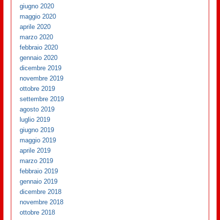
giugno 2020
maggio 2020
aprile 2020
marzo 2020
febbraio 2020
gennaio 2020
dicembre 2019
novembre 2019
ottobre 2019
settembre 2019
agosto 2019
luglio 2019
giugno 2019
maggio 2019
aprile 2019
marzo 2019
febbraio 2019
gennaio 2019
dicembre 2018
novembre 2018
ottobre 2018