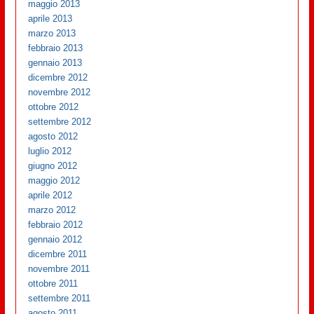
maggio 2013
aprile 2013
marzo 2013
febbraio 2013
gennaio 2013
dicembre 2012
novembre 2012
ottobre 2012
settembre 2012
agosto 2012
luglio 2012
giugno 2012
maggio 2012
aprile 2012
marzo 2012
febbraio 2012
gennaio 2012
dicembre 2011
novembre 2011
ottobre 2011
settembre 2011
agosto 2011