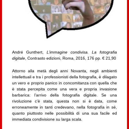
André Gunthert,
L’immagine condivisa. La fotografia
digitale
, Contrasto edizioni, Roma, 2016, 176 pp. € 21,90
Attorno alla metà degli anni Novanta, negli ambienti
intellettuali e tra i professionisti della fotografia, è dilagato
un vero e proprio panico in concomitanza con quella che
è stata percepita come una vera e propria invasione
barbarica: l’arrivo della fotografia digitale. Se una
rivoluzione c’è stata, questa non si è data, come
erroneamente in tanti credevano, nella fotografia in sé,
quanto piuttosto nelle possibilità di una sua facile ed
immediata condivisione su larga scala.