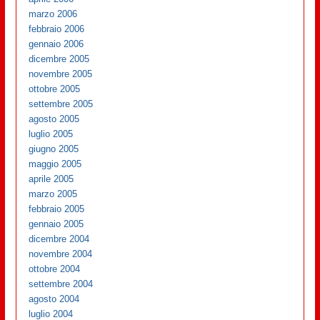
marzo 2006
febbraio 2006
gennaio 2006
dicembre 2005
novembre 2005
ottobre 2005
settembre 2005
agosto 2005
luglio 2005
giugno 2005
maggio 2005
aprile 2005
marzo 2005
febbraio 2005
gennaio 2005
dicembre 2004
novembre 2004
ottobre 2004
settembre 2004
agosto 2004
luglio 2004