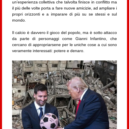
un’esperienza collettiva che talvolta finisce in conflitto ma
il più delle volte porta a fare nuove amicizie, ad ampliare i
propri orizzonti e a imparare di più su se stessi e sul
mondo.
Il calcio è davvero il gioco del popolo, ma è sotto attacco
da parte di personaggi come Gianni Infantino, che
cercano di appropriarsene per le uniche cose a cui sono
veramente interessati: potere e denaro.