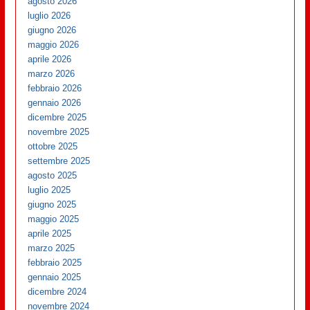
agosto 2026
luglio 2026
giugno 2026
maggio 2026
aprile 2026
marzo 2026
febbraio 2026
gennaio 2026
dicembre 2025
novembre 2025
ottobre 2025
settembre 2025
agosto 2025
luglio 2025
giugno 2025
maggio 2025
aprile 2025
marzo 2025
febbraio 2025
gennaio 2025
dicembre 2024
novembre 2024