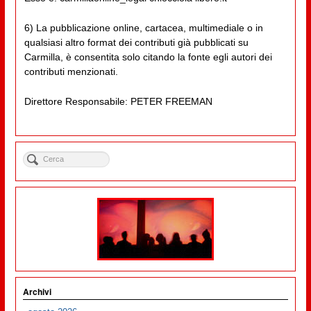
6) La pubblicazione online, cartacea, multimediale o in
qualsiasi altro format dei contributi già pubblicati su
Carmilla, è consentita solo citando la fonte egli autori dei
contributi menzionati.
Direttore Responsabile: PETER FREEMAN
Archivi