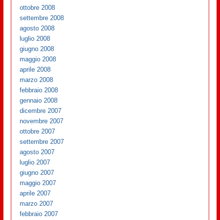
ottobre 2008
settembre 2008
agosto 2008
luglio 2008
giugno 2008
maggio 2008
aprile 2008
marzo 2008
febbraio 2008
gennaio 2008
dicembre 2007
novembre 2007
ottobre 2007
settembre 2007
agosto 2007
luglio 2007
giugno 2007
maggio 2007
aprile 2007
marzo 2007
febbraio 2007