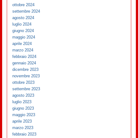
ottobre 2024
settembre 2024
agosto 2024
luglio 2024
giugno 2024
maggio 2024
aprile 2024
marzo 2024
febbraio 2024
gennaio 2024
dicembre 2023
novembre 2023
ottobre 2023
settembre 2023
agosto 2023
luglio 2023
giugno 2023
maggio 2023
aprile 2023
marzo 2023
febbraio 2023