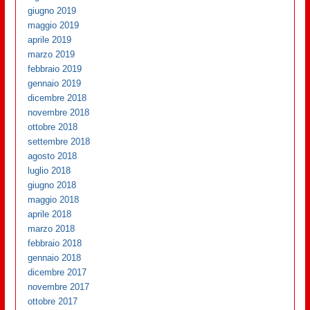
giugno 2019
maggio 2019
aprile 2019
marzo 2019
febbraio 2019
gennaio 2019
dicembre 2018
novembre 2018
ottobre 2018
settembre 2018
agosto 2018
luglio 2018
giugno 2018
maggio 2018
aprile 2018
marzo 2018
febbraio 2018
gennaio 2018
dicembre 2017
novembre 2017
ottobre 2017