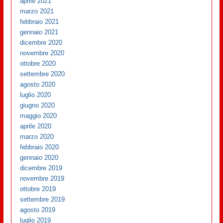
aprile 2021
marzo 2021
febbraio 2021
gennaio 2021
dicembre 2020
novembre 2020
ottobre 2020
settembre 2020
agosto 2020
luglio 2020
giugno 2020
maggio 2020
aprile 2020
marzo 2020
febbraio 2020
gennaio 2020
dicembre 2019
novembre 2019
ottobre 2019
settembre 2019
agosto 2019
luglio 2019