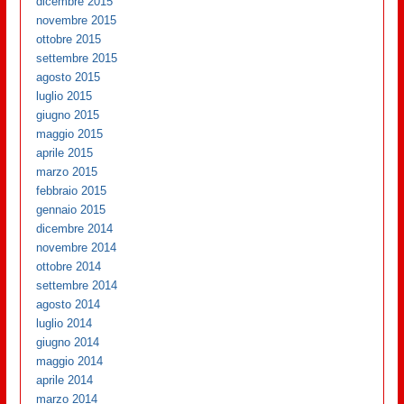
dicembre 2015
novembre 2015
ottobre 2015
settembre 2015
agosto 2015
luglio 2015
giugno 2015
maggio 2015
aprile 2015
marzo 2015
febbraio 2015
gennaio 2015
dicembre 2014
novembre 2014
ottobre 2014
settembre 2014
agosto 2014
luglio 2014
giugno 2014
maggio 2014
aprile 2014
marzo 2014