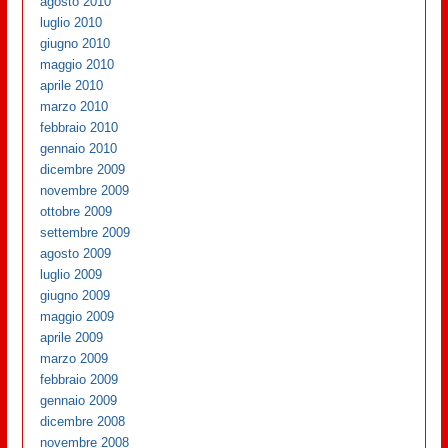
agosto 2010
luglio 2010
giugno 2010
maggio 2010
aprile 2010
marzo 2010
febbraio 2010
gennaio 2010
dicembre 2009
novembre 2009
ottobre 2009
settembre 2009
agosto 2009
luglio 2009
giugno 2009
maggio 2009
aprile 2009
marzo 2009
febbraio 2009
gennaio 2009
dicembre 2008
novembre 2008