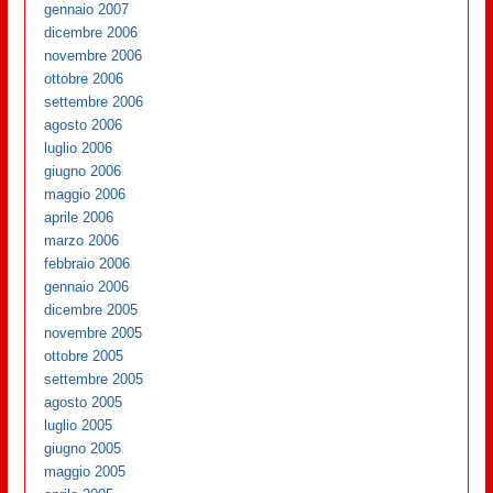
gennaio 2007
dicembre 2006
novembre 2006
ottobre 2006
settembre 2006
agosto 2006
luglio 2006
giugno 2006
maggio 2006
aprile 2006
marzo 2006
febbraio 2006
gennaio 2006
dicembre 2005
novembre 2005
ottobre 2005
settembre 2005
agosto 2005
luglio 2005
giugno 2005
maggio 2005