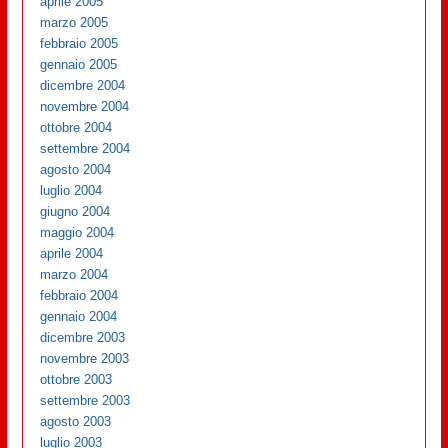
aprile 2005
marzo 2005
febbraio 2005
gennaio 2005
dicembre 2004
novembre 2004
ottobre 2004
settembre 2004
agosto 2004
luglio 2004
giugno 2004
maggio 2004
aprile 2004
marzo 2004
febbraio 2004
gennaio 2004
dicembre 2003
novembre 2003
ottobre 2003
settembre 2003
agosto 2003
luglio 2003