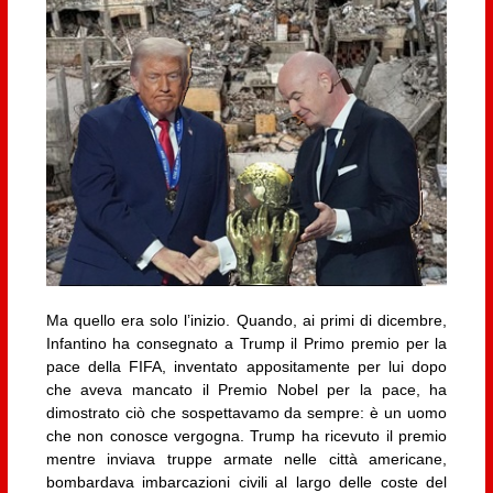
Ma quello era solo l’inizio. Quando, ai primi di dicembre,
Infantino ha consegnato a Trump il Primo premio per la
pace della FIFA, inventato appositamente per lui dopo
che aveva mancato il Premio Nobel per la pace, ha
dimostrato ciò che sospettavamo da sempre: è un uomo
che non conosce vergogna. Trump ha ricevuto il premio
mentre inviava truppe armate nelle città americane,
bombardava imbarcazioni civili al largo delle coste del