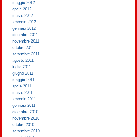
maggio 2012
aprile 2012
marzo 2012
febbraio 2012
gennaio 2012
dicembre 2011
novembre 2011
ottobre 2011
settembre 2011
agosto 2011
luglio 2011
giugno 2011
maggio 2011
aprile 2011
marzo 2011
febbraio 2011
gennaio 2011
dicembre 2010
novembre 2010
ottobre 2010
settembre 2010