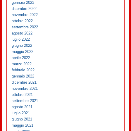
gennaio 2023
dicembre 2022
novembre 2022
ottobre 2022
settembre 2022
agosto 2022
luglio 2022
giugno 2022
maggio 2022
aprile 2022
marzo 2022
febbraio 2022
gennaio 2022
dicembre 2021
novembre 2021
ottobre 2021
settembre 2021
agosto 2021
luglio 2021
giugno 2021
maggio 2021