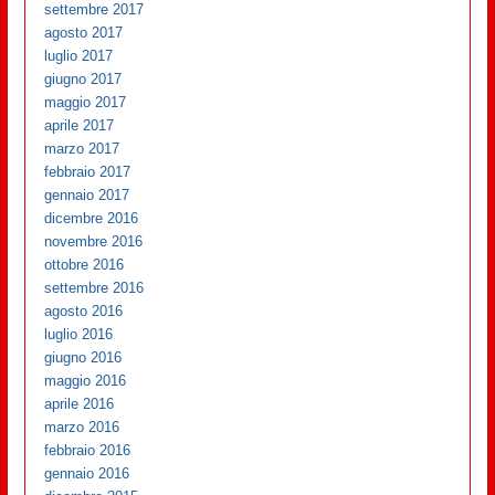
settembre 2017
agosto 2017
luglio 2017
giugno 2017
maggio 2017
aprile 2017
marzo 2017
febbraio 2017
gennaio 2017
dicembre 2016
novembre 2016
ottobre 2016
settembre 2016
agosto 2016
luglio 2016
giugno 2016
maggio 2016
aprile 2016
marzo 2016
febbraio 2016
gennaio 2016