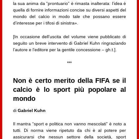
la sua anima da “prontuario” è rimasta inalterata: l’idea è
quella di fornire informazioni concise su diversi aspetti del
mondo del calcio in modo tale che possano essere
d’interesse per i tifosi di sinistra».
[In occasione dell’uscita del volume viene pubblicato di
seguito un breve intervento di Gabriel Kuhn ringraziando
l’autore e l’editore per la gentile concessione – gh.t.].
***
Non è certo merito della FIFA se il
calcio è lo sport più popolare al
mondo
di
Gabriel Kuhn
Il mantra “sport e politica non vanno mescolati” è noto a
tutti. Di norma viene ripetuto da chi è al potere per
assicurarsi che nessun settore della società, sport