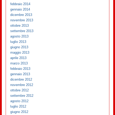
febbraio 2014
gennaio 2014
dicembre 2013
novembre 2013
ottobre 2013
settembre 2013
agosto 2013
luglio 2013
giugno 2013
maggio 2013
aprile 2013
marzo 2013
febbraio 2013
gennaio 2013
dicembre 2012
novembre 2012
ottobre 2012
settembre 2012
agosto 2012
luglio 2012
giugno 2012