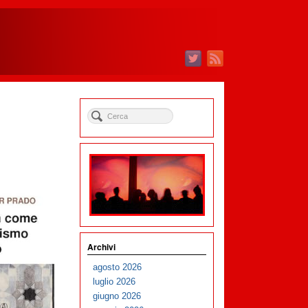
Archivi
agosto 2026
luglio 2026
giugno 2026