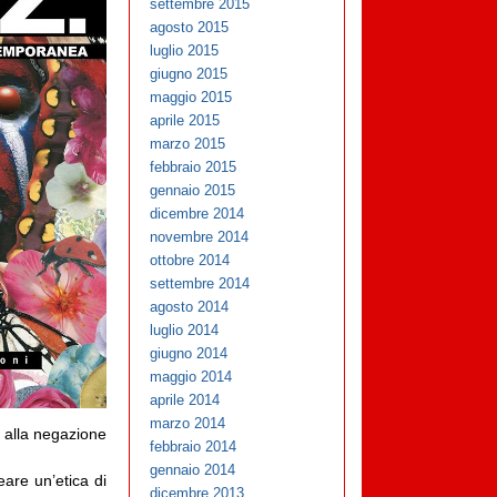
settembre 2015
agosto 2015
luglio 2015
giugno 2015
maggio 2015
aprile 2015
marzo 2015
febbraio 2015
gennaio 2015
dicembre 2014
novembre 2014
ottobre 2014
settembre 2014
agosto 2014
luglio 2014
giugno 2014
maggio 2014
aprile 2014
marzo 2014
i alla negazione
febbraio 2014
gennaio 2014
eare un’etica di
dicembre 2013