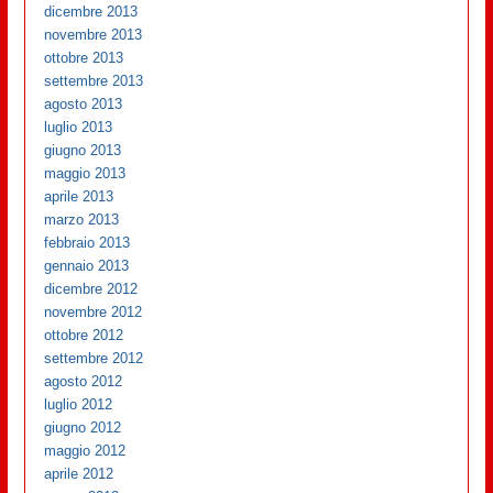
dicembre 2013
novembre 2013
ottobre 2013
settembre 2013
agosto 2013
luglio 2013
giugno 2013
maggio 2013
aprile 2013
marzo 2013
febbraio 2013
gennaio 2013
dicembre 2012
novembre 2012
ottobre 2012
settembre 2012
agosto 2012
luglio 2012
giugno 2012
maggio 2012
aprile 2012