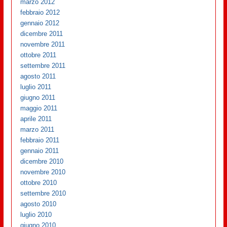
marzo 2012
febbraio 2012
gennaio 2012
dicembre 2011
novembre 2011
ottobre 2011
settembre 2011
agosto 2011
luglio 2011
giugno 2011
maggio 2011
aprile 2011
marzo 2011
febbraio 2011
gennaio 2011
dicembre 2010
novembre 2010
ottobre 2010
settembre 2010
agosto 2010
luglio 2010
giugno 2010