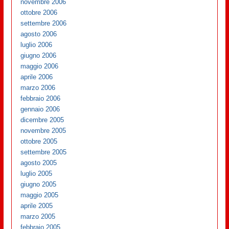
novembre 2006
ottobre 2006
settembre 2006
agosto 2006
luglio 2006
giugno 2006
maggio 2006
aprile 2006
marzo 2006
febbraio 2006
gennaio 2006
dicembre 2005
novembre 2005
ottobre 2005
settembre 2005
agosto 2005
luglio 2005
giugno 2005
maggio 2005
aprile 2005
marzo 2005
febbraio 2005