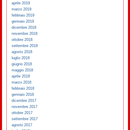
aprile 2019
marzo 2019
febbraio 2019
gennaio 2019
dicembre 2018
novembre 2018
ottobre 2018
settembre 2018
agosto 2018
luglio 2018
giugno 2018
maggio 2018
aprile 2018
marzo 2018
febbraio 2018
gennaio 2018
dicembre 2017
novembre 2017
ottobre 2017
settembre 2017
agosto 2017