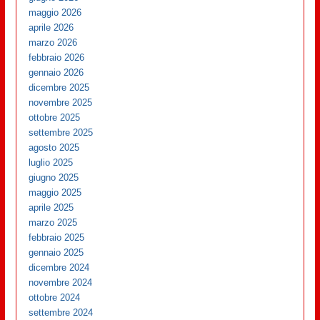
maggio 2026
aprile 2026
marzo 2026
febbraio 2026
gennaio 2026
dicembre 2025
novembre 2025
ottobre 2025
settembre 2025
agosto 2025
luglio 2025
giugno 2025
maggio 2025
aprile 2025
marzo 2025
febbraio 2025
gennaio 2025
dicembre 2024
novembre 2024
ottobre 2024
settembre 2024