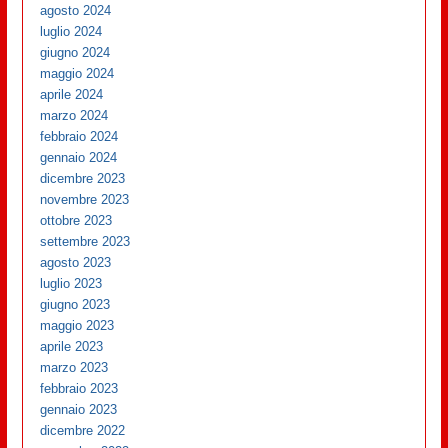
agosto 2024
luglio 2024
giugno 2024
maggio 2024
aprile 2024
marzo 2024
febbraio 2024
gennaio 2024
dicembre 2023
novembre 2023
ottobre 2023
settembre 2023
agosto 2023
luglio 2023
giugno 2023
maggio 2023
aprile 2023
marzo 2023
febbraio 2023
gennaio 2023
dicembre 2022