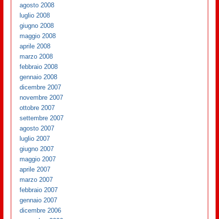
agosto 2008
luglio 2008
giugno 2008
maggio 2008
aprile 2008
marzo 2008
febbraio 2008
gennaio 2008
dicembre 2007
novembre 2007
ottobre 2007
settembre 2007
agosto 2007
luglio 2007
giugno 2007
maggio 2007
aprile 2007
marzo 2007
febbraio 2007
gennaio 2007
dicembre 2006