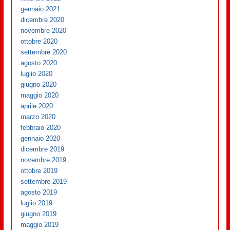
gennaio 2021
dicembre 2020
novembre 2020
ottobre 2020
settembre 2020
agosto 2020
luglio 2020
giugno 2020
maggio 2020
aprile 2020
marzo 2020
febbraio 2020
gennaio 2020
dicembre 2019
novembre 2019
ottobre 2019
settembre 2019
agosto 2019
luglio 2019
giugno 2019
maggio 2019