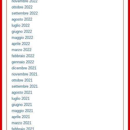
novembre 2022
ottobre 2022
settembre 2022
agosto 2022
luglio 2022
giugno 2022
maggio 2022
aprile 2022
marzo 2022
febbraio 2022
gennaio 2022
dicembre 2021
novembre 2021
ottobre 2021
settembre 2021
agosto 2021
luglio 2021
giugno 2021
maggio 2021
aprile 2021
marzo 2021
febbraio 2021