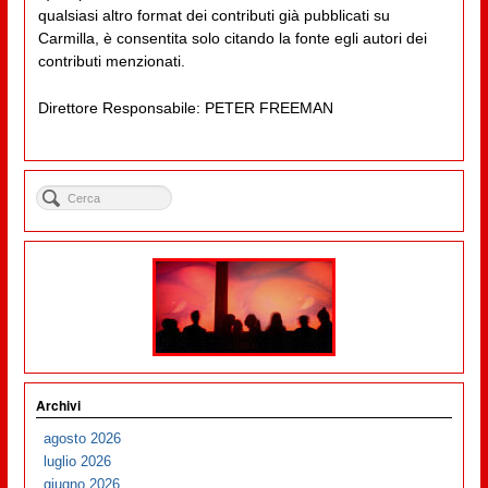
qualsiasi altro format dei contributi già pubblicati su
Carmilla, è consentita solo citando la fonte egli autori dei
contributi menzionati.
Direttore Responsabile: PETER FREEMAN
Archivi
agosto 2026
luglio 2026
giugno 2026