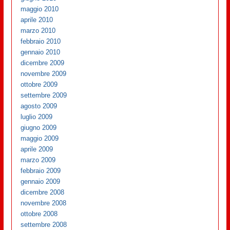
maggio 2010
aprile 2010
marzo 2010
febbraio 2010
gennaio 2010
dicembre 2009
novembre 2009
ottobre 2009
settembre 2009
agosto 2009
luglio 2009
giugno 2009
maggio 2009
aprile 2009
marzo 2009
febbraio 2009
gennaio 2009
dicembre 2008
novembre 2008
ottobre 2008
settembre 2008