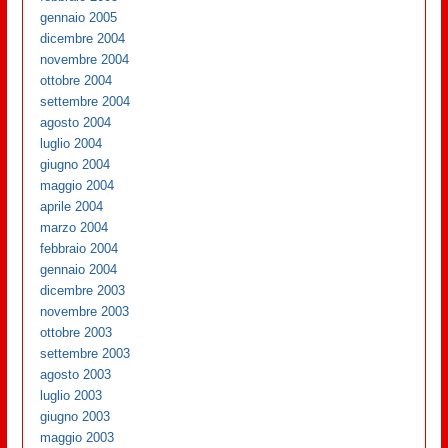
gennaio 2005
dicembre 2004
novembre 2004
ottobre 2004
settembre 2004
agosto 2004
luglio 2004
giugno 2004
maggio 2004
aprile 2004
marzo 2004
febbraio 2004
gennaio 2004
dicembre 2003
novembre 2003
ottobre 2003
settembre 2003
agosto 2003
luglio 2003
giugno 2003
maggio 2003