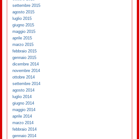
settembre 2015
agosto 2015
luglio 2015
giugno 2015
maggio 2015
aprile 2015
marzo 2015
febbraio 2015
gennaio 2015
dicembre 2014
novembre 2014
ottobre 2014
settembre 2014
agosto 2014
luglio 2014
giugno 2014
maggio 2014
aprile 2014
marzo 2014
febbraio 2014
gennaio 2014