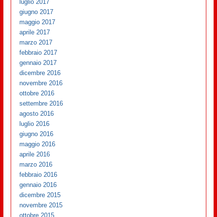
luglio 2017
giugno 2017
maggio 2017
aprile 2017
marzo 2017
febbraio 2017
gennaio 2017
dicembre 2016
novembre 2016
ottobre 2016
settembre 2016
agosto 2016
luglio 2016
giugno 2016
maggio 2016
aprile 2016
marzo 2016
febbraio 2016
gennaio 2016
dicembre 2015
novembre 2015
ottobre 2015