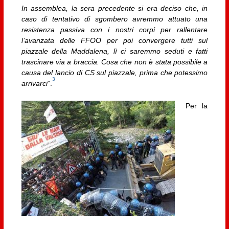
In assemblea, la sera precedente si era deciso che, in
caso di tentativo di sgombero avremmo attuato una
resistenza passiva con i nostri corpi per rallentare
l’avanzata delle FFOO per poi convergere tutti sul
piazzale della Maddalena, lì ci saremmo seduti e fatti
trascinare via a braccia. Cosa che non è stata possibile a
causa del lancio di CS sul piazzale, prima che potessimo
3
arrivarci
”.
Per la