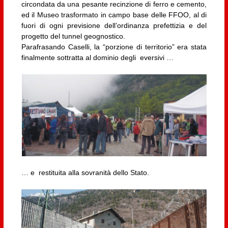
circondata da una pesante recinzione di ferro e cemento,
ed il Museo trasformato in campo base delle FFOO, al di
fuori di ogni previsione dell’ordinanza prefettizia e del
progetto del tunnel geognostico.
Parafrasando Caselli, la “porzione di territorio” era stata
finalmente sottratta al dominio degli eversivi …
… e restituita alla sovranità dello Stato.