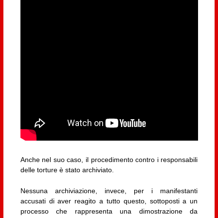
Anche nel suo caso, il procedimento contro i responsabili
delle torture è stato archiviato.
Nessuna archiviazione, invece, per i manifestanti
accusati di aver reagito a tutto questo, sottoposti a un
processo che rappresenta una dimostrazione da