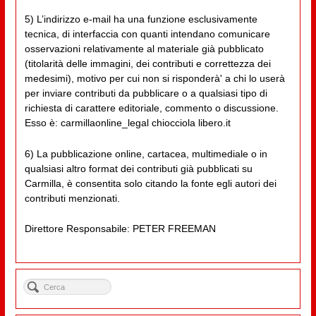
5) L’indirizzo e-mail ha una funzione esclusivamente
tecnica, di interfaccia con quanti intendano comunicare
osservazioni relativamente al materiale già pubblicato
(titolarità delle immagini, dei contributi e correttezza dei
medesimi), motivo per cui non si risponderà' a chi lo userà
per inviare contributi da pubblicare o a qualsiasi tipo di
richiesta di carattere editoriale, commento o discussione.
Esso è: carmillaonline_legal chiocciola libero.it
6) La pubblicazione online, cartacea, multimediale o in
qualsiasi altro format dei contributi già pubblicati su
Carmilla, è consentita solo citando la fonte egli autori dei
contributi menzionati.
Direttore Responsabile: PETER FREEMAN