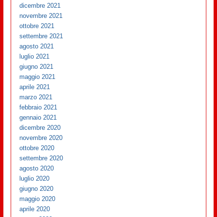
dicembre 2021
novembre 2021
ottobre 2021
settembre 2021
agosto 2021
luglio 2021
giugno 2021
maggio 2021
aprile 2021
marzo 2021
febbraio 2021
gennaio 2021
dicembre 2020
novembre 2020
ottobre 2020
settembre 2020
agosto 2020
luglio 2020
giugno 2020
maggio 2020
aprile 2020