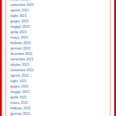
settembre 2023
agosto 2023
luglio 2023
giugno 2023
maggio 2023
aprile 2023
marzo 2023
febbraio 2023
gennaio 2023
dicembre 2022
novembre 2022
ottobre 2022
settembre 2022
agosto 2022
luglio 2022
giugno 2022
maggio 2022
aprile 2022
marzo 2022
febbraio 2022
gennaio 2022