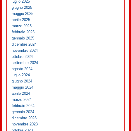
luglio 2025
giugno 2025
maggio 2025
aprile 2025
marzo 2025
febbraio 2025
gennaio 2025
dicembre 2024
novembre 2024
ottobre 2024
settembre 2024
agosto 2024
luglio 2024
giugno 2024
maggio 2024
aprile 2024
marzo 2024
febbraio 2024
gennaio 2024
dicembre 2023
novembre 2023
ottobre 2023