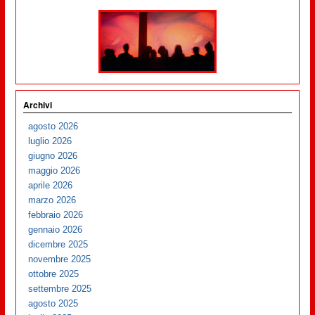
Archivi
agosto 2026
luglio 2026
giugno 2026
maggio 2026
aprile 2026
marzo 2026
febbraio 2026
gennaio 2026
dicembre 2025
novembre 2025
ottobre 2025
settembre 2025
agosto 2025