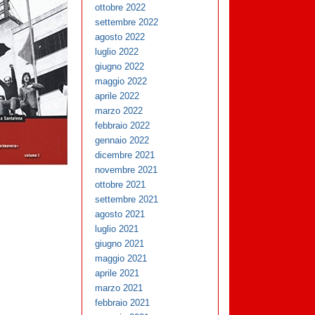
ottobre 2022
settembre 2022
agosto 2022
luglio 2022
giugno 2022
maggio 2022
aprile 2022
marzo 2022
febbraio 2022
gennaio 2022
dicembre 2021
novembre 2021
ottobre 2021
settembre 2021
agosto 2021
luglio 2021
giugno 2021
maggio 2021
aprile 2021
marzo 2021
febbraio 2021