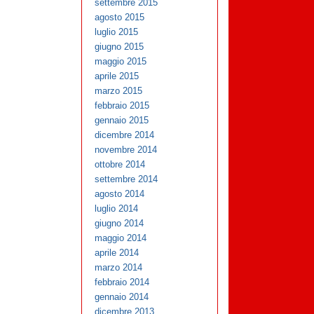
settembre 2015
agosto 2015
luglio 2015
giugno 2015
maggio 2015
aprile 2015
marzo 2015
febbraio 2015
gennaio 2015
dicembre 2014
novembre 2014
ottobre 2014
settembre 2014
agosto 2014
luglio 2014
giugno 2014
maggio 2014
aprile 2014
marzo 2014
febbraio 2014
gennaio 2014
dicembre 2013