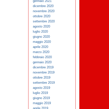
gennaio 2021
dicembre 2020
novembre 2020
ottobre 2020
settembre 2020
agosto 2020
luglio 2020
giugno 2020
maggio 2020
aprile 2020
marzo 2020
febbraio 2020
gennaio 2020
dicembre 2019
novembre 2019
ottobre 2019
settembre 2019
agosto 2019
luglio 2019
giugno 2019
maggio 2019
aprile 2019