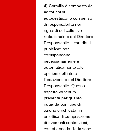
4) Carmilla è composta da
editor chi si
autogestiscono con senso
di responsabilità nei
riguardi del collettivo
redazionale e del Direttore
Responsabile. I contributi
pubblicati non
corrispondono
necessariamente e
automaticamente alle
opinioni dell'intera
Redazione o del Direttore
Responsabile. Questo
aspetto va tenuto
presente per quanto
riguarda ogni tipo di
azione o richiesta, in
un'ottica di composizione
di eventuali contenziosi,
contattando la Redazione