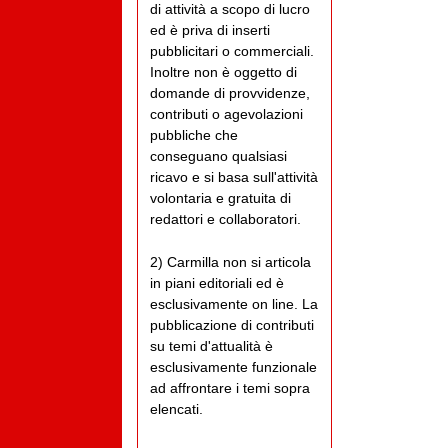
di attività a scopo di lucro
ed è priva di inserti
pubblicitari o commerciali.
Inoltre non è oggetto di
domande di provvidenze,
contributi o agevolazioni
pubbliche che
conseguano qualsiasi
ricavo e si basa sull'attività
volontaria e gratuita di
redattori e collaboratori.
2) Carmilla non si articola
in piani editoriali ed è
esclusivamente on line. La
pubblicazione di contributi
su temi d'attualità è
esclusivamente funzionale
ad affrontare i temi sopra
elencati.