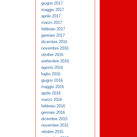
giugno 2017
maggio 2017
aprile 2017
marzo 2017
febbraio 2017
gennaio 2017
dicembre 2016
novembre 2016
ottobre 2016
settembre 2016
agosto 2016
luglio 2016
giugno 2016
maggio 2016
aprile 2016
marzo 2016
febbraio 2016
gennaio 2016
dicembre 2015
novembre 2015
ottobre 2015