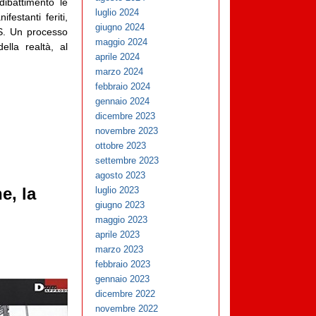
ibattimento le
luglio 2024
festanti feriti,
giugno 2024
CS. Un processo
maggio 2024
ella realtà, al
aprile 2024
marzo 2024
febbraio 2024
gennaio 2024
dicembre 2023
novembre 2023
ottobre 2023
settembre 2023
agosto 2023
e, la
luglio 2023
giugno 2023
maggio 2023
aprile 2023
marzo 2023
febbraio 2023
gennaio 2023
dicembre 2022
novembre 2022