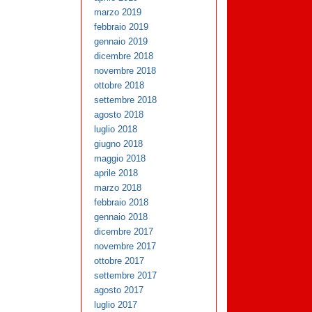
marzo 2019
febbraio 2019
gennaio 2019
dicembre 2018
novembre 2018
ottobre 2018
settembre 2018
agosto 2018
luglio 2018
giugno 2018
maggio 2018
aprile 2018
marzo 2018
febbraio 2018
gennaio 2018
dicembre 2017
novembre 2017
ottobre 2017
settembre 2017
agosto 2017
luglio 2017