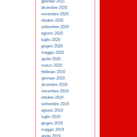
gennaio 2021
dicembre 2020
novembre 2020
ottobre 2020
settembre 2020
agosto 2020
luglio 2020
giugno 2020
maggio 2020
aprile 2020
marzo 2020
febbraio 2020
gennaio 2020
dicembre 2019
novembre 2019
ottobre 2019
settembre 2019
agosto 2019
luglio 2019
giugno 2019
maggio 2019
aprile 2019