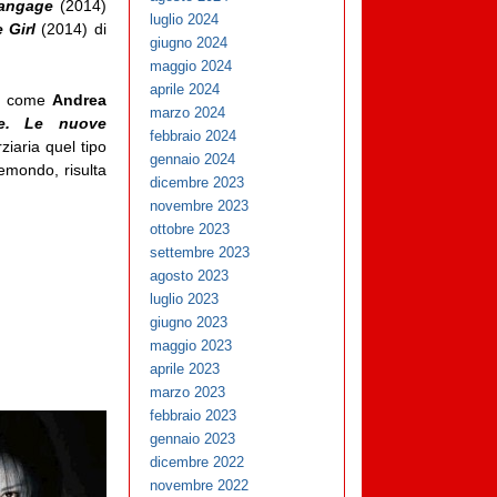
langage
(2014)
luglio 2024
 Girl
(2014) di
giugno 2024
maggio 2024
aprile 2024
] come
Andrea
marzo 2024
le. Le nuove
febbraio 2024
rziaria quel tipo
gennaio 2024
remondo, risulta
dicembre 2023
novembre 2023
ottobre 2023
settembre 2023
agosto 2023
luglio 2023
giugno 2023
maggio 2023
aprile 2023
marzo 2023
febbraio 2023
gennaio 2023
dicembre 2022
novembre 2022