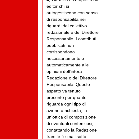
editor chi si
autogestiscono con senso
di responsabilità nei
riguardi del collettivo
redazionale e del Direttore
Responsabile. I contributi
pubblicati non
corrispondono
necessariamente e
automaticamente alle
opinioni dell'intera
Redazione o del Direttore
Responsabile. Questo
aspetto va tenuto
presente per quanto
riguarda ogni tipo di
azione o richiesta, in
un'ottica di composizione
di eventuali contenziosi,
contattando la Redazione
tramite l'e-mail sotto