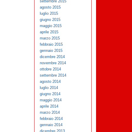
settembre 2015
agosto 2015
luglio 2015
giugno 2015
maggio 2015
aprile 2015
marzo 2015
febbraio 2015
gennaio 2015
dicembre 2014
novembre 2014
ottobre 2014
settembre 2014
agosto 2014
luglio 2014
giugno 2014
maggio 2014
aprile 2014
marzo 2014
febbraio 2014
gennaio 2014
dicembre 2013