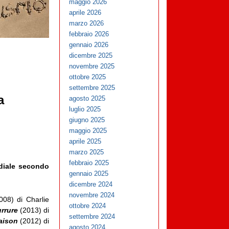
maggio 2026
aprile 2026
marzo 2026
febbraio 2026
gennaio 2026
dicembre 2025
novembre 2025
ottobre 2025
settembre 2025
a
agosto 2025
luglio 2025
giugno 2025
maggio 2025
aprile 2025
marzo 2025
febbraio 2025
ediale secondo
gennaio 2025
dicembre 2024
novembre 2024
008) di Charlie
ottobre 2024
rrure
(2013) di
settembre 2024
aison
(2012) di
agosto 2024