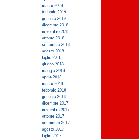
marzo 2019
febbraio 2019
gennaio 2019
dicembre 2018
novembre 2018
ottobre 2018
settembre 2018
agosto 2018
luglio 2018
giugno 2018
maggio 2018
aprile 2018
marzo 2018
febbraio 2018
gennaio 2018
dicembre 2017
novembre 2017
ottobre 2017
settembre 2017
agosto 2017
luglio 2017