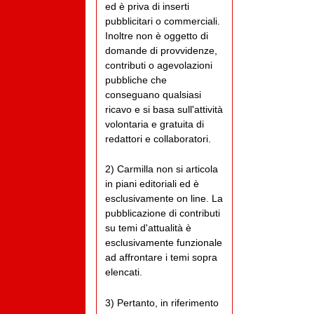
ed è priva di inserti
pubblicitari o commerciali.
Inoltre non è oggetto di
domande di provvidenze,
contributi o agevolazioni
pubbliche che
conseguano qualsiasi
ricavo e si basa sull'attività
volontaria e gratuita di
redattori e collaboratori.
2) Carmilla non si articola
in piani editoriali ed è
esclusivamente on line. La
pubblicazione di contributi
su temi d'attualità è
esclusivamente funzionale
ad affrontare i temi sopra
elencati.
3) Pertanto, in riferimento