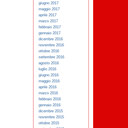
giugno 2017
maggio 2017
aprile 2017
marzo 2017
febbraio 2017
gennaio 2017
dicembre 2016
novembre 2016
ottobre 2016
settembre 2016
agosto 2016
luglio 2016
giugno 2016
maggio 2016
aprile 2016
marzo 2016
febbraio 2016
gennaio 2016
dicembre 2015
novembre 2015
ottobre 2015