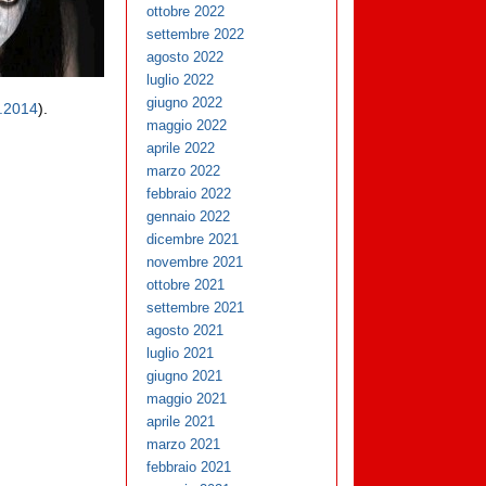
ottobre 2022
settembre 2022
agosto 2022
luglio 2022
giugno 2022
.2014
).
maggio 2022
aprile 2022
marzo 2022
febbraio 2022
gennaio 2022
dicembre 2021
novembre 2021
ottobre 2021
settembre 2021
agosto 2021
luglio 2021
giugno 2021
maggio 2021
aprile 2021
marzo 2021
febbraio 2021