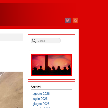
Archivi
agosto 2026
luglio 2026
giugno 2026