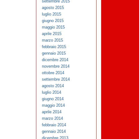
settembre 2015
agosto 2015
luglio 2015
giugno 2015
maggio 2015
aprile 2015
marzo 2015
febbraio 2015
gennaio 2015
dicembre 2014
novembre 2014
ottobre 2014
settembre 2014
agosto 2014
luglio 2014
giugno 2014
maggio 2014
aprile 2014
marzo 2014
febbraio 2014
gennaio 2014
dicembre 2013