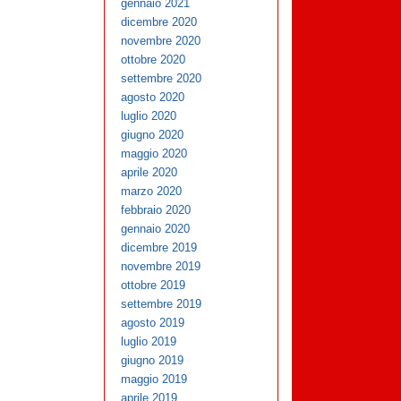
gennaio 2021
dicembre 2020
novembre 2020
ottobre 2020
settembre 2020
agosto 2020
luglio 2020
giugno 2020
maggio 2020
aprile 2020
marzo 2020
febbraio 2020
gennaio 2020
dicembre 2019
novembre 2019
ottobre 2019
settembre 2019
agosto 2019
luglio 2019
giugno 2019
maggio 2019
aprile 2019