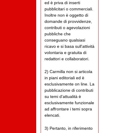
ed è priva di inserti
pubblicitari o commerciali.
Inoltre non è oggetto di
domande di provvidenze,
contributi o agevolazioni
pubbliche che
conseguano qualsiasi
ricavo e si basa sull'attività
volontaria e gratuita di
redattori e collaboratori.
2) Carmilla non si articola
in piani editoriali ed è
esclusivamente on line. La
pubblicazione di contributi
su temi d'attualità è
esclusivamente funzionale
ad affrontare i temi sopra
elencati.
3) Pertanto, in riferimento