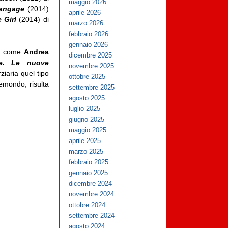
maggio 2026
langage
(2014)
aprile 2026
 Girl
(2014) di
marzo 2026
febbraio 2026
gennaio 2026
] come
Andrea
dicembre 2025
le. Le nuove
novembre 2025
rziaria quel tipo
ottobre 2025
remondo, risulta
settembre 2025
agosto 2025
luglio 2025
giugno 2025
maggio 2025
aprile 2025
marzo 2025
febbraio 2025
gennaio 2025
dicembre 2024
novembre 2024
ottobre 2024
settembre 2024
agosto 2024