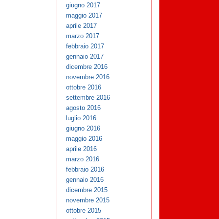
giugno 2017
maggio 2017
aprile 2017
marzo 2017
febbraio 2017
gennaio 2017
dicembre 2016
novembre 2016
ottobre 2016
settembre 2016
agosto 2016
luglio 2016
giugno 2016
maggio 2016
aprile 2016
marzo 2016
febbraio 2016
gennaio 2016
dicembre 2015
novembre 2015
ottobre 2015