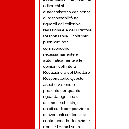
editor chi si
autogestiscono con senso
di responsabilità nei
riguardi del collettivo
redazionale e del Direttore
Responsabile. I contributi
pubblicati non
corrispondono
necessariamente e
automaticamente alle
opinioni dell'intera
Redazione o del Direttore
Responsabile. Questo
aspetto va tenuto
presente per quanto
riguarda ogni tipo di
azione o richiesta, in
un'ottica di composizione
di eventuali contenziosi,
contattando la Redazione
tramite l'e-mail sotto