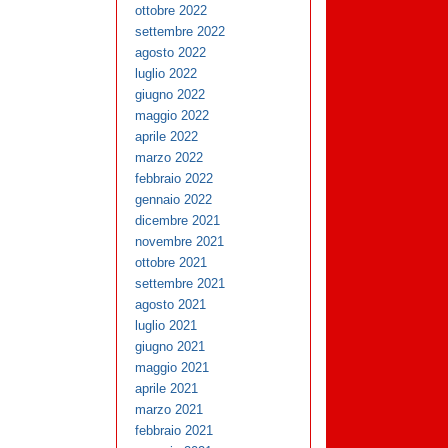
ottobre 2022
settembre 2022
agosto 2022
luglio 2022
giugno 2022
maggio 2022
aprile 2022
marzo 2022
febbraio 2022
gennaio 2022
dicembre 2021
novembre 2021
ottobre 2021
settembre 2021
agosto 2021
luglio 2021
giugno 2021
maggio 2021
aprile 2021
marzo 2021
febbraio 2021