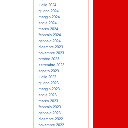
luglio 2024
giugno 2024
maggio 2024
aprile 2024
marzo 2024
febbraio 2024
gennaio 2024
dicembre 2023
novembre 2023
ottobre 2023
settembre 2023
agosto 2023
luglio 2023
giugno 2023
maggio 2023
aprile 2023
marzo 2023
febbraio 2023
gennaio 2023
dicembre 2022
novembre 2022