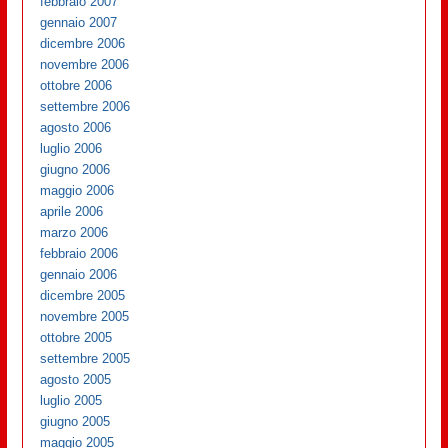
febbraio 2007
gennaio 2007
dicembre 2006
novembre 2006
ottobre 2006
settembre 2006
agosto 2006
luglio 2006
giugno 2006
maggio 2006
aprile 2006
marzo 2006
febbraio 2006
gennaio 2006
dicembre 2005
novembre 2005
ottobre 2005
settembre 2005
agosto 2005
luglio 2005
giugno 2005
maggio 2005