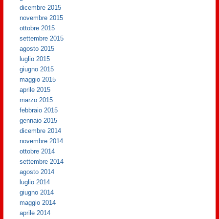
dicembre 2015
novembre 2015
ottobre 2015
settembre 2015
agosto 2015
luglio 2015
giugno 2015
maggio 2015
aprile 2015
marzo 2015
febbraio 2015
gennaio 2015
dicembre 2014
novembre 2014
ottobre 2014
settembre 2014
agosto 2014
luglio 2014
giugno 2014
maggio 2014
aprile 2014