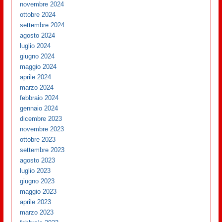
novembre 2024
ottobre 2024
settembre 2024
agosto 2024
luglio 2024
giugno 2024
maggio 2024
aprile 2024
marzo 2024
febbraio 2024
gennaio 2024
dicembre 2023
novembre 2023
ottobre 2023
settembre 2023
agosto 2023
luglio 2023
giugno 2023
maggio 2023
aprile 2023
marzo 2023