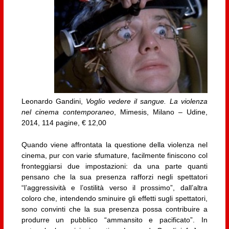
Leonardo Gandini,
Voglio vedere il sangue. La violenza
nel cinema contemporaneo
, Mimesis, Milano – Udine,
2014, 114 pagine, € 12,00
Quando viene affrontata la questione della violenza nel
cinema, pur con varie sfumature, facilmente finiscono col
fronteggiarsi due impostazioni: da una parte quanti
pensano che la sua presenza rafforzi negli spettatori
“l’aggressività e l’ostilità verso il prossimo”, dall’altra
coloro che, intendendo sminuire gli effetti sugli spettatori,
sono convinti che la sua presenza possa contribuire a
produrre un pubblico “ammansito e pacificato”. In