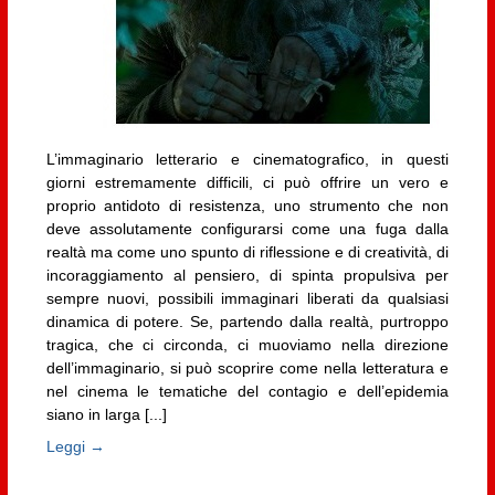
L’immaginario letterario e cinematografico, in questi
giorni estremamente difficili, ci può offrire un vero e
proprio antidoto di resistenza, uno strumento che non
deve assolutamente configurarsi come una fuga dalla
realtà ma come uno spunto di riflessione e di creatività, di
incoraggiamento al pensiero, di spinta propulsiva per
sempre nuovi, possibili immaginari liberati da qualsiasi
dinamica di potere. Se, partendo dalla realtà, purtroppo
tragica, che ci circonda, ci muoviamo nella direzione
dell’immaginario, si può scoprire come nella letteratura e
nel cinema le tematiche del contagio e dell’epidemia
siano in larga [...]
Leggi →