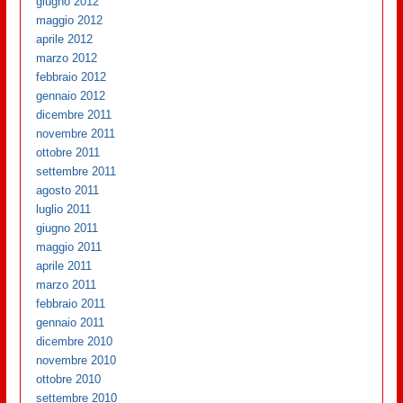
giugno 2012
maggio 2012
aprile 2012
marzo 2012
febbraio 2012
gennaio 2012
dicembre 2011
novembre 2011
ottobre 2011
settembre 2011
agosto 2011
luglio 2011
giugno 2011
maggio 2011
aprile 2011
marzo 2011
febbraio 2011
gennaio 2011
dicembre 2010
novembre 2010
ottobre 2010
settembre 2010