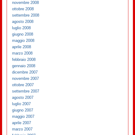
novembre 2008
ottobre 2008
settembre 2008
agosto 2008
luglio 2008
giugno 2008
maggio 2008
aprile 2008
marzo 2008
febbraio 2008
gennaio 2008
dicembre 2007
novembre 2007
ottobre 2007
settembre 2007
agosto 2007
luglio 2007
giugno 2007
maggio 2007
aprile 2007
marzo 2007