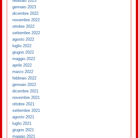
febbraio 2023
gennaio 2023
dicembre 2022
novembre 2022
ottobre 2022
settembre 2022
agosto 2022
luglio 2022
giugno 2022
maggio 2022
aprile 2022
marzo 2022
febbraio 2022
gennaio 2022
dicembre 2021
novembre 2021
ottobre 2021
settembre 2021
agosto 2021
luglio 2021
giugno 2021
maggio 2021