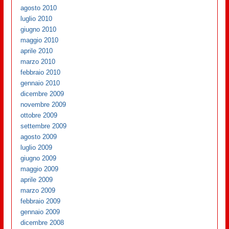
agosto 2010
luglio 2010
giugno 2010
maggio 2010
aprile 2010
marzo 2010
febbraio 2010
gennaio 2010
dicembre 2009
novembre 2009
ottobre 2009
settembre 2009
agosto 2009
luglio 2009
giugno 2009
maggio 2009
aprile 2009
marzo 2009
febbraio 2009
gennaio 2009
dicembre 2008