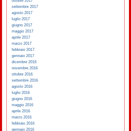
ottobre 2017
settembre 2017
agosto 2017
luglio 2017
giugno 2017
maggio 2017
aprile 2017
marzo 2017
febbraio 2017
gennaio 2017
dicembre 2016
novembre 2016
ottobre 2016
settembre 2016
agosto 2016
luglio 2016
giugno 2016
maggio 2016
aprile 2016
marzo 2016
febbraio 2016
gennaio 2016