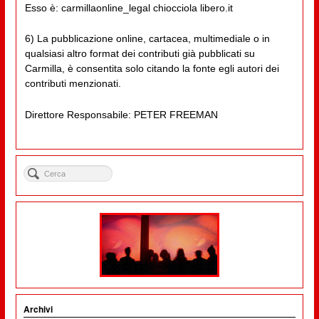
Esso è: carmillaonline_legal chiocciola libero.it
6) La pubblicazione online, cartacea, multimediale o in
qualsiasi altro format dei contributi già pubblicati su
Carmilla, è consentita solo citando la fonte egli autori dei
contributi menzionati.
Direttore Responsabile: PETER FREEMAN
Archivi