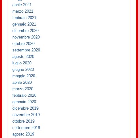
aprile 2021
marzo 2021
febbraio 2021
gennaio 2021
dicembre 2020
novembre 2020
ottobre 2020
settembre 2020
agosto 2020
luglio 2020
giugno 2020
maggio 2020
aprile 2020
marzo 2020
febbraio 2020
gennaio 2020
dicembre 2019
novembre 2019
ottobre 2019
settembre 2019
agosto 2019