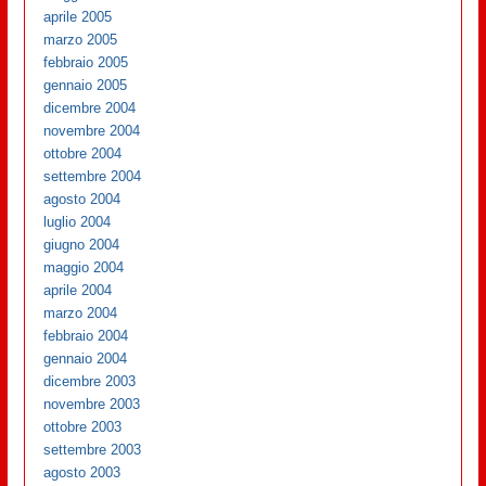
aprile 2005
marzo 2005
febbraio 2005
gennaio 2005
dicembre 2004
novembre 2004
ottobre 2004
settembre 2004
agosto 2004
luglio 2004
giugno 2004
maggio 2004
aprile 2004
marzo 2004
febbraio 2004
gennaio 2004
dicembre 2003
novembre 2003
ottobre 2003
settembre 2003
agosto 2003