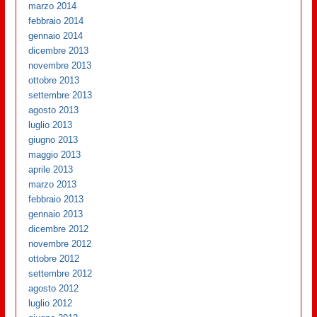
marzo 2014
febbraio 2014
gennaio 2014
dicembre 2013
novembre 2013
ottobre 2013
settembre 2013
agosto 2013
luglio 2013
giugno 2013
maggio 2013
aprile 2013
marzo 2013
febbraio 2013
gennaio 2013
dicembre 2012
novembre 2012
ottobre 2012
settembre 2012
agosto 2012
luglio 2012