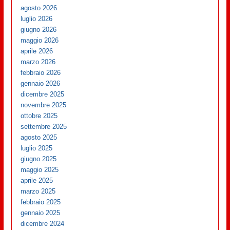
agosto 2026
luglio 2026
giugno 2026
maggio 2026
aprile 2026
marzo 2026
febbraio 2026
gennaio 2026
dicembre 2025
novembre 2025
ottobre 2025
settembre 2025
agosto 2025
luglio 2025
giugno 2025
maggio 2025
aprile 2025
marzo 2025
febbraio 2025
gennaio 2025
dicembre 2024