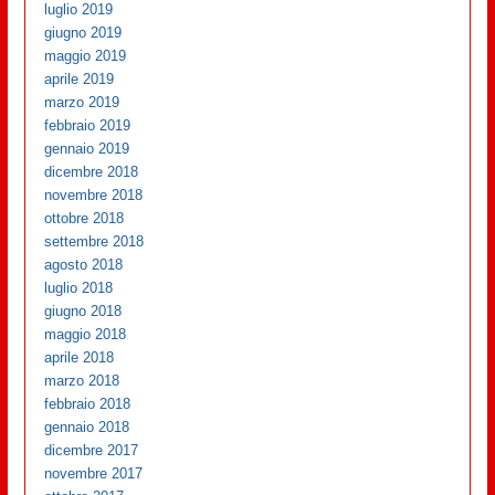
luglio 2019
giugno 2019
maggio 2019
aprile 2019
marzo 2019
febbraio 2019
gennaio 2019
dicembre 2018
novembre 2018
ottobre 2018
settembre 2018
agosto 2018
luglio 2018
giugno 2018
maggio 2018
aprile 2018
marzo 2018
febbraio 2018
gennaio 2018
dicembre 2017
novembre 2017