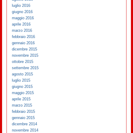
luglio 2016
giugno 2016
maggio 2016
aprile 2016
marzo 2016
febbraio 2016
gennaio 2016
dicembre 2015
novembre 2015
ottobre 2015
settembre 2015
agosto 2015
luglio 2015
giugno 2015
maggio 2015
aprile 2015
marzo 2015
febbraio 2015
gennaio 2015
dicembre 2014
novembre 2014