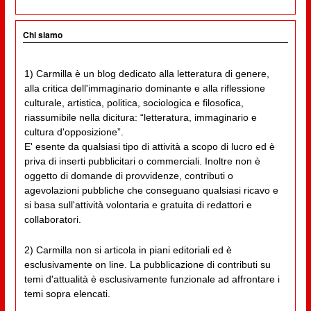
Chi siamo
1) Carmilla è un blog dedicato alla letteratura di genere,
alla critica dell'immaginario dominante e alla riflessione
culturale, artistica, politica, sociologica e filosofica,
riassumibile nella dicitura: “letteratura, immaginario e
cultura d'opposizione”.
E' esente da qualsiasi tipo di attività a scopo di lucro ed è
priva di inserti pubblicitari o commerciali. Inoltre non è
oggetto di domande di provvidenze, contributi o
agevolazioni pubbliche che conseguano qualsiasi ricavo e
si basa sull'attività volontaria e gratuita di redattori e
collaboratori.
2) Carmilla non si articola in piani editoriali ed è
esclusivamente on line. La pubblicazione di contributi su
temi d'attualità è esclusivamente funzionale ad affrontare i
temi sopra elencati.