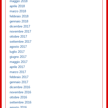
maggio 2018
aprile 2018
marzo 2018
febbraio 2018
gennaio 2018
dicembre 2017
novembre 2017
ottobre 2017
settembre 2017
agosto 2017
luglio 2017
giugno 2017
maggio 2017
aprile 2017
marzo 2017
febbraio 2017
gennaio 2017
dicembre 2016
novembre 2016
ottobre 2016
settembre 2016
agosto 2016