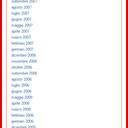
settembre 2007
agosto 2007
luglio 2007
giugno 2007
maggio 2007
aprile 2007
marzo 2007
febbraio 2007
gennaio 2007
dicembre 2006
novembre 2006
ottobre 2006
settembre 2006
agosto 2006
luglio 2006
giugno 2006
maggio 2006
aprile 2006
marzo 2006
febbraio 2006
gennaio 2006
dicembre 2005