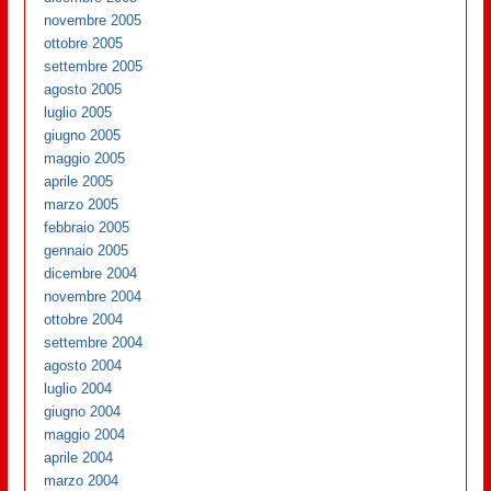
novembre 2005
ottobre 2005
settembre 2005
agosto 2005
luglio 2005
giugno 2005
maggio 2005
aprile 2005
marzo 2005
febbraio 2005
gennaio 2005
dicembre 2004
novembre 2004
ottobre 2004
settembre 2004
agosto 2004
luglio 2004
giugno 2004
maggio 2004
aprile 2004
marzo 2004