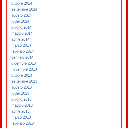
ottobre 2014
settembre 2014
agosto 2014
luglio 2014
giugno 2014
maggio 2014
aprile 2014
marzo 2014
febbraio 2014
gennaio 2014
dicembre 2013
novembre 2013
ottobre 2013
settembre 2013
agosto 2013
luglio 2013
giugno 2013
maggio 2013
aprile 2013
marzo 2013
febbraio 2013