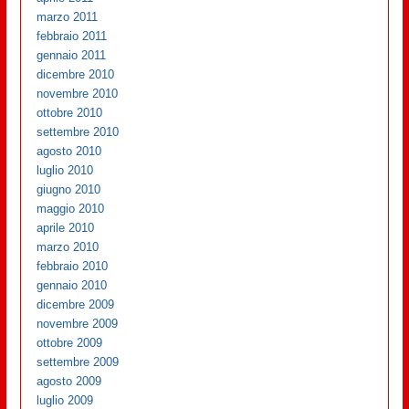
marzo 2011
febbraio 2011
gennaio 2011
dicembre 2010
novembre 2010
ottobre 2010
settembre 2010
agosto 2010
luglio 2010
giugno 2010
maggio 2010
aprile 2010
marzo 2010
febbraio 2010
gennaio 2010
dicembre 2009
novembre 2009
ottobre 2009
settembre 2009
agosto 2009
luglio 2009