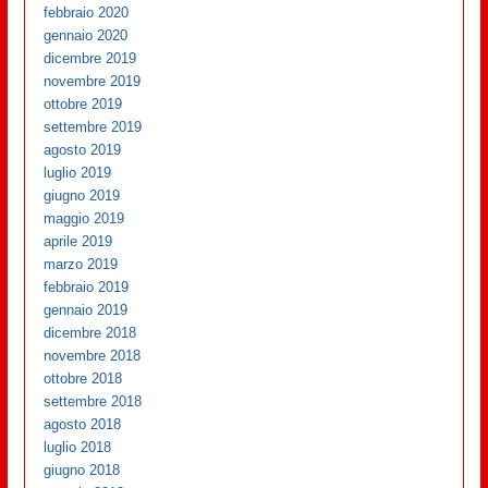
febbraio 2020
gennaio 2020
dicembre 2019
novembre 2019
ottobre 2019
settembre 2019
agosto 2019
luglio 2019
giugno 2019
maggio 2019
aprile 2019
marzo 2019
febbraio 2019
gennaio 2019
dicembre 2018
novembre 2018
ottobre 2018
settembre 2018
agosto 2018
luglio 2018
giugno 2018