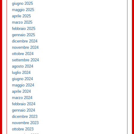
giugno 2025
maggio 2025
aprile 2025
marzo 2025
febbraio 2025
gennaio 2025
dicembre 2024
novembre 2024
ottobre 2024
settembre 2024
agosto 2024
luglio 2024
giugno 2024
maggio 2024
aprile 2024
marzo 2024
febbraio 2024
gennaio 2024
dicembre 2023
novembre 2023
ottobre 2023