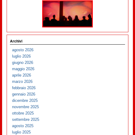
Archivi
agosto 2026
luglio 2026
giugno 2026
maggio 2026
aprile 2026
marzo 2026
febbraio 2026
gennaio 2026
dicembre 2025
novembre 2025
ottobre 2025
settembre 2025
agosto 2025
luglio 2025