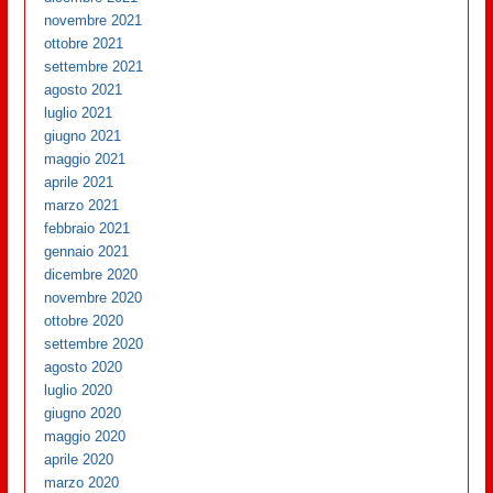
novembre 2021
ottobre 2021
settembre 2021
agosto 2021
luglio 2021
giugno 2021
maggio 2021
aprile 2021
marzo 2021
febbraio 2021
gennaio 2021
dicembre 2020
novembre 2020
ottobre 2020
settembre 2020
agosto 2020
luglio 2020
giugno 2020
maggio 2020
aprile 2020
marzo 2020