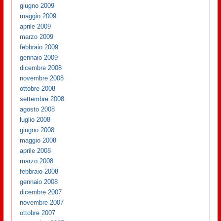
giugno 2009
maggio 2009
aprile 2009
marzo 2009
febbraio 2009
gennaio 2009
dicembre 2008
novembre 2008
ottobre 2008
settembre 2008
agosto 2008
luglio 2008
giugno 2008
maggio 2008
aprile 2008
marzo 2008
febbraio 2008
gennaio 2008
dicembre 2007
novembre 2007
ottobre 2007