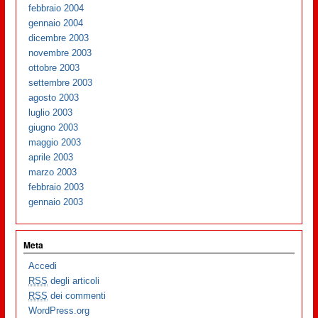
febbraio 2004
gennaio 2004
dicembre 2003
novembre 2003
ottobre 2003
settembre 2003
agosto 2003
luglio 2003
giugno 2003
maggio 2003
aprile 2003
marzo 2003
febbraio 2003
gennaio 2003
Meta
Accedi
RSS
degli articoli
RSS
dei commenti
WordPress.org