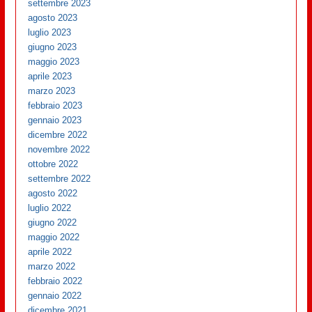
settembre 2023
agosto 2023
luglio 2023
giugno 2023
maggio 2023
aprile 2023
marzo 2023
febbraio 2023
gennaio 2023
dicembre 2022
novembre 2022
ottobre 2022
settembre 2022
agosto 2022
luglio 2022
giugno 2022
maggio 2022
aprile 2022
marzo 2022
febbraio 2022
gennaio 2022
dicembre 2021