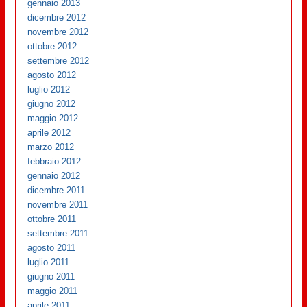
gennaio 2013
dicembre 2012
novembre 2012
ottobre 2012
settembre 2012
agosto 2012
luglio 2012
giugno 2012
maggio 2012
aprile 2012
marzo 2012
febbraio 2012
gennaio 2012
dicembre 2011
novembre 2011
ottobre 2011
settembre 2011
agosto 2011
luglio 2011
giugno 2011
maggio 2011
aprile 2011