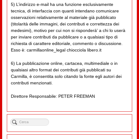
5) L’indirizzo e-mail ha una funzione esclusivamente
tecnica, di interfaccia con quanti intendano comunicare
osservazioni relativamente al materiale già pubblicato
(titolarità delle immagini, dei contributi e correttezza dei
medesimi), motivo per cui non si risponderà' a chi lo userà
per inviare contributi da pubblicare o a qualsiasi tipo di
richiesta di carattere editoriale, commento o discussione.
Esso è: carmillaonline_legal chiocciola libero.it
6) La pubblicazione online, cartacea, multimediale o in
qualsiasi altro format dei contributi già pubblicati su
Carmilla, è consentita solo citando la fonte egli autori dei
contributi menzionati.
Direttore Responsabile: PETER FREEMAN