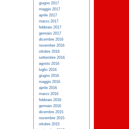
giugno 2017
maggio 2017
aprile 2017
marzo 2017
febbraio 2017
gennaio 2017
dicembre 2016
novembre 2016
ottobre 2016
settembre 2016
agosto 2016
luglio 2016
giugno 2016
maggio 2016
aprile 2016
marzo 2016
febbraio 2016
gennaio 2016
dicembre 2015
novembre 2015
ottobre 2015