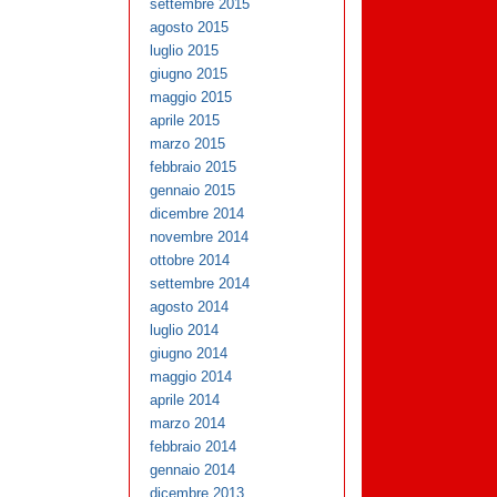
settembre 2015
agosto 2015
luglio 2015
giugno 2015
maggio 2015
aprile 2015
marzo 2015
febbraio 2015
gennaio 2015
dicembre 2014
novembre 2014
ottobre 2014
settembre 2014
agosto 2014
luglio 2014
giugno 2014
maggio 2014
aprile 2014
marzo 2014
febbraio 2014
gennaio 2014
dicembre 2013