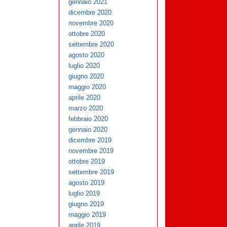
gennaio 2021
dicembre 2020
novembre 2020
ottobre 2020
settembre 2020
agosto 2020
luglio 2020
giugno 2020
maggio 2020
aprile 2020
marzo 2020
febbraio 2020
gennaio 2020
dicembre 2019
novembre 2019
ottobre 2019
settembre 2019
agosto 2019
luglio 2019
giugno 2019
maggio 2019
aprile 2019