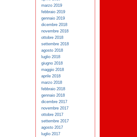
marzo 2019
febbraio 2019
gennaio 2019
dicembre 2018
novembre 2018
ottobre 2018
settembre 2018
agosto 2018
luglio 2018
giugno 2018
maggio 2018
aprile 2018
marzo 2018
febbraio 2018
gennaio 2018
dicembre 2017
novembre 2017
ottobre 2017
settembre 2017
agosto 2017
luglio 2017