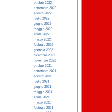
ottobre 2022
settembre 2022
agosto 2022
luglio 2022
giugno 2022
maggio 2022
aprile 2022
marzo 2022
febbraio 2022
gennaio 2022
dicembre 2021
novembre 2021
ottobre 2021
settembre 2021
agosto 2021
luglio 2021
giugno 2021
maggio 2021
aprile 2021
marzo 2021
febbraio 2021