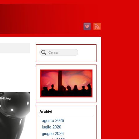
Archivi
agosto 2026
luglio 2026
giugno 2026