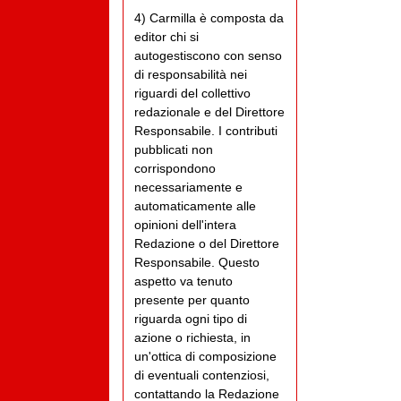
4) Carmilla è composta da
editor chi si
autogestiscono con senso
di responsabilità nei
riguardi del collettivo
redazionale e del Direttore
Responsabile. I contributi
pubblicati non
corrispondono
necessariamente e
automaticamente alle
opinioni dell'intera
Redazione o del Direttore
Responsabile. Questo
aspetto va tenuto
presente per quanto
riguarda ogni tipo di
azione o richiesta, in
un'ottica di composizione
di eventuali contenziosi,
contattando la Redazione