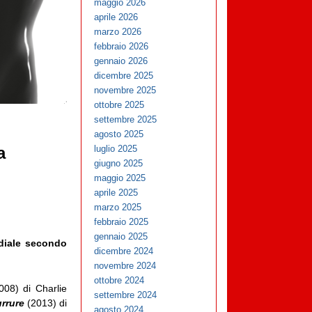
maggio 2026
aprile 2026
marzo 2026
febbraio 2026
gennaio 2026
dicembre 2025
novembre 2025
ottobre 2025
settembre 2025
agosto 2025
luglio 2025
a
giugno 2025
maggio 2025
aprile 2025
marzo 2025
febbraio 2025
gennaio 2025
ediale secondo
dicembre 2024
novembre 2024
ottobre 2024
008) di Charlie
settembre 2024
rrure
(2013) di
agosto 2024