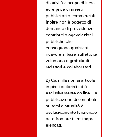
di attività a scopo di lucro
ed è priva di inserti
pubblicitari o commerciali.
Inoltre non è oggetto di
domande di provvidenze,
contributi o agevolazioni
pubbliche che
conseguano qualsiasi
ricavo e si basa sull'attività
volontaria e gratuita di
redattori e collaboratori.
2) Carmilla non si articola
in piani editoriali ed è
esclusivamente on line. La
pubblicazione di contributi
su temi d'attualità è
esclusivamente funzionale
ad affrontare i temi sopra
elencati.