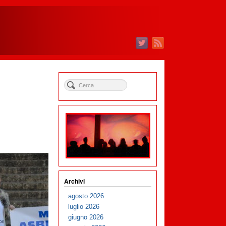
Archivi
agosto 2026
luglio 2026
giugno 2026