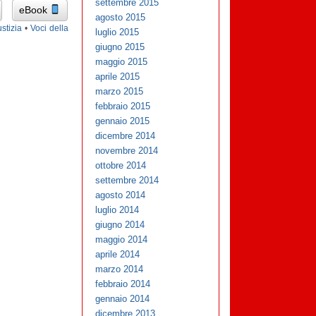
settembre 2015
eBook
agosto 2015
stizia
•
Voci della
luglio 2015
giugno 2015
maggio 2015
aprile 2015
marzo 2015
febbraio 2015
gennaio 2015
dicembre 2014
novembre 2014
ottobre 2014
settembre 2014
agosto 2014
luglio 2014
giugno 2014
maggio 2014
aprile 2014
marzo 2014
febbraio 2014
gennaio 2014
dicembre 2013