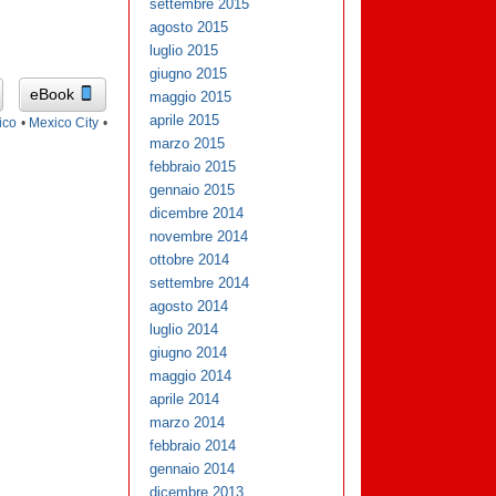
settembre 2015
agosto 2015
luglio 2015
giugno 2015
eBook
maggio 2015
aprile 2015
ico
•
Mexico City
•
marzo 2015
febbraio 2015
gennaio 2015
dicembre 2014
novembre 2014
ottobre 2014
settembre 2014
agosto 2014
luglio 2014
giugno 2014
maggio 2014
aprile 2014
marzo 2014
febbraio 2014
gennaio 2014
dicembre 2013