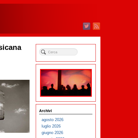
ssicana
Archivi
agosto 2026
luglio 2026
giugno 2026