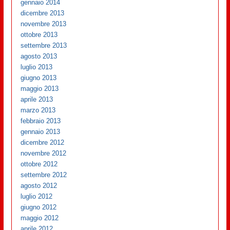
gennaio 2014
dicembre 2013
novembre 2013
ottobre 2013
settembre 2013
agosto 2013
luglio 2013
giugno 2013
maggio 2013
aprile 2013
marzo 2013
febbraio 2013
gennaio 2013
dicembre 2012
novembre 2012
ottobre 2012
settembre 2012
agosto 2012
luglio 2012
giugno 2012
maggio 2012
aprile 2012