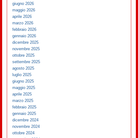
giugno 2026
maggio 2026
aprile 2026
marzo 2026
febbraio 2026
gennaio 2026
dicembre 2025
novembre 2025
ottobre 2025
settembre 2025
agosto 2025
luglio 2025
giugno 2025
maggio 2025
aprile 2025
marzo 2025
febbraio 2025
gennaio 2025
dicembre 2024
novembre 2024
ottobre 2024