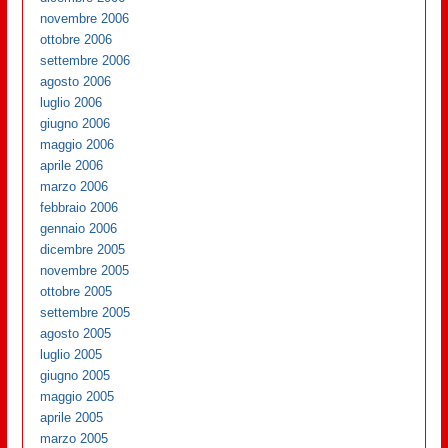
novembre 2006
ottobre 2006
settembre 2006
agosto 2006
luglio 2006
giugno 2006
maggio 2006
aprile 2006
marzo 2006
febbraio 2006
gennaio 2006
dicembre 2005
novembre 2005
ottobre 2005
settembre 2005
agosto 2005
luglio 2005
giugno 2005
maggio 2005
aprile 2005
marzo 2005