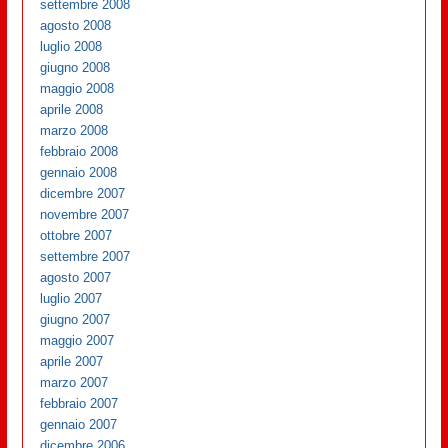
settembre 2008
agosto 2008
luglio 2008
giugno 2008
maggio 2008
aprile 2008
marzo 2008
febbraio 2008
gennaio 2008
dicembre 2007
novembre 2007
ottobre 2007
settembre 2007
agosto 2007
luglio 2007
giugno 2007
maggio 2007
aprile 2007
marzo 2007
febbraio 2007
gennaio 2007
dicembre 2006