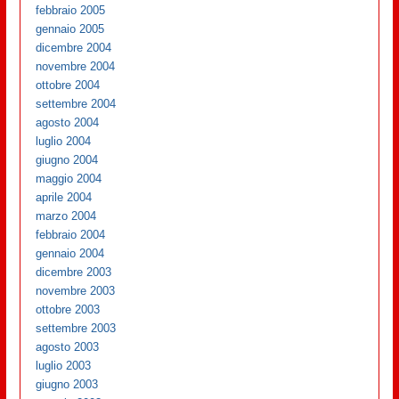
febbraio 2005
gennaio 2005
dicembre 2004
novembre 2004
ottobre 2004
settembre 2004
agosto 2004
luglio 2004
giugno 2004
maggio 2004
aprile 2004
marzo 2004
febbraio 2004
gennaio 2004
dicembre 2003
novembre 2003
ottobre 2003
settembre 2003
agosto 2003
luglio 2003
giugno 2003