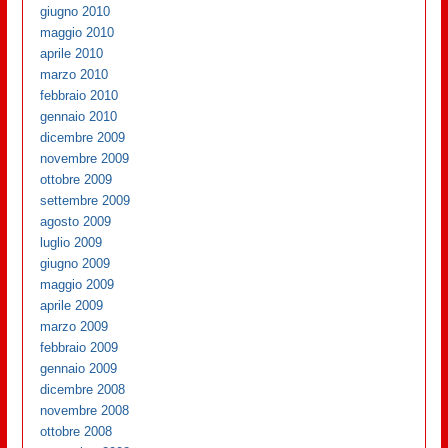
giugno 2010
maggio 2010
aprile 2010
marzo 2010
febbraio 2010
gennaio 2010
dicembre 2009
novembre 2009
ottobre 2009
settembre 2009
agosto 2009
luglio 2009
giugno 2009
maggio 2009
aprile 2009
marzo 2009
febbraio 2009
gennaio 2009
dicembre 2008
novembre 2008
ottobre 2008