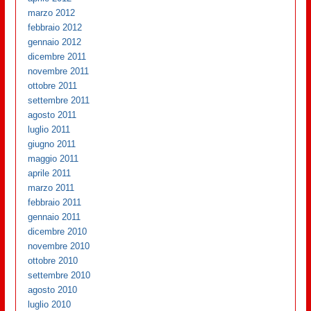
marzo 2012
febbraio 2012
gennaio 2012
dicembre 2011
novembre 2011
ottobre 2011
settembre 2011
agosto 2011
luglio 2011
giugno 2011
maggio 2011
aprile 2011
marzo 2011
febbraio 2011
gennaio 2011
dicembre 2010
novembre 2010
ottobre 2010
settembre 2010
agosto 2010
luglio 2010