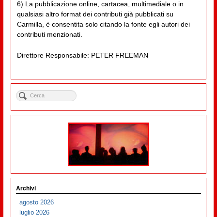
6) La pubblicazione online, cartacea, multimediale o in
qualsiasi altro format dei contributi già pubblicati su
Carmilla, è consentita solo citando la fonte egli autori dei
contributi menzionati.
Direttore Responsabile: PETER FREEMAN
Archivi
agosto 2026
luglio 2026