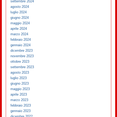
settembre 2024
agosto 2024
luglio 2024
giugno 2024
maggio 2024
aprile 2024
marzo 2024
febbraio 2024
gennaio 2024
dicembre 2023
novembre 2023
ottobre 2023
settembre 2023
agosto 2023
luglio 2023
giugno 2023
maggio 2023
aprile 2023
marzo 2023
febbraio 2023
gennaio 2023
dicembre 2022