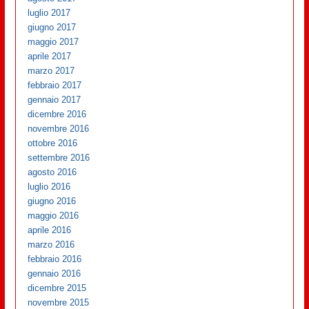
luglio 2017
giugno 2017
maggio 2017
aprile 2017
marzo 2017
febbraio 2017
gennaio 2017
dicembre 2016
novembre 2016
ottobre 2016
settembre 2016
agosto 2016
luglio 2016
giugno 2016
maggio 2016
aprile 2016
marzo 2016
febbraio 2016
gennaio 2016
dicembre 2015
novembre 2015