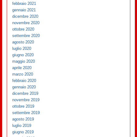
febbraio 2021
gennaio 2021
dicembre 2020
novembre 2020
ottobre 2020
settembre 2020
agosto 2020
luglio 2020
giugno 2020
maggio 2020
aprile 2020
marzo 2020
febbraio 2020
gennaio 2020
dicembre 2019
novembre 2019
ottobre 2019
settembre 2019
agosto 2019
luglio 2019
giugno 2019