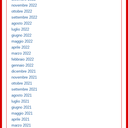
novembre 2022
ottobre 2022
settembre 2022
agosto 2022
luglio 2022
giugno 2022
maggio 2022
aprile 2022
marzo 2022
febbraio 2022
gennaio 2022
dicembre 2021
novembre 2021
ottobre 2021
settembre 2021
agosto 2021
luglio 2021
giugno 2021
maggio 2021
aprile 2021
marzo 2021