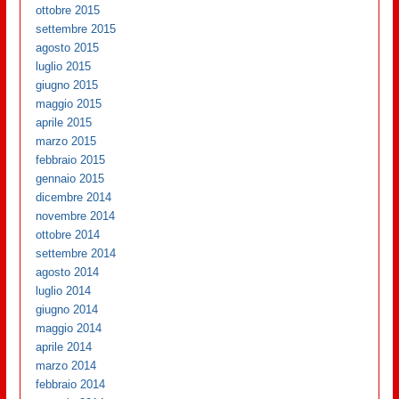
ottobre 2015
settembre 2015
agosto 2015
luglio 2015
giugno 2015
maggio 2015
aprile 2015
marzo 2015
febbraio 2015
gennaio 2015
dicembre 2014
novembre 2014
ottobre 2014
settembre 2014
agosto 2014
luglio 2014
giugno 2014
maggio 2014
aprile 2014
marzo 2014
febbraio 2014