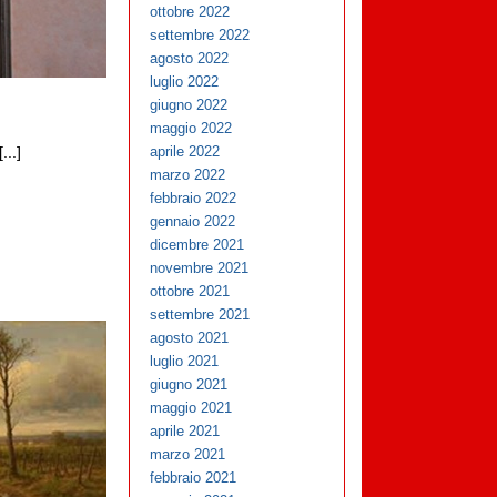
ottobre 2022
settembre 2022
agosto 2022
luglio 2022
giugno 2022
maggio 2022
aprile 2022
...]
marzo 2022
febbraio 2022
gennaio 2022
dicembre 2021
novembre 2021
ottobre 2021
settembre 2021
agosto 2021
luglio 2021
giugno 2021
maggio 2021
aprile 2021
marzo 2021
febbraio 2021