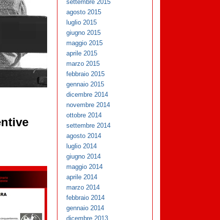
settembre 2015
agosto 2015
luglio 2015
giugno 2015
maggio 2015
aprile 2015
marzo 2015
febbraio 2015
gennaio 2015
dicembre 2014
novembre 2014
ottobre 2014
entive
settembre 2014
agosto 2014
luglio 2014
giugno 2014
maggio 2014
aprile 2014
marzo 2014
febbraio 2014
gennaio 2014
dicembre 2013