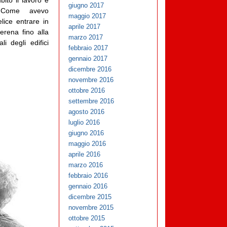
bito il lavoro e
giugno 2017
Come avevo
maggio 2017
lice entrare in
aprile 2017
serena fino alla
marzo 2017
i degli edifici
febbraio 2017
gennaio 2017
dicembre 2016
novembre 2016
ottobre 2016
settembre 2016
agosto 2016
luglio 2016
giugno 2016
maggio 2016
aprile 2016
marzo 2016
febbraio 2016
gennaio 2016
dicembre 2015
novembre 2015
ottobre 2015