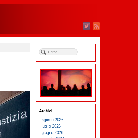
Archivi
agosto 2026
luglio 2026
giugno 2026