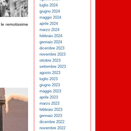
luglio 2024
giugno 2024
maggio 2024
aprile 2024
e le remotissime
marzo 2024
febbraio 2024
gennaio 2024
dicembre 2023
novembre 2023
ottobre 2023
settembre 2023
agosto 2023
luglio 2023
giugno 2023
maggio 2023
aprile 2023
marzo 2023
febbraio 2023
gennaio 2023
dicembre 2022
novembre 2022