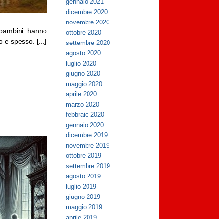
gennaio 2021
dicembre 2020
novembre 2020
 bambini hanno
ottobre 2020
e spesso, [...]
settembre 2020
agosto 2020
luglio 2020
giugno 2020
maggio 2020
aprile 2020
marzo 2020
febbraio 2020
gennaio 2020
dicembre 2019
novembre 2019
ottobre 2019
settembre 2019
agosto 2019
luglio 2019
giugno 2019
maggio 2019
aprile 2019