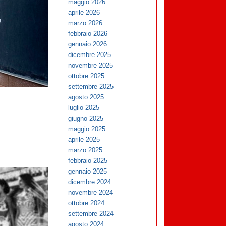
maggio 2026
aprile 2026
marzo 2026
febbraio 2026
gennaio 2026
dicembre 2025
novembre 2025
ottobre 2025
settembre 2025
agosto 2025
luglio 2025
giugno 2025
maggio 2025
aprile 2025
marzo 2025
febbraio 2025
gennaio 2025
dicembre 2024
novembre 2024
ottobre 2024
settembre 2024
agosto 2024