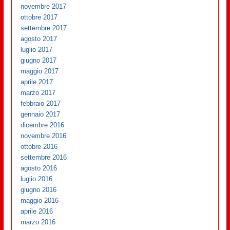
novembre 2017
ottobre 2017
settembre 2017
agosto 2017
luglio 2017
giugno 2017
maggio 2017
aprile 2017
marzo 2017
febbraio 2017
gennaio 2017
dicembre 2016
novembre 2016
ottobre 2016
settembre 2016
agosto 2016
luglio 2016
giugno 2016
maggio 2016
aprile 2016
marzo 2016