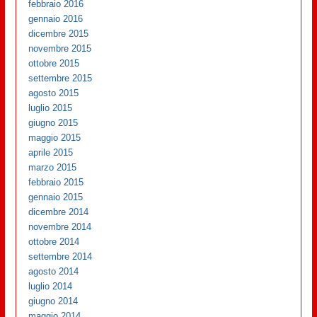
febbraio 2016
gennaio 2016
dicembre 2015
novembre 2015
ottobre 2015
settembre 2015
agosto 2015
luglio 2015
giugno 2015
maggio 2015
aprile 2015
marzo 2015
febbraio 2015
gennaio 2015
dicembre 2014
novembre 2014
ottobre 2014
settembre 2014
agosto 2014
luglio 2014
giugno 2014
maggio 2014