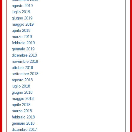
agosto 2019
luglio 2019
giugno 2019
maggio 2019
aprile 2019
marzo 2019
febbraio 2019
gennaio 2019
dicembre 2018
novembre 2018
ottobre 2018
settembre 2018
agosto 2018
luglio 2018
giugno 2018
maggio 2018
aprile 2018
marzo 2018
febbraio 2018
gennaio 2018
dicembre 2017