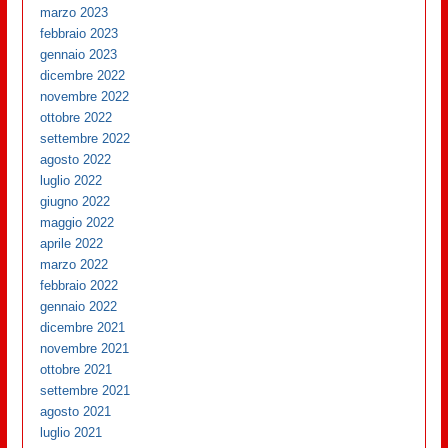
marzo 2023
febbraio 2023
gennaio 2023
dicembre 2022
novembre 2022
ottobre 2022
settembre 2022
agosto 2022
luglio 2022
giugno 2022
maggio 2022
aprile 2022
marzo 2022
febbraio 2022
gennaio 2022
dicembre 2021
novembre 2021
ottobre 2021
settembre 2021
agosto 2021
luglio 2021