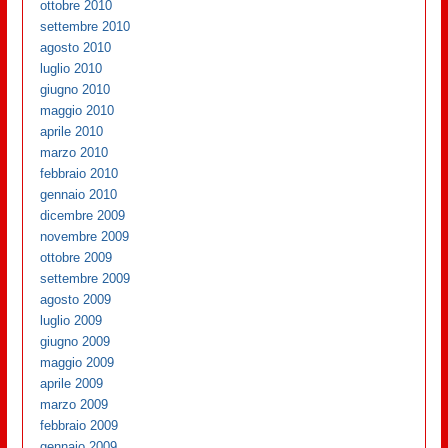
ottobre 2010
settembre 2010
agosto 2010
luglio 2010
giugno 2010
maggio 2010
aprile 2010
marzo 2010
febbraio 2010
gennaio 2010
dicembre 2009
novembre 2009
ottobre 2009
settembre 2009
agosto 2009
luglio 2009
giugno 2009
maggio 2009
aprile 2009
marzo 2009
febbraio 2009
gennaio 2009