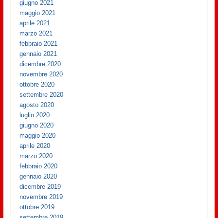
giugno 2021
maggio 2021
aprile 2021
marzo 2021
febbraio 2021
gennaio 2021
dicembre 2020
novembre 2020
ottobre 2020
settembre 2020
agosto 2020
luglio 2020
giugno 2020
maggio 2020
aprile 2020
marzo 2020
febbraio 2020
gennaio 2020
dicembre 2019
novembre 2019
ottobre 2019
settembre 2019