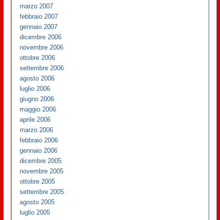
marzo 2007
febbraio 2007
gennaio 2007
dicembre 2006
novembre 2006
ottobre 2006
settembre 2006
agosto 2006
luglio 2006
giugno 2006
maggio 2006
aprile 2006
marzo 2006
febbraio 2006
gennaio 2006
dicembre 2005
novembre 2005
ottobre 2005
settembre 2005
agosto 2005
luglio 2005