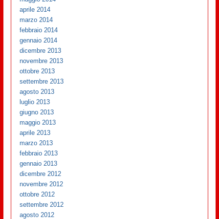
aprile 2014
marzo 2014
febbraio 2014
gennaio 2014
dicembre 2013
novembre 2013
ottobre 2013
settembre 2013
agosto 2013
luglio 2013
giugno 2013
maggio 2013
aprile 2013
marzo 2013
febbraio 2013
gennaio 2013
dicembre 2012
novembre 2012
ottobre 2012
settembre 2012
agosto 2012