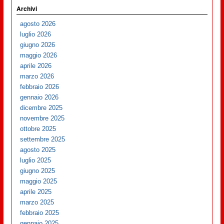
Archivi
agosto 2026
luglio 2026
giugno 2026
maggio 2026
aprile 2026
marzo 2026
febbraio 2026
gennaio 2026
dicembre 2025
novembre 2025
ottobre 2025
settembre 2025
agosto 2025
luglio 2025
giugno 2025
maggio 2025
aprile 2025
marzo 2025
febbraio 2025
gennaio 2025