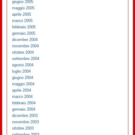
giugno 2005
maggio 2005
aprile 2005
marzo 2005
febbraio 2005
gennaio 2005
dicembre 2004
novembre 2004
ottobre 2004
settembre 2004
agosto 2004
luglio 2004
giugno 2004
maggio 2004
aprile 2004
marzo 2004
febbraio 2004
gennaio 2004
dicembre 2003
novembre 2003
ottobre 2003
settembre 2003