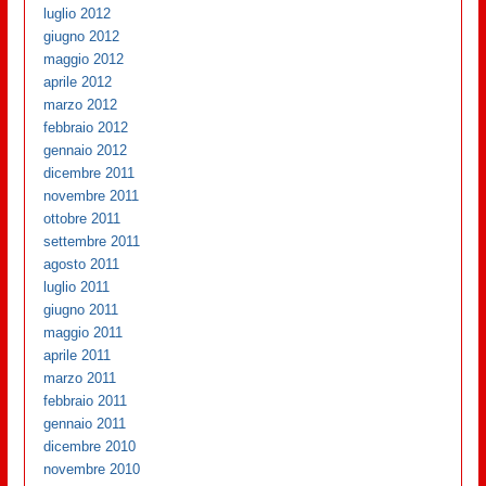
luglio 2012
giugno 2012
maggio 2012
aprile 2012
marzo 2012
febbraio 2012
gennaio 2012
dicembre 2011
novembre 2011
ottobre 2011
settembre 2011
agosto 2011
luglio 2011
giugno 2011
maggio 2011
aprile 2011
marzo 2011
febbraio 2011
gennaio 2011
dicembre 2010
novembre 2010