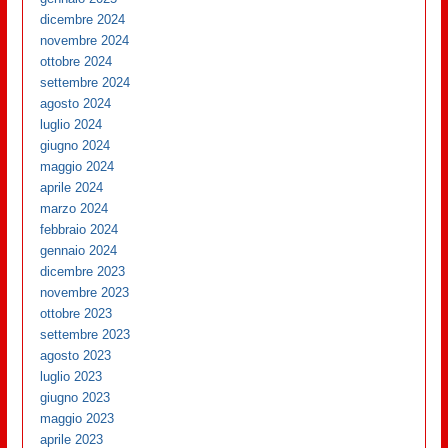
dicembre 2024
novembre 2024
ottobre 2024
settembre 2024
agosto 2024
luglio 2024
giugno 2024
maggio 2024
aprile 2024
marzo 2024
febbraio 2024
gennaio 2024
dicembre 2023
novembre 2023
ottobre 2023
settembre 2023
agosto 2023
luglio 2023
giugno 2023
maggio 2023
aprile 2023