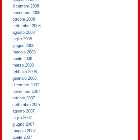
dicembre 2008
novembre 2008
ottobre 2008
settembre 2008
agosto 2008
luglio 2008
giugno 2008
maggio 2008
aprile 2008
marzo 2008
febbraio 2008
gennaio 2008
dicembre 2007
novembre 2007
ottobre 2007
settembre 2007
agosto 2007
luglio 2007
giugno 2007
maggio 2007
aprile 2007