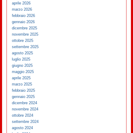
aprile 2026
marzo 2026
febbraio 2026
gennaio 2026
dicembre 2025
novembre 2025
ottobre 2025
settembre 2025
agosto 2025
luglio 2025
giugno 2025
maggio 2025
aprile 2025
marzo 2025
febbraio 2025
gennaio 2025
dicembre 2024
novembre 2024
ottobre 2024
settembre 2024
agosto 2024