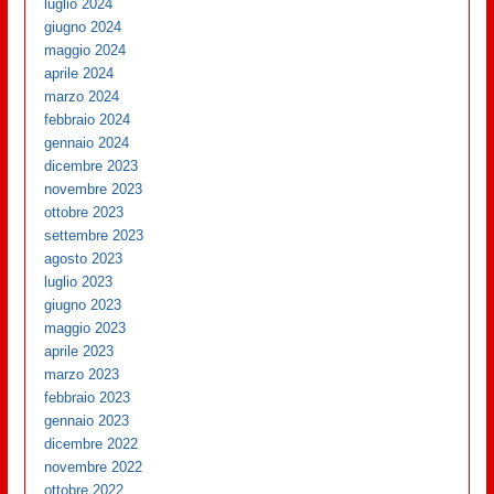
luglio 2024
giugno 2024
maggio 2024
aprile 2024
marzo 2024
febbraio 2024
gennaio 2024
dicembre 2023
novembre 2023
ottobre 2023
settembre 2023
agosto 2023
luglio 2023
giugno 2023
maggio 2023
aprile 2023
marzo 2023
febbraio 2023
gennaio 2023
dicembre 2022
novembre 2022
ottobre 2022