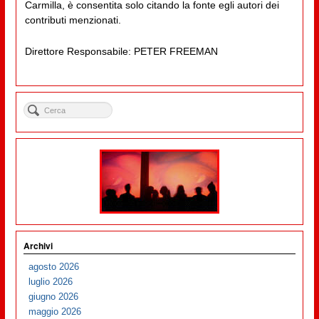
Carmilla, è consentita solo citando la fonte egli autori dei
contributi menzionati.
Direttore Responsabile: PETER FREEMAN
Archivi
agosto 2026
luglio 2026
giugno 2026
maggio 2026