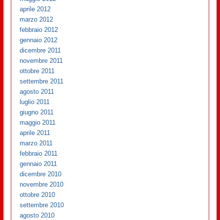
aprile 2012
marzo 2012
febbraio 2012
gennaio 2012
dicembre 2011
novembre 2011
ottobre 2011
settembre 2011
agosto 2011
luglio 2011
giugno 2011
maggio 2011
aprile 2011
marzo 2011
febbraio 2011
gennaio 2011
dicembre 2010
novembre 2010
ottobre 2010
settembre 2010
agosto 2010