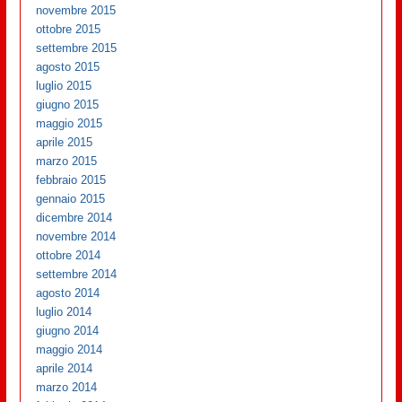
novembre 2015
ottobre 2015
settembre 2015
agosto 2015
luglio 2015
giugno 2015
maggio 2015
aprile 2015
marzo 2015
febbraio 2015
gennaio 2015
dicembre 2014
novembre 2014
ottobre 2014
settembre 2014
agosto 2014
luglio 2014
giugno 2014
maggio 2014
aprile 2014
marzo 2014