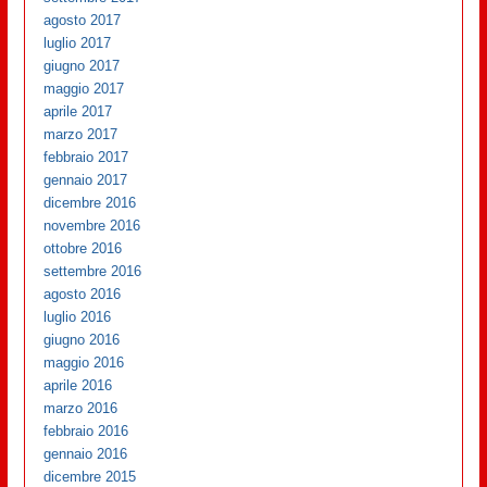
agosto 2017
luglio 2017
giugno 2017
maggio 2017
aprile 2017
marzo 2017
febbraio 2017
gennaio 2017
dicembre 2016
novembre 2016
ottobre 2016
settembre 2016
agosto 2016
luglio 2016
giugno 2016
maggio 2016
aprile 2016
marzo 2016
febbraio 2016
gennaio 2016
dicembre 2015