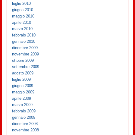
luglio 2010
giugno 2010
maggio 2010
aprile 2010
marzo 2010
febbraio 2010
gennaio 2010
dicembre 2009
novembre 2009
ottobre 2009
settembre 2009
agosto 2009
luglio 2009
giugno 2009
maggio 2009
aprile 2009
marzo 2009
febbraio 2009
gennaio 2009
dicembre 2008
novembre 2008