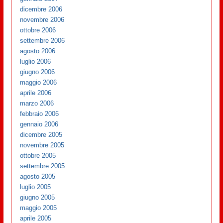
dicembre 2006
novembre 2006
ottobre 2006
settembre 2006
agosto 2006
luglio 2006
giugno 2006
maggio 2006
aprile 2006
marzo 2006
febbraio 2006
gennaio 2006
dicembre 2005
novembre 2005
ottobre 2005
settembre 2005
agosto 2005
luglio 2005
giugno 2005
maggio 2005
aprile 2005