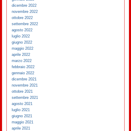
dicembre 2022
novembre 2022
ottobre 2022
settembre 2022
agosto 2022
luglio 2022
giugno 2022
maggio 2022
aprile 2022
marzo 2022
febbraio 2022
gennaio 2022
dicembre 2021
novembre 2021
ottobre 2021
settembre 2021
agosto 2021
luglio 2021
giugno 2021
maggio 2021
aprile 2021