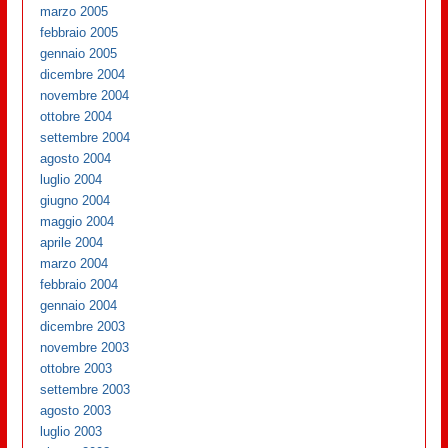
marzo 2005
febbraio 2005
gennaio 2005
dicembre 2004
novembre 2004
ottobre 2004
settembre 2004
agosto 2004
luglio 2004
giugno 2004
maggio 2004
aprile 2004
marzo 2004
febbraio 2004
gennaio 2004
dicembre 2003
novembre 2003
ottobre 2003
settembre 2003
agosto 2003
luglio 2003