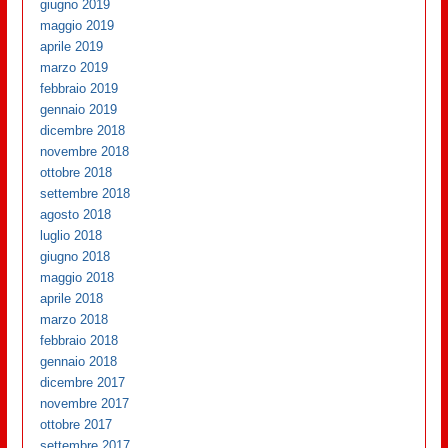
giugno 2019
maggio 2019
aprile 2019
marzo 2019
febbraio 2019
gennaio 2019
dicembre 2018
novembre 2018
ottobre 2018
settembre 2018
agosto 2018
luglio 2018
giugno 2018
maggio 2018
aprile 2018
marzo 2018
febbraio 2018
gennaio 2018
dicembre 2017
novembre 2017
ottobre 2017
settembre 2017