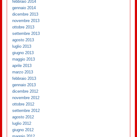
febbraio 2014
gennaio 2014
dicembre 2013
novembre 2013
ottobre 2013
settembre 2013
agosto 2013
luglio 2013
giugno 2013
maggio 2013
aprile 2013
marzo 2013
febbraio 2013
gennaio 2013
dicembre 2012
novembre 2012
ottobre 2012
settembre 2012
agosto 2012
luglio 2012
giugno 2012
maggio 2012