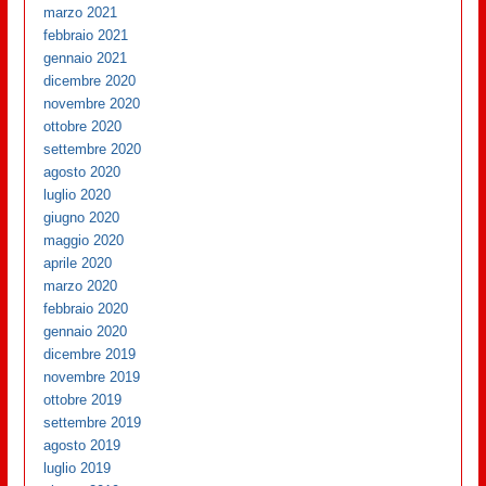
marzo 2021
febbraio 2021
gennaio 2021
dicembre 2020
novembre 2020
ottobre 2020
settembre 2020
agosto 2020
luglio 2020
giugno 2020
maggio 2020
aprile 2020
marzo 2020
febbraio 2020
gennaio 2020
dicembre 2019
novembre 2019
ottobre 2019
settembre 2019
agosto 2019
luglio 2019