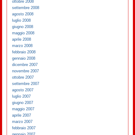
ottobre 2008
settembre 2008
agosto 2008
luglio 2008
giugno 2008
maggio 2008
aprile 2008
marzo 2008
febbraio 2008
gennaio 2008
dicembre 2007
novembre 2007
ottobre 2007
settembre 2007
agosto 2007
luglio 2007
giugno 2007
maggio 2007
aprile 2007
marzo 2007
febbraio 2007
gennaio 2007