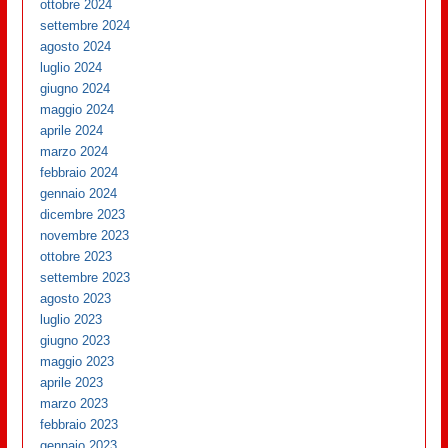
ottobre 2024
settembre 2024
agosto 2024
luglio 2024
giugno 2024
maggio 2024
aprile 2024
marzo 2024
febbraio 2024
gennaio 2024
dicembre 2023
novembre 2023
ottobre 2023
settembre 2023
agosto 2023
luglio 2023
giugno 2023
maggio 2023
aprile 2023
marzo 2023
febbraio 2023
gennaio 2023