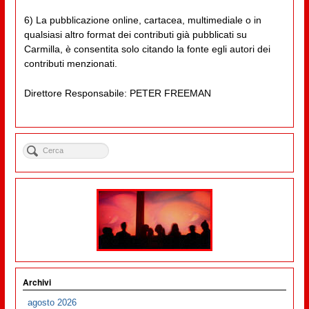
6) La pubblicazione online, cartacea, multimediale o in
qualsiasi altro format dei contributi già pubblicati su
Carmilla, è consentita solo citando la fonte egli autori dei
contributi menzionati.
Direttore Responsabile: PETER FREEMAN
Archivi
agosto 2026