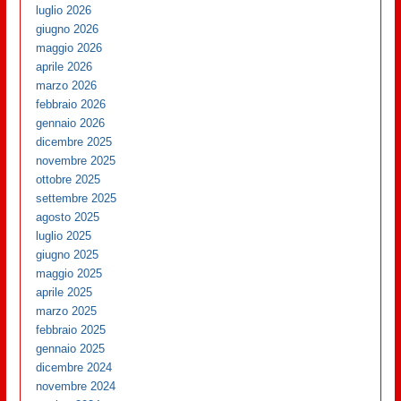
luglio 2026
giugno 2026
maggio 2026
aprile 2026
marzo 2026
febbraio 2026
gennaio 2026
dicembre 2025
novembre 2025
ottobre 2025
settembre 2025
agosto 2025
luglio 2025
giugno 2025
maggio 2025
aprile 2025
marzo 2025
febbraio 2025
gennaio 2025
dicembre 2024
novembre 2024