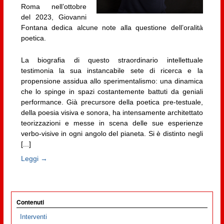
Roma nell’ottobre
del 2023, Giovanni
Fontana dedica alcune note alla questione dell’oralità
poetica.
La biografia di questo straordinario intellettuale
testimonia la sua instancabile sete di ricerca e la
propensione assidua allo sperimentalismo: una dinamica
che lo spinge in spazi costantemente battuti da geniali
performance. Già precursore della poetica pre-testuale,
della poesia visiva e sonora, ha intensamente architettato
teorizzazioni e messe in scena delle sue esperienze
verbo-visive in ogni angolo del pianeta. Si è distinto negli
[...]
Leggi →
Contenuti
Interventi