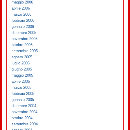
maggio 2006
aprile 2006
marzo 2006
febbraio 2006
gennaio 2006
dicembre 2005
novembre 2005
ottobre 2005
settembre 2005
agosto 2005
luglio 2005
giugno 2005
maggio 2005
aprile 2005
marzo 2005
febbraio 2005
gennaio 2005
dicembre 2004
novembre 2004
ottobre 2004
settembre 2004