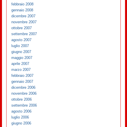
febbraio 2008
gennaio 2008
dicembre 2007
novembre 2007
ottobre 2007
settembre 2007
agosto 2007
luglio 2007
giugno 2007
maggio 2007
aprile 2007
marzo 2007
febbraio 2007
gennaio 2007
dicembre 2006
novembre 2006
ottobre 2006
settembre 2006
agosto 2006
luglio 2006
giugno 2006