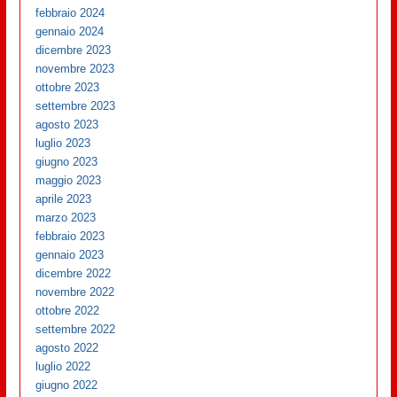
febbraio 2024
gennaio 2024
dicembre 2023
novembre 2023
ottobre 2023
settembre 2023
agosto 2023
luglio 2023
giugno 2023
maggio 2023
aprile 2023
marzo 2023
febbraio 2023
gennaio 2023
dicembre 2022
novembre 2022
ottobre 2022
settembre 2022
agosto 2022
luglio 2022
giugno 2022