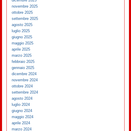
dicembre 2025
novembre 2025
ottobre 2025
settembre 2025
agosto 2025
luglio 2025
giugno 2025
maggio 2025
aprile 2025
marzo 2025
febbraio 2025
gennaio 2025
dicembre 2024
novembre 2024
ottobre 2024
settembre 2024
agosto 2024
luglio 2024
giugno 2024
maggio 2024
aprile 2024
marzo 2024