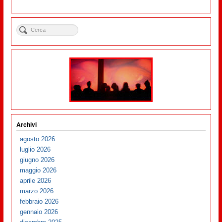
Archivi
agosto 2026
luglio 2026
giugno 2026
maggio 2026
aprile 2026
marzo 2026
febbraio 2026
gennaio 2026