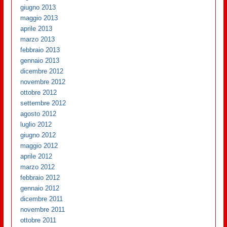
giugno 2013
maggio 2013
aprile 2013
marzo 2013
febbraio 2013
gennaio 2013
dicembre 2012
novembre 2012
ottobre 2012
settembre 2012
agosto 2012
luglio 2012
giugno 2012
maggio 2012
aprile 2012
marzo 2012
febbraio 2012
gennaio 2012
dicembre 2011
novembre 2011
ottobre 2011