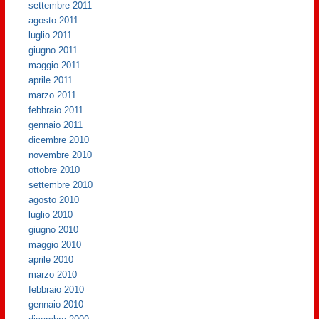
settembre 2011
agosto 2011
luglio 2011
giugno 2011
maggio 2011
aprile 2011
marzo 2011
febbraio 2011
gennaio 2011
dicembre 2010
novembre 2010
ottobre 2010
settembre 2010
agosto 2010
luglio 2010
giugno 2010
maggio 2010
aprile 2010
marzo 2010
febbraio 2010
gennaio 2010