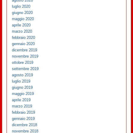
agosto 2020
luglio 2020
giugno 2020
maggio 2020
aprile 2020
marzo 2020
febbraio 2020
gennaio 2020
dicembre 2019
novembre 2019
ottobre 2019
settembre 2019
agosto 2019
luglio 2019
giugno 2019
maggio 2019
aprile 2019
marzo 2019
febbraio 2019
gennaio 2019
dicembre 2018
novembre 2018