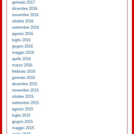
gennaio 2017
dicembre 2016
novembre 2016
ottobre 2016
settembre 2016
agosto 2016
luglio 2016
giugno 2016
maggio 2016
aprile 2016
marzo 2016
febbraio 2016
gennaio 2016
dicembre 2015
novembre 2015
ottobre 2015
settembre 2015
agosto 2015
luglio 2015
giugno 2015
maggio 2015