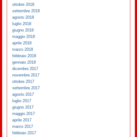
ottobre 2018
settembre 2018
agosto 2018
luglio 2018
giugno 2018
maggio 2018
aprile 2018
marzo 2018
febbraio 2018
gennaio 2018
dicembre 2017
novembre 2017
ottobre 2017
settembre 2017
agosto 2017
luglio 2017
giugno 2017
maggio 2017
aprile 2017
marzo 2017
febbraio 2017