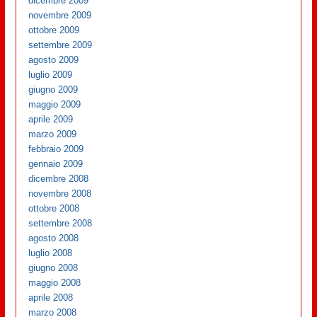
dicembre 2009
novembre 2009
ottobre 2009
settembre 2009
agosto 2009
luglio 2009
giugno 2009
maggio 2009
aprile 2009
marzo 2009
febbraio 2009
gennaio 2009
dicembre 2008
novembre 2008
ottobre 2008
settembre 2008
agosto 2008
luglio 2008
giugno 2008
maggio 2008
aprile 2008
marzo 2008