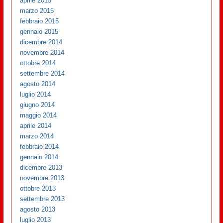
aprile 2015
marzo 2015
febbraio 2015
gennaio 2015
dicembre 2014
novembre 2014
ottobre 2014
settembre 2014
agosto 2014
luglio 2014
giugno 2014
maggio 2014
aprile 2014
marzo 2014
febbraio 2014
gennaio 2014
dicembre 2013
novembre 2013
ottobre 2013
settembre 2013
agosto 2013
luglio 2013