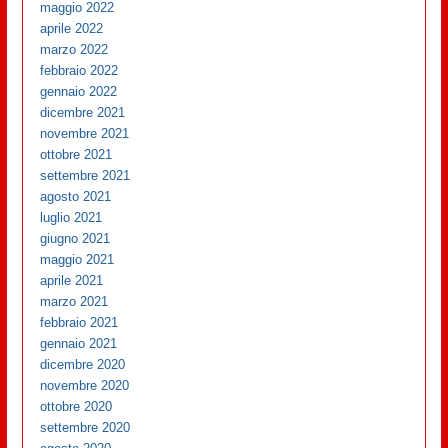
maggio 2022
aprile 2022
marzo 2022
febbraio 2022
gennaio 2022
dicembre 2021
novembre 2021
ottobre 2021
settembre 2021
agosto 2021
luglio 2021
giugno 2021
maggio 2021
aprile 2021
marzo 2021
febbraio 2021
gennaio 2021
dicembre 2020
novembre 2020
ottobre 2020
settembre 2020