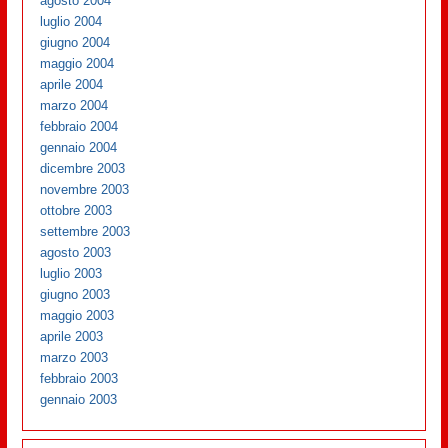
agosto 2004
luglio 2004
giugno 2004
maggio 2004
aprile 2004
marzo 2004
febbraio 2004
gennaio 2004
dicembre 2003
novembre 2003
ottobre 2003
settembre 2003
agosto 2003
luglio 2003
giugno 2003
maggio 2003
aprile 2003
marzo 2003
febbraio 2003
gennaio 2003