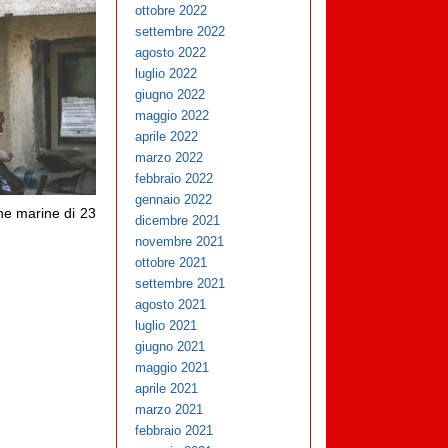
ottobre 2022
settembre 2022
agosto 2022
luglio 2022
giugno 2022
maggio 2022
aprile 2022
marzo 2022
febbraio 2022
gennaio 2022
ane marine di 23
dicembre 2021
novembre 2021
ottobre 2021
settembre 2021
agosto 2021
luglio 2021
giugno 2021
i
maggio 2021
aprile 2021
marzo 2021
febbraio 2021