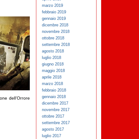
marzo 2019
febbraio 2019
gennaio 2019
dicembre 2018
novembre 2018
ottobre 2018
settembre 2018
agosto 2018
luglio 2018
giugno 2018
maggio 2018
aprile 2018
marzo 2018
febbraio 2018
gennaio 2018
ione dell’Orrore
dicembre 2017
novembre 2017
ottobre 2017
settembre 2017
agosto 2017
luglio 2017