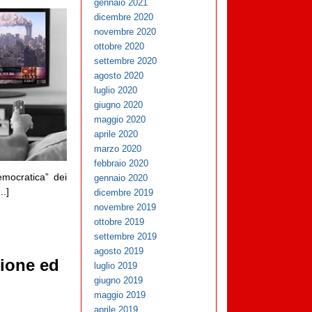
gennaio 2021
dicembre 2020
novembre 2020
ottobre 2020
settembre 2020
agosto 2020
luglio 2020
giugno 2020
maggio 2020
aprile 2020
marzo 2020
febbraio 2020
emocratica” dei
gennaio 2020
..]
dicembre 2019
novembre 2019
ottobre 2019
settembre 2019
agosto 2019
zione ed
luglio 2019
giugno 2019
maggio 2019
aprile 2019