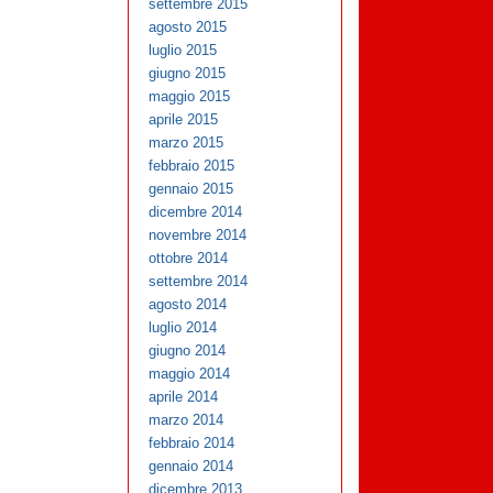
settembre 2015
agosto 2015
luglio 2015
giugno 2015
maggio 2015
aprile 2015
marzo 2015
febbraio 2015
gennaio 2015
dicembre 2014
novembre 2014
ottobre 2014
settembre 2014
agosto 2014
luglio 2014
giugno 2014
maggio 2014
aprile 2014
marzo 2014
febbraio 2014
gennaio 2014
dicembre 2013