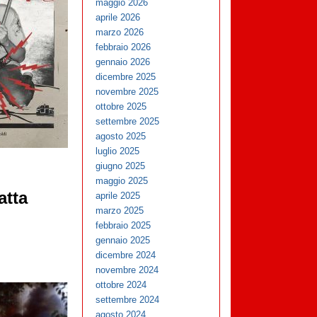
maggio 2026
aprile 2026
marzo 2026
febbraio 2026
gennaio 2026
dicembre 2025
novembre 2025
ottobre 2025
settembre 2025
agosto 2025
luglio 2025
giugno 2025
maggio 2025
atta
aprile 2025
marzo 2025
febbraio 2025
gennaio 2025
dicembre 2024
novembre 2024
ottobre 2024
settembre 2024
agosto 2024