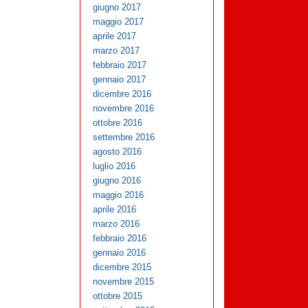
giugno 2017
maggio 2017
aprile 2017
marzo 2017
febbraio 2017
gennaio 2017
dicembre 2016
novembre 2016
ottobre 2016
settembre 2016
agosto 2016
luglio 2016
giugno 2016
maggio 2016
aprile 2016
marzo 2016
febbraio 2016
gennaio 2016
dicembre 2015
novembre 2015
ottobre 2015