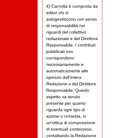
4) Carmilla è composta da
editor chi si
autogestiscono con senso
di responsabilità nei
riguardi del collettivo
redazionale e del Direttore
Responsabile. I contributi
pubblicati non
corrispondono
necessariamente e
automaticamente alle
opinioni dell'intera
Redazione o del Direttore
Responsabile. Questo
aspetto va tenuto
presente per quanto
riguarda ogni tipo di
azione o richiesta, in
un'ottica di composizione
di eventuali contenziosi,
contattando la Redazione