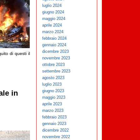
luglio 2024
giugno 2024
maggio 2024
aprile 2024
marzo 2024
febbraio 2024
gennaio 2024
dicembre 2023
ito di questi il
novembre 2023
ottobre 2023
settembre 2023
agosto 2023
luglio 2023
giugno 2023
ale in
maggio 2023
aprile 2023
marzo 2023
febbraio 2023
gennaio 2023
dicembre 2022
novembre 2022