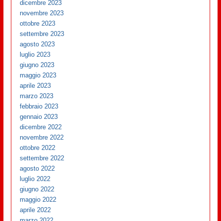
dicembre 2023
novembre 2023
ottobre 2023
settembre 2023
agosto 2023
luglio 2023
giugno 2023
maggio 2023
aprile 2023
marzo 2023
febbraio 2023
gennaio 2023
dicembre 2022
novembre 2022
ottobre 2022
settembre 2022
agosto 2022
luglio 2022
giugno 2022
maggio 2022
aprile 2022
marzo 2022