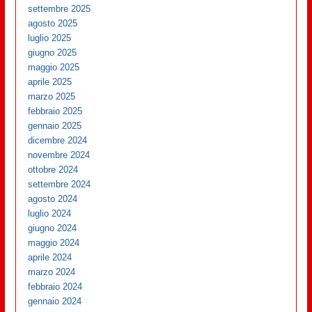
settembre 2025
agosto 2025
luglio 2025
giugno 2025
maggio 2025
aprile 2025
marzo 2025
febbraio 2025
gennaio 2025
dicembre 2024
novembre 2024
ottobre 2024
settembre 2024
agosto 2024
luglio 2024
giugno 2024
maggio 2024
aprile 2024
marzo 2024
febbraio 2024
gennaio 2024