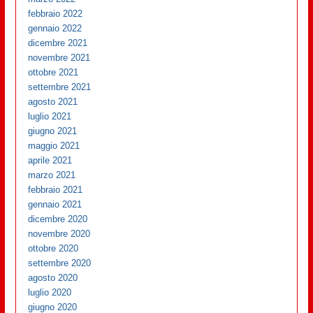
febbraio 2022
gennaio 2022
dicembre 2021
novembre 2021
ottobre 2021
settembre 2021
agosto 2021
luglio 2021
giugno 2021
maggio 2021
aprile 2021
marzo 2021
febbraio 2021
gennaio 2021
dicembre 2020
novembre 2020
ottobre 2020
settembre 2020
agosto 2020
luglio 2020
giugno 2020