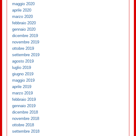
maggio 2020
aprile 2020
marzo 2020
febbraio 2020
gennaio 2020
dicembre 2019
novembre 2019
ottobre 2019
settembre 2019
agosto 2019
luglio 2019
giugno 2019
maggio 2019
aprile 2019
marzo 2019
febbraio 2019
gennaio 2019
dicembre 2018
novembre 2018
ottobre 2018
settembre 2018