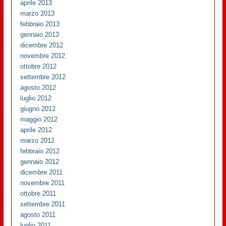
aprile 2013
marzo 2013
febbraio 2013
gennaio 2013
dicembre 2012
novembre 2012
ottobre 2012
settembre 2012
agosto 2012
luglio 2012
giugno 2012
maggio 2012
aprile 2012
marzo 2012
febbraio 2012
gennaio 2012
dicembre 2011
novembre 2011
ottobre 2011
settembre 2011
agosto 2011
luglio 2011