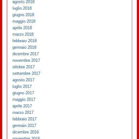
agosto 2018
luglio 2018
giugno 2018
maggio 2018
aprile 2018
marzo 2018
febbraio 2018
gennaio 2018
dicembre 2017
novembre 2017
ottobre 2017
settembre 2017
agosto 2017
luglio 2017
giugno 2017
maggio 2017
aprile 2017
marzo 2017
febbraio 2017
gennaio 2017
dicembre 2016
novembre 2016