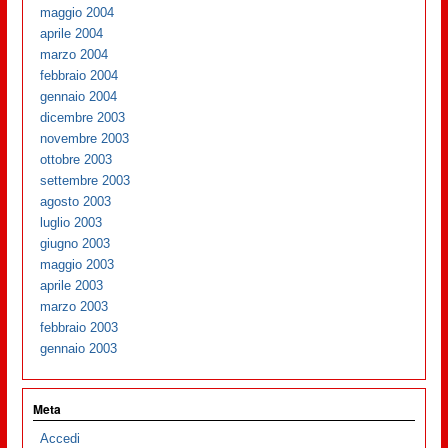
maggio 2004
aprile 2004
marzo 2004
febbraio 2004
gennaio 2004
dicembre 2003
novembre 2003
ottobre 2003
settembre 2003
agosto 2003
luglio 2003
giugno 2003
maggio 2003
aprile 2003
marzo 2003
febbraio 2003
gennaio 2003
Meta
Accedi