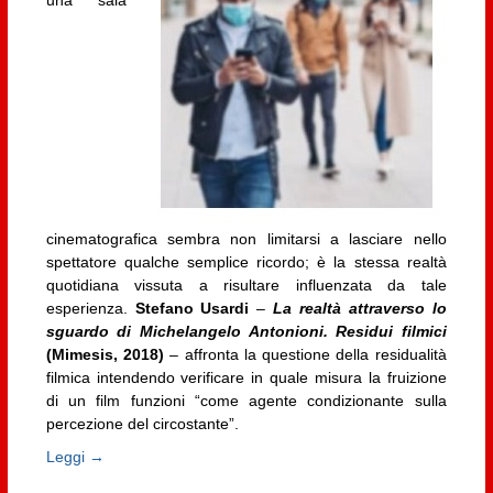
cinematografica sembra non limitarsi a lasciare nello
spettatore qualche semplice ricordo; è la stessa realtà
quotidiana vissuta a risultare influenzata da tale
esperienza.
Stefano Usardi
–
La realtà attraverso lo
sguardo di Michelangelo Antonioni. Residui filmici
(Mimesis, 2018)
– affronta la questione della residualità
filmica intendendo verificare in quale misura la fruizione
di un film funzioni “come agente condizionante sulla
percezione del circostante”.
Leggi →