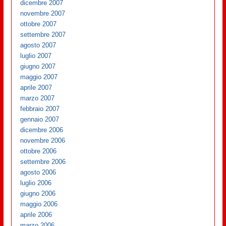
dicembre 2007
novembre 2007
ottobre 2007
settembre 2007
agosto 2007
luglio 2007
giugno 2007
maggio 2007
aprile 2007
marzo 2007
febbraio 2007
gennaio 2007
dicembre 2006
novembre 2006
ottobre 2006
settembre 2006
agosto 2006
luglio 2006
giugno 2006
maggio 2006
aprile 2006
marzo 2006