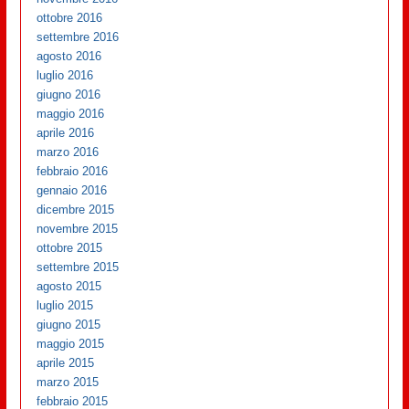
ottobre 2016
settembre 2016
agosto 2016
luglio 2016
giugno 2016
maggio 2016
aprile 2016
marzo 2016
febbraio 2016
gennaio 2016
dicembre 2015
novembre 2015
ottobre 2015
settembre 2015
agosto 2015
luglio 2015
giugno 2015
maggio 2015
aprile 2015
marzo 2015
febbraio 2015