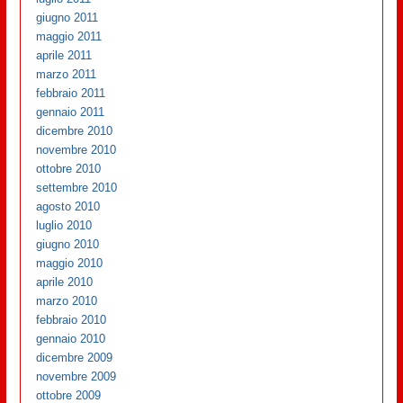
giugno 2011
maggio 2011
aprile 2011
marzo 2011
febbraio 2011
gennaio 2011
dicembre 2010
novembre 2010
ottobre 2010
settembre 2010
agosto 2010
luglio 2010
giugno 2010
maggio 2010
aprile 2010
marzo 2010
febbraio 2010
gennaio 2010
dicembre 2009
novembre 2009
ottobre 2009