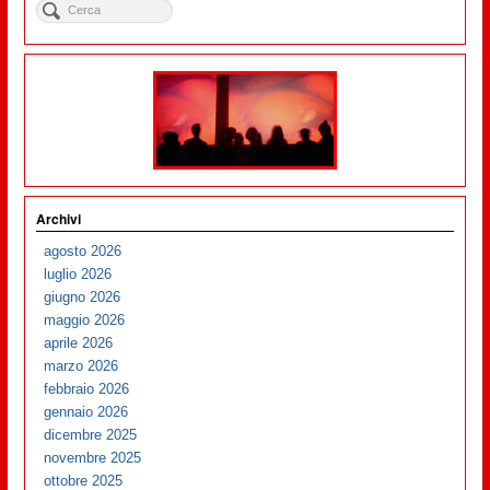
Archivi
agosto 2026
luglio 2026
giugno 2026
maggio 2026
aprile 2026
marzo 2026
febbraio 2026
gennaio 2026
dicembre 2025
novembre 2025
ottobre 2025