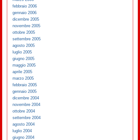
febbraio 2006
gennaio 2006
dicembre 2005
novembre 2005
ottobre 2005
settembre 2005
agosto 2005
luglio 2005
giugno 2005
maggio 2005
aprile 2005
marzo 2005
febbraio 2005
gennaio 2005
dicembre 2004
novembre 2004
ottobre 2004
settembre 2004
agosto 2004
luglio 2004
giugno 2004