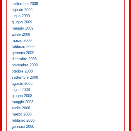
settembre 2009
agosto 2009
luglio 2009
giugno 2009
maggio 2009
aprile 2009
marzo 2009
febbraio 2009
gennaio 2009
dicembre 2008
novembre 2008
ottobre 2008
settembre 2008
agosto 2008
luglio 2008
giugno 2008
maggio 2008
aprile 2008
marzo 2008
febbraio 2008
gennaio 2008