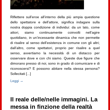
Riflettere sull’eroe all’interno della più ampia questione
dello spettatore e dell’attore, significa indagare sulla
nostra doppia condizione di individui: da un lato, come
attori, siamo continuamente coinvolti nell’agire
quotidiano, in un’incessante dinamica che non permette
di risalire al senso dell’esistenza in comune con gli altri;
dall’altro, come spettatori, proprio per risalire a quel
senso, avvertiamo la necessità di un distacco per
osservare dove e con chi siamo. Queste due figure che
dimorano presso di noi, sono in grado di comunicare e di
riconoscersi? E possono abitare nella stessa persona?
Sollecitati [...]
Leggi →
Il reale delle/nelle immagini. La
messa in finzione della realtà