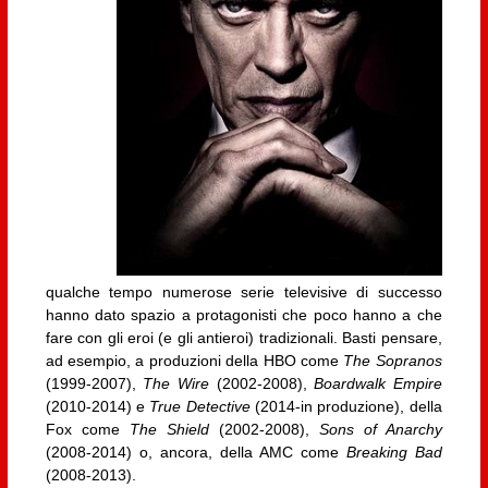
qualche tempo numerose serie televisive di successo
hanno dato spazio a protagonisti che poco hanno a che
fare con gli eroi (e gli antieroi) tradizionali. Basti pensare,
ad esempio, a produzioni della HBO come
The Sopranos
(1999-2007),
The Wire
(2002-2008),
Boardwalk Empire
(2010-2014) e
True Detective
(2014-in produzione), della
Fox come
The Shield
(2002-2008),
Sons of Anarchy
(2008-2014) o, ancora, della AMC come
Breaking Bad
(2008-2013).