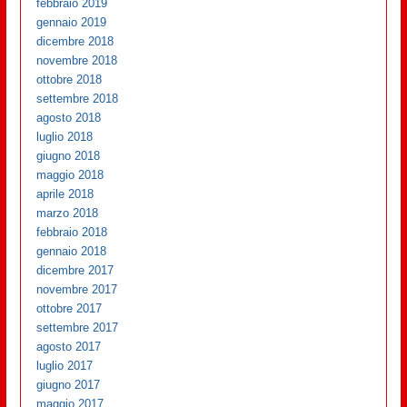
febbraio 2019
gennaio 2019
dicembre 2018
novembre 2018
ottobre 2018
settembre 2018
agosto 2018
luglio 2018
giugno 2018
maggio 2018
aprile 2018
marzo 2018
febbraio 2018
gennaio 2018
dicembre 2017
novembre 2017
ottobre 2017
settembre 2017
agosto 2017
luglio 2017
giugno 2017
maggio 2017