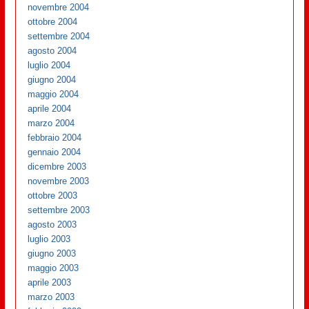
novembre 2004
ottobre 2004
settembre 2004
agosto 2004
luglio 2004
giugno 2004
maggio 2004
aprile 2004
marzo 2004
febbraio 2004
gennaio 2004
dicembre 2003
novembre 2003
ottobre 2003
settembre 2003
agosto 2003
luglio 2003
giugno 2003
maggio 2003
aprile 2003
marzo 2003