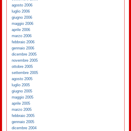
agosto 2006
luglio 2006
giugno 2006
maggio 2006
aprile 2006
marzo 2006
febbraio 2006
gennaio 2006
dicembre 2005
novembre 2005
ottobre 2005
settembre 2005
agosto 2005
luglio 2005
giugno 2005
maggio 2005
aprile 2005
marzo 2005
febbraio 2005
gennaio 2005
dicembre 2004