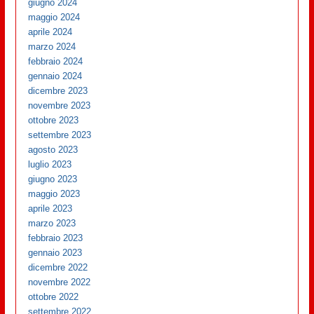
giugno 2024
maggio 2024
aprile 2024
marzo 2024
febbraio 2024
gennaio 2024
dicembre 2023
novembre 2023
ottobre 2023
settembre 2023
agosto 2023
luglio 2023
giugno 2023
maggio 2023
aprile 2023
marzo 2023
febbraio 2023
gennaio 2023
dicembre 2022
novembre 2022
ottobre 2022
settembre 2022