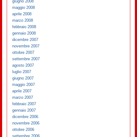
giugno 2008
maggio 2008
aprile 2008
marzo 2008
febbraio 2008
gennaio 2008
dicembre 2007
novembre 2007
ottobre 2007
settembre 2007
agosto 2007
luglio 2007
giugno 2007
maggio 2007
aprile 2007
marzo 2007
febbraio 2007
gennaio 2007
dicembre 2006
novembre 2006
ottobre 2006
settembre 2006