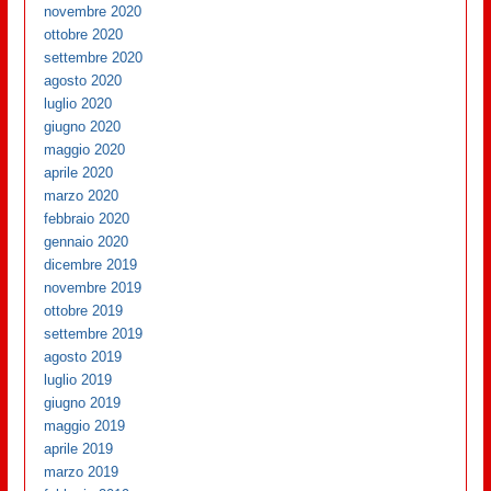
novembre 2020
ottobre 2020
settembre 2020
agosto 2020
luglio 2020
giugno 2020
maggio 2020
aprile 2020
marzo 2020
febbraio 2020
gennaio 2020
dicembre 2019
novembre 2019
ottobre 2019
settembre 2019
agosto 2019
luglio 2019
giugno 2019
maggio 2019
aprile 2019
marzo 2019