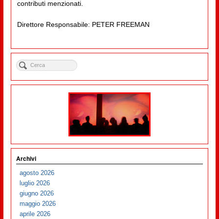
contributi menzionati.
Direttore Responsabile: PETER FREEMAN
Archivi
agosto 2026
luglio 2026
giugno 2026
maggio 2026
aprile 2026