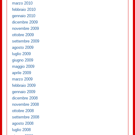
marzo 2010
febbraio 2010
gennaio 2010
dicembre 2009
novembre 2009
ottobre 2009
settembre 2009
agosto 2009
luglio 2009
giugno 2009
maggio 2009
aprile 2009
marzo 2009
febbraio 2009
gennaio 2009
dicembre 2008
novembre 2008
ottobre 2008
settembre 2008
agosto 2008
luglio 2008