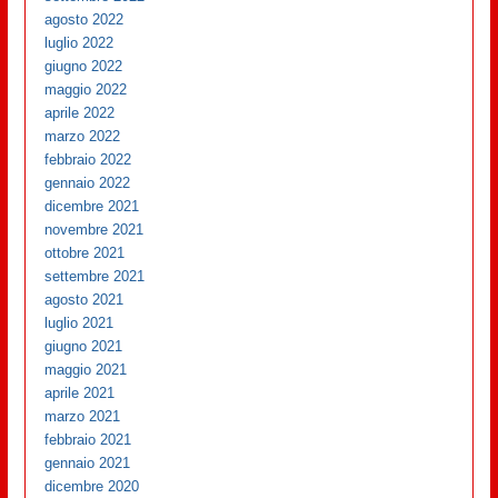
agosto 2022
luglio 2022
giugno 2022
maggio 2022
aprile 2022
marzo 2022
febbraio 2022
gennaio 2022
dicembre 2021
novembre 2021
ottobre 2021
settembre 2021
agosto 2021
luglio 2021
giugno 2021
maggio 2021
aprile 2021
marzo 2021
febbraio 2021
gennaio 2021
dicembre 2020