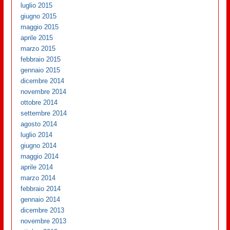
luglio 2015
giugno 2015
maggio 2015
aprile 2015
marzo 2015
febbraio 2015
gennaio 2015
dicembre 2014
novembre 2014
ottobre 2014
settembre 2014
agosto 2014
luglio 2014
giugno 2014
maggio 2014
aprile 2014
marzo 2014
febbraio 2014
gennaio 2014
dicembre 2013
novembre 2013