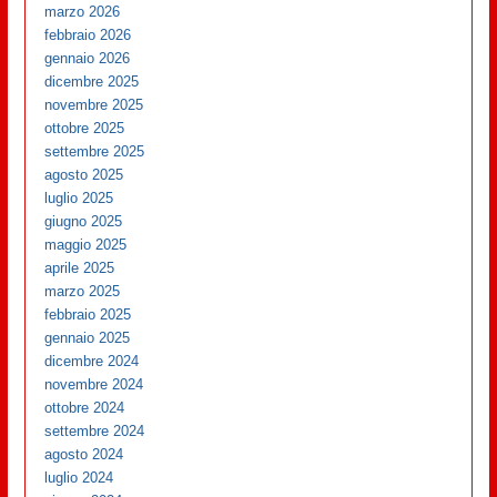
marzo 2026
febbraio 2026
gennaio 2026
dicembre 2025
novembre 2025
ottobre 2025
settembre 2025
agosto 2025
luglio 2025
giugno 2025
maggio 2025
aprile 2025
marzo 2025
febbraio 2025
gennaio 2025
dicembre 2024
novembre 2024
ottobre 2024
settembre 2024
agosto 2024
luglio 2024