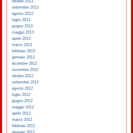
ottobre 2013
settembre 2013
agosto 2013
luglio 2013
giugno 2013
maggio 2013
aprile 2013
marzo 2013
febbraio 2013
gennaio 2013
dicembre 2012
novembre 2012
ottobre 2012
settembre 2012
agosto 2012
luglio 2012
giugno 2012
maggio 2012
aprile 2012
marzo 2012
febbraio 2012
gennaio 2012