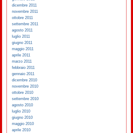
dicembre 2011
novembre 2011
ottobre 2011
settembre 2011
agosto 2011
luglio 2011
giugno 2011
maggio 2011
aprile 2011
marzo 2011
febbraio 2011
gennaio 2011
dicembre 2010
novembre 2010
ottobre 2010
settembre 2010
agosto 2010
luglio 2010
giugno 2010
maggio 2010
aprile 2010