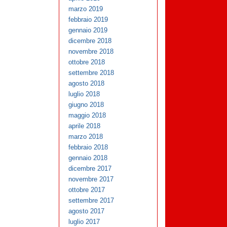
marzo 2019
febbraio 2019
gennaio 2019
dicembre 2018
novembre 2018
ottobre 2018
settembre 2018
agosto 2018
luglio 2018
giugno 2018
maggio 2018
aprile 2018
marzo 2018
febbraio 2018
gennaio 2018
dicembre 2017
novembre 2017
ottobre 2017
settembre 2017
agosto 2017
luglio 2017