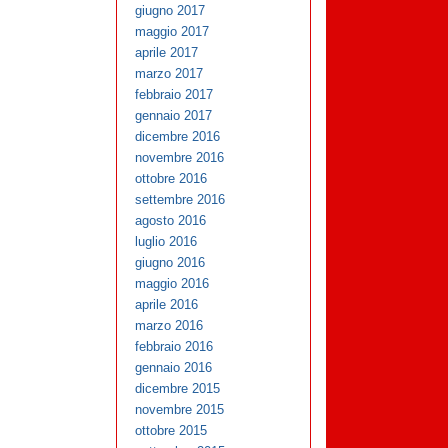
giugno 2017
maggio 2017
aprile 2017
marzo 2017
febbraio 2017
gennaio 2017
dicembre 2016
novembre 2016
ottobre 2016
settembre 2016
agosto 2016
luglio 2016
giugno 2016
maggio 2016
aprile 2016
marzo 2016
febbraio 2016
gennaio 2016
dicembre 2015
novembre 2015
ottobre 2015