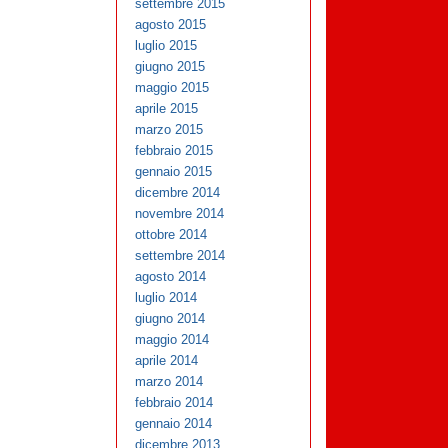
settembre 2015
agosto 2015
luglio 2015
giugno 2015
maggio 2015
aprile 2015
marzo 2015
febbraio 2015
gennaio 2015
dicembre 2014
novembre 2014
ottobre 2014
settembre 2014
agosto 2014
luglio 2014
giugno 2014
maggio 2014
aprile 2014
marzo 2014
febbraio 2014
gennaio 2014
dicembre 2013