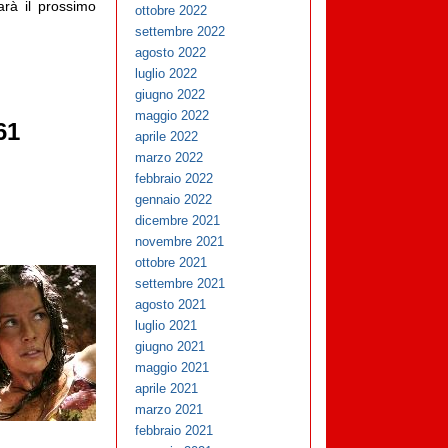
arà il prossimo
ottobre 2022
settembre 2022
agosto 2022
luglio 2022
giugno 2022
maggio 2022
61
aprile 2022
marzo 2022
febbraio 2022
gennaio 2022
dicembre 2021
novembre 2021
ottobre 2021
settembre 2021
agosto 2021
luglio 2021
giugno 2021
maggio 2021
aprile 2021
marzo 2021
febbraio 2021