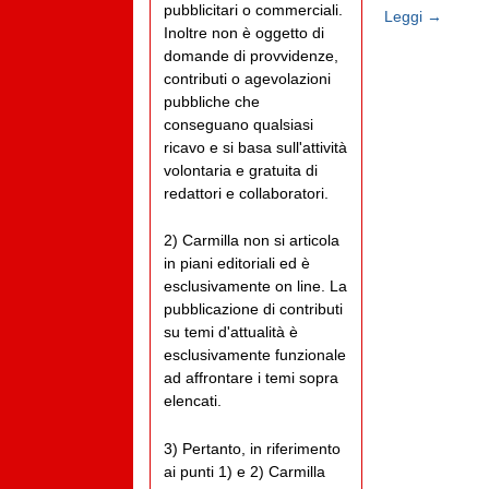
pubblicitari o commerciali.
Leggi →
Inoltre non è oggetto di
domande di provvidenze,
contributi o agevolazioni
pubbliche che
conseguano qualsiasi
ricavo e si basa sull'attività
volontaria e gratuita di
redattori e collaboratori.
2) Carmilla non si articola
in piani editoriali ed è
esclusivamente on line. La
pubblicazione di contributi
su temi d'attualità è
esclusivamente funzionale
ad affrontare i temi sopra
elencati.
3) Pertanto, in riferimento
ai punti 1) e 2) Carmilla