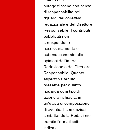
autogestiscono con senso
di responsabilità nei
riguardi del collettivo
redazionale e del Direttore
Responsabile. I contributi
pubblicati non
corrispondono
necessariamente e
automaticamente alle
opinioni dell'intera
Redazione o del Direttore
Responsabile. Questo
aspetto va tenuto
presente per quanto
riguarda ogni tipo di
azione o richiesta, in
un'ottica di composizione
di eventuali contenziosi,
contattando la Redazione
tramite l'e-mail sotto
indicata.