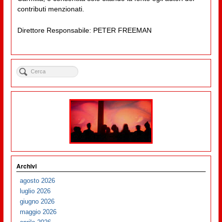
contributi menzionati.
Direttore Responsabile: PETER FREEMAN
Archivi
agosto 2026
luglio 2026
giugno 2026
maggio 2026