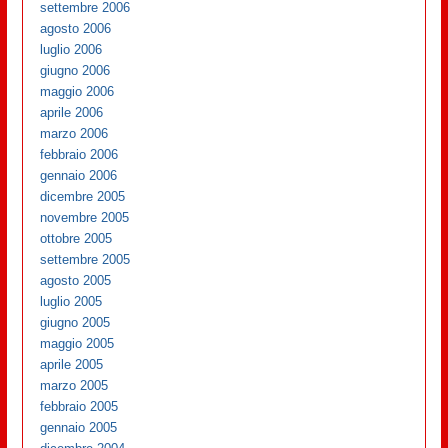
settembre 2006
agosto 2006
luglio 2006
giugno 2006
maggio 2006
aprile 2006
marzo 2006
febbraio 2006
gennaio 2006
dicembre 2005
novembre 2005
ottobre 2005
settembre 2005
agosto 2005
luglio 2005
giugno 2005
maggio 2005
aprile 2005
marzo 2005
febbraio 2005
gennaio 2005