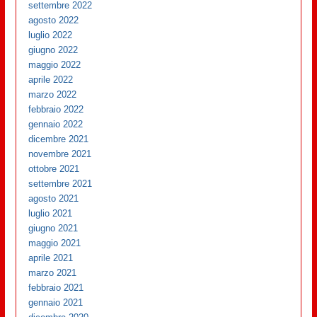
settembre 2022
agosto 2022
luglio 2022
giugno 2022
maggio 2022
aprile 2022
marzo 2022
febbraio 2022
gennaio 2022
dicembre 2021
novembre 2021
ottobre 2021
settembre 2021
agosto 2021
luglio 2021
giugno 2021
maggio 2021
aprile 2021
marzo 2021
febbraio 2021
gennaio 2021