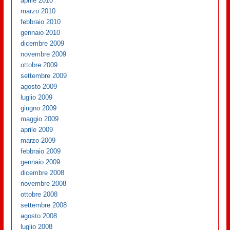
aprile 2010
marzo 2010
febbraio 2010
gennaio 2010
dicembre 2009
novembre 2009
ottobre 2009
settembre 2009
agosto 2009
luglio 2009
giugno 2009
maggio 2009
aprile 2009
marzo 2009
febbraio 2009
gennaio 2009
dicembre 2008
novembre 2008
ottobre 2008
settembre 2008
agosto 2008
luglio 2008