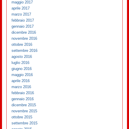
maggio 2017
aprile 2017
marzo 2017
febbraio 2017
gennaio 2017
dicembre 2016
novembre 2016
ottobre 2016
settembre 2016
agosto 2016
luglio 2016
giugno 2016
maggio 2016
aprile 2016
marzo 2016
febbraio 2016
gennaio 2016
dicembre 2015
novembre 2015
ottobre 2015
settembre 2015