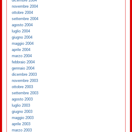
dicembre 2004
novembre 2004
ottobre 2004
settembre 2004
agosto 2004
luglio 2004
giugno 2004
maggio 2004
aprile 2004
marzo 2004
febbraio 2004
gennaio 2004
dicembre 2003
novembre 2003
ottobre 2003
settembre 2003
agosto 2003
luglio 2003
giugno 2003
maggio 2003
aprile 2003
marzo 2003