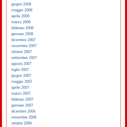
giugno 2008
maggio 2008
aprile 2008
marzo 2008
febbraio 2008
gennaio 2008
dicembre 2007
novembre 2007
ottobre 2007
settembre 2007
agosto 2007
luglio 2007
giugno 2007
maggio 2007
aprile 2007
marzo 2007
febbraio 2007
gennaio 2007
dicembre 2006
novembre 2006
ottobre 2006