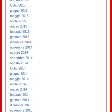
agosto 2015
luglio 2015
giugno 2015
maggio 2015
aprile 2015
marzo 2015
febbraio 2015
gennaio 2015
dicembre 2014
novembre 2014
ottobre 2014
settembre 2014
agosto 2014
luglio 2014
giugno 2014
maggio 2014
aprile 2014
marzo 2014
febbraio 2014
gennaio 2014
dicembre 2013
novembre 2013