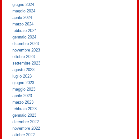
giugno 2024
maggio 2024
aprile 2024
marzo 2024
febbraio 2024
gennaio 2024
dicembre 2023
novembre 2023
ottobre 2023
settembre 2023
agosto 2023
luglio 2023
giugno 2023
maggio 2023
aprile 2023
marzo 2023
febbraio 2023
gennaio 2023
dicembre 2022
novembre 2022
ottobre 2022