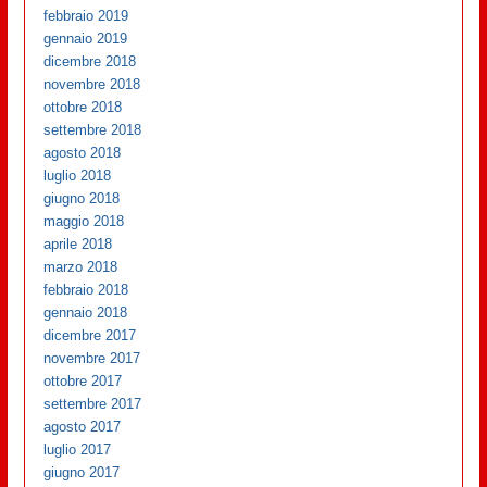
febbraio 2019
gennaio 2019
dicembre 2018
novembre 2018
ottobre 2018
settembre 2018
agosto 2018
luglio 2018
giugno 2018
maggio 2018
aprile 2018
marzo 2018
febbraio 2018
gennaio 2018
dicembre 2017
novembre 2017
ottobre 2017
settembre 2017
agosto 2017
luglio 2017
giugno 2017