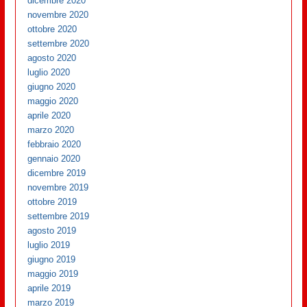
dicembre 2020
novembre 2020
ottobre 2020
settembre 2020
agosto 2020
luglio 2020
giugno 2020
maggio 2020
aprile 2020
marzo 2020
febbraio 2020
gennaio 2020
dicembre 2019
novembre 2019
ottobre 2019
settembre 2019
agosto 2019
luglio 2019
giugno 2019
maggio 2019
aprile 2019
marzo 2019