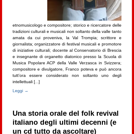
etnomusicologo e compositore; storico e ricercatore delle
tradizioni culturali e musicali non soltanto della valle tanto
amata da cui proveniva, la Val Trompia; scrittore e
giornalista; organizzatore di festival musicali e promotore
di iniziative culturali; docente al Conservatorio di Brescia
e insegnante di organetto diatonico presso la Scuola di
Musica Popolare ACP della Valle Verzasca in Svizzera;
compositore e divulgatore, Franco poteva e può ancora
tutt’ora essere considerato non soltanto uno degli
intellettuali [...]
Leggi →
Una storia orale del folk revival
italiano degli ultimi decenni (e
un cd tutto da ascoltare)