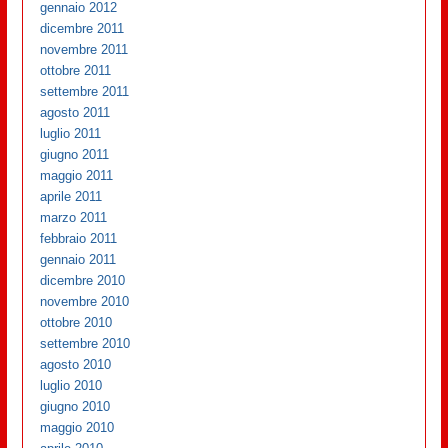
gennaio 2012
dicembre 2011
novembre 2011
ottobre 2011
settembre 2011
agosto 2011
luglio 2011
giugno 2011
maggio 2011
aprile 2011
marzo 2011
febbraio 2011
gennaio 2011
dicembre 2010
novembre 2010
ottobre 2010
settembre 2010
agosto 2010
luglio 2010
giugno 2010
maggio 2010