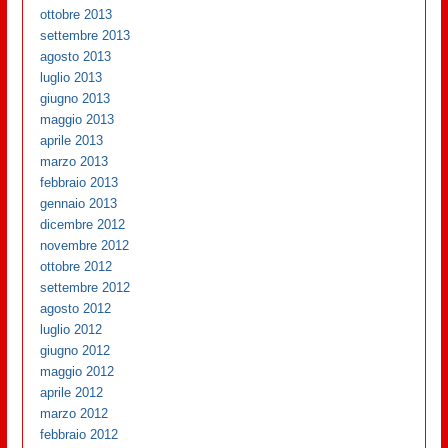
ottobre 2013
settembre 2013
agosto 2013
luglio 2013
giugno 2013
maggio 2013
aprile 2013
marzo 2013
febbraio 2013
gennaio 2013
dicembre 2012
novembre 2012
ottobre 2012
settembre 2012
agosto 2012
luglio 2012
giugno 2012
maggio 2012
aprile 2012
marzo 2012
febbraio 2012