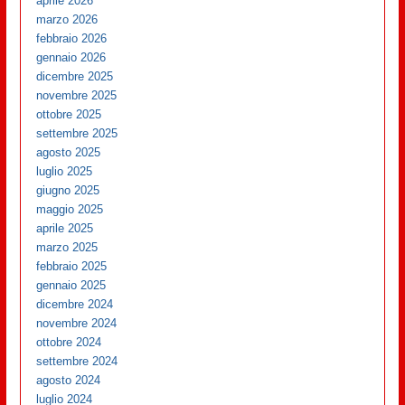
aprile 2026
marzo 2026
febbraio 2026
gennaio 2026
dicembre 2025
novembre 2025
ottobre 2025
settembre 2025
agosto 2025
luglio 2025
giugno 2025
maggio 2025
aprile 2025
marzo 2025
febbraio 2025
gennaio 2025
dicembre 2024
novembre 2024
ottobre 2024
settembre 2024
agosto 2024
luglio 2024