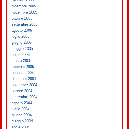
gennaio 2006
dicembre 2005
novembre 2005
ottobre 2005
settembre 2005
agosto 2005
luglio 2005
giugno 2005
maggio 2005
aprile 2005
marzo 2005
febbraio 2005
gennaio 2005
dicembre 2004
novembre 2004
ottobre 2004
settembre 2004
agosto 2004
luglio 2004
giugno 2004
maggio 2004
aprile 2004