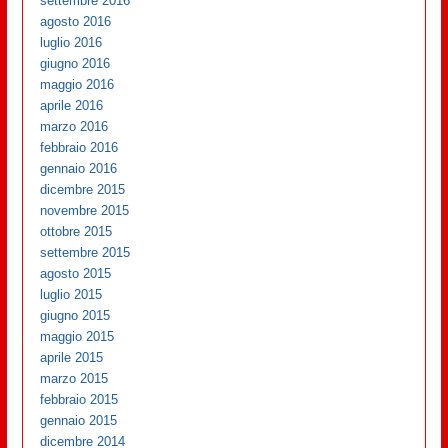
settembre 2016
agosto 2016
luglio 2016
giugno 2016
maggio 2016
aprile 2016
marzo 2016
febbraio 2016
gennaio 2016
dicembre 2015
novembre 2015
ottobre 2015
settembre 2015
agosto 2015
luglio 2015
giugno 2015
maggio 2015
aprile 2015
marzo 2015
febbraio 2015
gennaio 2015
dicembre 2014