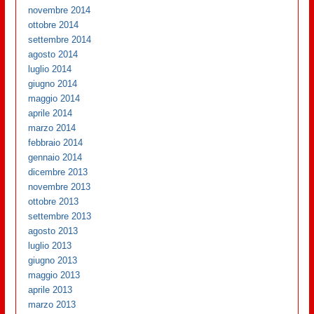
novembre 2014
ottobre 2014
settembre 2014
agosto 2014
luglio 2014
giugno 2014
maggio 2014
aprile 2014
marzo 2014
febbraio 2014
gennaio 2014
dicembre 2013
novembre 2013
ottobre 2013
settembre 2013
agosto 2013
luglio 2013
giugno 2013
maggio 2013
aprile 2013
marzo 2013