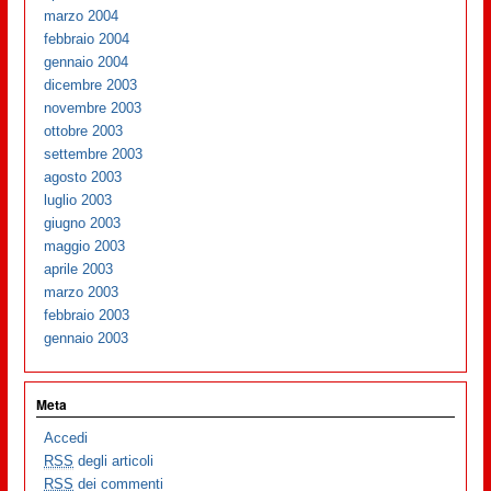
marzo 2004
febbraio 2004
gennaio 2004
dicembre 2003
novembre 2003
ottobre 2003
settembre 2003
agosto 2003
luglio 2003
giugno 2003
maggio 2003
aprile 2003
marzo 2003
febbraio 2003
gennaio 2003
Meta
Accedi
RSS
degli articoli
RSS
dei commenti