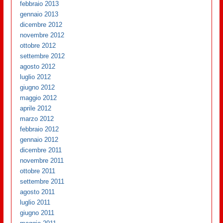
febbraio 2013
gennaio 2013
dicembre 2012
novembre 2012
ottobre 2012
settembre 2012
agosto 2012
luglio 2012
giugno 2012
maggio 2012
aprile 2012
marzo 2012
febbraio 2012
gennaio 2012
dicembre 2011
novembre 2011
ottobre 2011
settembre 2011
agosto 2011
luglio 2011
giugno 2011