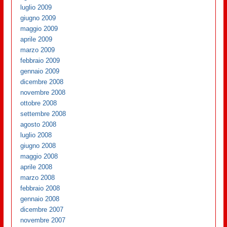
luglio 2009
giugno 2009
maggio 2009
aprile 2009
marzo 2009
febbraio 2009
gennaio 2009
dicembre 2008
novembre 2008
ottobre 2008
settembre 2008
agosto 2008
luglio 2008
giugno 2008
maggio 2008
aprile 2008
marzo 2008
febbraio 2008
gennaio 2008
dicembre 2007
novembre 2007