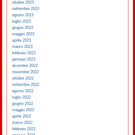
ottobre 2023
settembre 2023
agosto 2023
luglio 2023
giugno 2023
maggio 2023
aprile 2023
marzo 2023
febbraio 2023
gennaio 2023
dicembre 2022
novembre 2022
ottobre 2022
settembre 2022
agosto 2022
luglio 2022
giugno 2022
maggio 2022
aprile 2022
marzo 2022
febbraio 2022