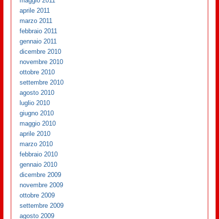
maggio 2011
aprile 2011
marzo 2011
febbraio 2011
gennaio 2011
dicembre 2010
novembre 2010
ottobre 2010
settembre 2010
agosto 2010
luglio 2010
giugno 2010
maggio 2010
aprile 2010
marzo 2010
febbraio 2010
gennaio 2010
dicembre 2009
novembre 2009
ottobre 2009
settembre 2009
agosto 2009