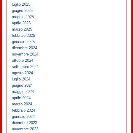
luglio 2025
giugno 2025
maggio 2025
aprile 2025
marzo 2025
febbraio 2025
gennaio 2025
dicembre 2024
novembre 2024
ottobre 2024
settembre 2024
agosto 2024
luglio 2024
giugno 2024
maggio 2024
aprile 2024
marzo 2024
febbraio 2024
gennaio 2024
dicembre 2023
novembre 2023