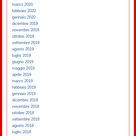
marzo 2020
febbraio 2020
gennaio 2020
dicembre 2019
novembre 2019
ottobre 2019
settembre 2019
agosto 2019
luglio 2019
giugno 2019
maggio 2019
aprile 2019
marzo 2019
febbraio 2019
gennaio 2019
dicembre 2018
novembre 2018
ottobre 2018
settembre 2018
agosto 2018
luglio 2018