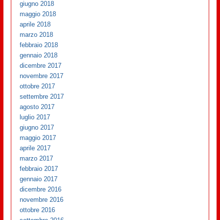
giugno 2018
maggio 2018
aprile 2018
marzo 2018
febbraio 2018
gennaio 2018
dicembre 2017
novembre 2017
ottobre 2017
settembre 2017
agosto 2017
luglio 2017
giugno 2017
maggio 2017
aprile 2017
marzo 2017
febbraio 2017
gennaio 2017
dicembre 2016
novembre 2016
ottobre 2016