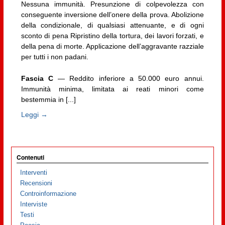
Nessuna immunità. Presunzione di colpevolezza con
conseguente inversione dell’onere della prova. Abolizione
della condizionale, di qualsiasi attenuante, e di ogni
sconto di pena Ripristino della tortura, dei lavori forzati, e
della pena di morte. Applicazione dell’aggravante razziale
per tutti i non padani.
Fascia C
— Reddito inferiore a 50.000 euro annui.
Immunità minima, limitata ai reati minori come
bestemmia in [...]
Leggi →
Contenuti
Interventi
Recensioni
Controinformazione
Interviste
Testi