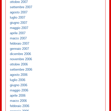
ottobre 2007
settembre 2007
agosto 2007
luglio 2007
giugno 2007
maggio 2007
aprile 2007
marzo 2007
febbraio 2007
gennaio 2007
dicembre 2006
novembre 2006
ottobre 2006
settembre 2006
agosto 2006
luglio 2006
giugno 2006
maggio 2006
aprile 2006
marzo 2006
febbraio 2006