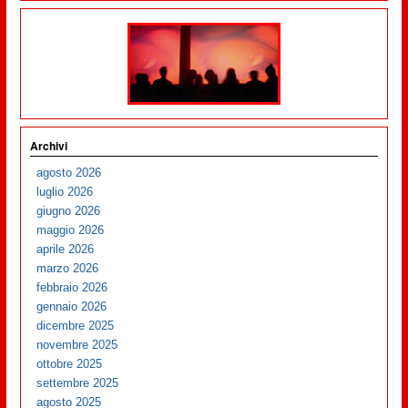
Archivi
agosto 2026
luglio 2026
giugno 2026
maggio 2026
aprile 2026
marzo 2026
febbraio 2026
gennaio 2026
dicembre 2025
novembre 2025
ottobre 2025
settembre 2025
agosto 2025