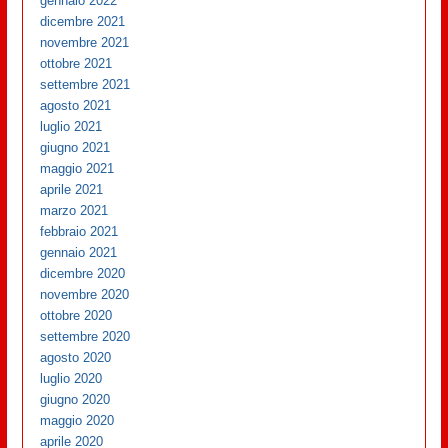
gennaio 2022
dicembre 2021
novembre 2021
ottobre 2021
settembre 2021
agosto 2021
luglio 2021
giugno 2021
maggio 2021
aprile 2021
marzo 2021
febbraio 2021
gennaio 2021
dicembre 2020
novembre 2020
ottobre 2020
settembre 2020
agosto 2020
luglio 2020
giugno 2020
maggio 2020
aprile 2020