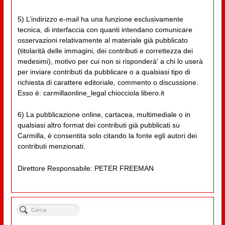
5) L’indirizzo e-mail ha una funzione esclusivamente
tecnica, di interfaccia con quanti intendano comunicare
osservazioni relativamente al materiale già pubblicato
(titolarità delle immagini, dei contributi e correttezza dei
medesimi), motivo per cui non si risponderà' a chi lo userà
per inviare contributi da pubblicare o a qualsiasi tipo di
richiesta di carattere editoriale, commento o discussione.
Esso è: carmillaonline_legal chiocciola libero.it
6) La pubblicazione online, cartacea, multimediale o in
qualsiasi altro format dei contributi già pubblicati su
Carmilla, è consentita solo citando la fonte egli autori dei
contributi menzionati.
Direttore Responsabile: PETER FREEMAN