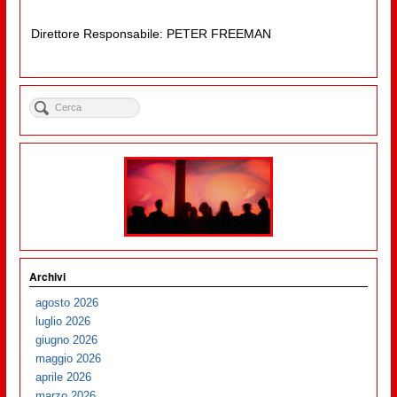
Direttore Responsabile: PETER FREEMAN
Archivi
agosto 2026
luglio 2026
giugno 2026
maggio 2026
aprile 2026
marzo 2026