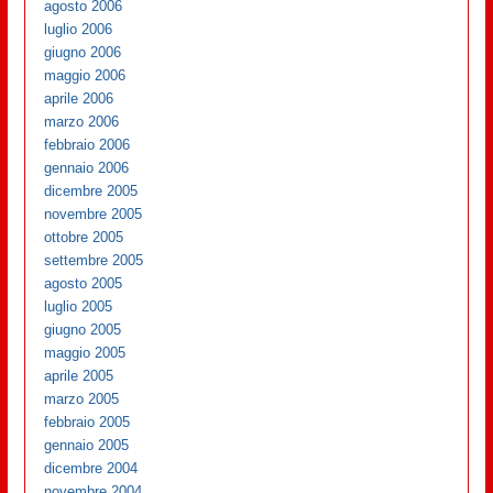
agosto 2006
luglio 2006
giugno 2006
maggio 2006
aprile 2006
marzo 2006
febbraio 2006
gennaio 2006
dicembre 2005
novembre 2005
ottobre 2005
settembre 2005
agosto 2005
luglio 2005
giugno 2005
maggio 2005
aprile 2005
marzo 2005
febbraio 2005
gennaio 2005
dicembre 2004
novembre 2004