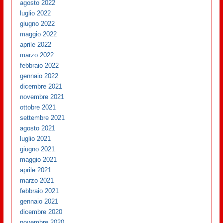
agosto 2022
luglio 2022
giugno 2022
maggio 2022
aprile 2022
marzo 2022
febbraio 2022
gennaio 2022
dicembre 2021
novembre 2021
ottobre 2021
settembre 2021
agosto 2021
luglio 2021
giugno 2021
maggio 2021
aprile 2021
marzo 2021
febbraio 2021
gennaio 2021
dicembre 2020
novembre 2020