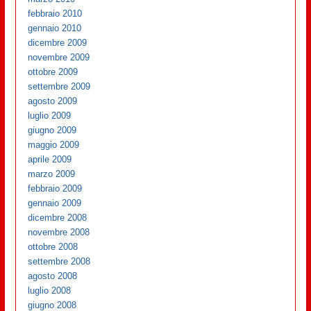
febbraio 2010
gennaio 2010
dicembre 2009
novembre 2009
ottobre 2009
settembre 2009
agosto 2009
luglio 2009
giugno 2009
maggio 2009
aprile 2009
marzo 2009
febbraio 2009
gennaio 2009
dicembre 2008
novembre 2008
ottobre 2008
settembre 2008
agosto 2008
luglio 2008
giugno 2008