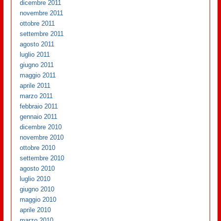
dicembre 2011
novembre 2011
ottobre 2011
settembre 2011
agosto 2011
luglio 2011
giugno 2011
maggio 2011
aprile 2011
marzo 2011
febbraio 2011
gennaio 2011
dicembre 2010
novembre 2010
ottobre 2010
settembre 2010
agosto 2010
luglio 2010
giugno 2010
maggio 2010
aprile 2010
marzo 2010