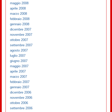
maggio 2008
aprile 2008
marzo 2008
febbraio 2008
gennaio 2008
dicembre 2007
novembre 2007
ottobre 2007
settembre 2007
agosto 2007
luglio 2007
giugno 2007
maggio 2007
aprile 2007
marzo 2007
febbraio 2007
gennaio 2007
dicembre 2006
novembre 2006
ottobre 2006
settembre 2006