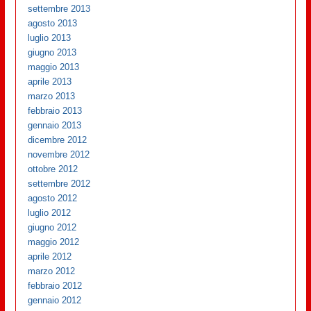
settembre 2013
agosto 2013
luglio 2013
giugno 2013
maggio 2013
aprile 2013
marzo 2013
febbraio 2013
gennaio 2013
dicembre 2012
novembre 2012
ottobre 2012
settembre 2012
agosto 2012
luglio 2012
giugno 2012
maggio 2012
aprile 2012
marzo 2012
febbraio 2012
gennaio 2012