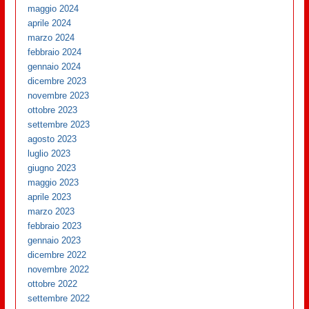
maggio 2024
aprile 2024
marzo 2024
febbraio 2024
gennaio 2024
dicembre 2023
novembre 2023
ottobre 2023
settembre 2023
agosto 2023
luglio 2023
giugno 2023
maggio 2023
aprile 2023
marzo 2023
febbraio 2023
gennaio 2023
dicembre 2022
novembre 2022
ottobre 2022
settembre 2022