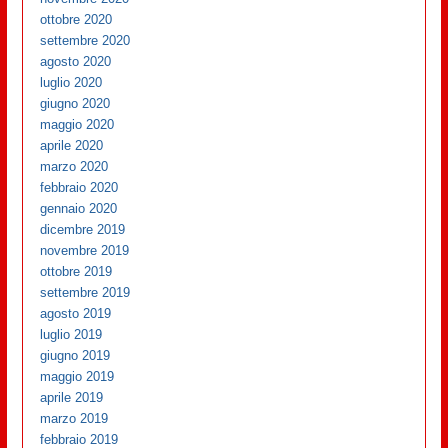
ottobre 2020
settembre 2020
agosto 2020
luglio 2020
giugno 2020
maggio 2020
aprile 2020
marzo 2020
febbraio 2020
gennaio 2020
dicembre 2019
novembre 2019
ottobre 2019
settembre 2019
agosto 2019
luglio 2019
giugno 2019
maggio 2019
aprile 2019
marzo 2019
febbraio 2019