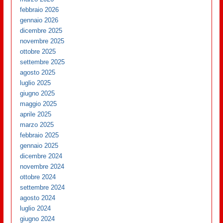
febbraio 2026
gennaio 2026
dicembre 2025
novembre 2025
ottobre 2025
settembre 2025
agosto 2025
luglio 2025
giugno 2025
maggio 2025
aprile 2025
marzo 2025
febbraio 2025
gennaio 2025
dicembre 2024
novembre 2024
ottobre 2024
settembre 2024
agosto 2024
luglio 2024
giugno 2024