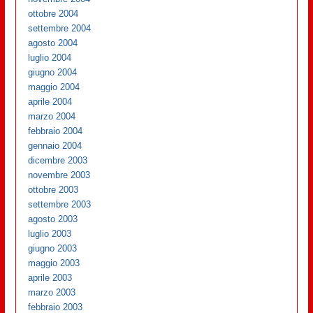
ottobre 2004
settembre 2004
agosto 2004
luglio 2004
giugno 2004
maggio 2004
aprile 2004
marzo 2004
febbraio 2004
gennaio 2004
dicembre 2003
novembre 2003
ottobre 2003
settembre 2003
agosto 2003
luglio 2003
giugno 2003
maggio 2003
aprile 2003
marzo 2003
febbraio 2003