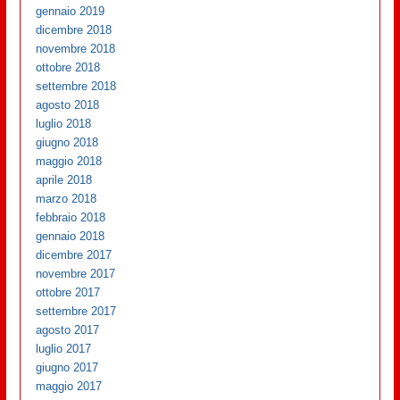
gennaio 2019
dicembre 2018
novembre 2018
ottobre 2018
settembre 2018
agosto 2018
luglio 2018
giugno 2018
maggio 2018
aprile 2018
marzo 2018
febbraio 2018
gennaio 2018
dicembre 2017
novembre 2017
ottobre 2017
settembre 2017
agosto 2017
luglio 2017
giugno 2017
maggio 2017