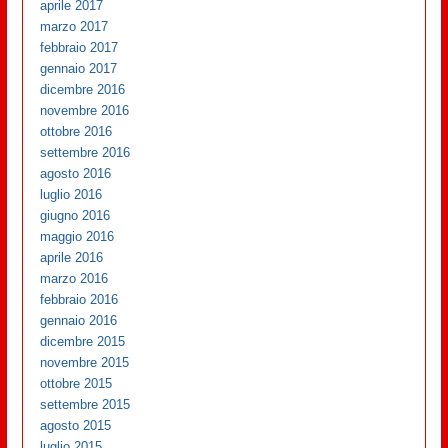
aprile 2017
marzo 2017
febbraio 2017
gennaio 2017
dicembre 2016
novembre 2016
ottobre 2016
settembre 2016
agosto 2016
luglio 2016
giugno 2016
maggio 2016
aprile 2016
marzo 2016
febbraio 2016
gennaio 2016
dicembre 2015
novembre 2015
ottobre 2015
settembre 2015
agosto 2015
luglio 2015