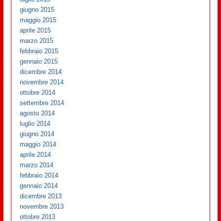
giugno 2015
maggio 2015
aprile 2015
marzo 2015
febbraio 2015
gennaio 2015
dicembre 2014
novembre 2014
ottobre 2014
settembre 2014
agosto 2014
luglio 2014
giugno 2014
maggio 2014
aprile 2014
marzo 2014
febbraio 2014
gennaio 2014
dicembre 2013
novembre 2013
ottobre 2013