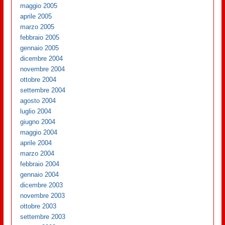
maggio 2005
aprile 2005
marzo 2005
febbraio 2005
gennaio 2005
dicembre 2004
novembre 2004
ottobre 2004
settembre 2004
agosto 2004
luglio 2004
giugno 2004
maggio 2004
aprile 2004
marzo 2004
febbraio 2004
gennaio 2004
dicembre 2003
novembre 2003
ottobre 2003
settembre 2003