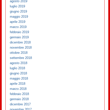
agosto 2019
luglio 2019
giugno 2019
maggio 2019
aprile 2019
marzo 2019
febbraio 2019
gennaio 2019
dicembre 2018
novembre 2018
ottobre 2018
settembre 2018
agosto 2018
luglio 2018
giugno 2018
maggio 2018
aprile 2018
marzo 2018
febbraio 2018
gennaio 2018
dicembre 2017
novembre 2017