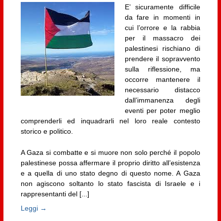
E’ sicuramente difficile
da fare in momenti in
cui l’orrore e la rabbia
per il massacro dei
palestinesi rischiano di
prendere il sopravvento
sulla riflessione, ma
occorre mantenere il
necessario distacco
dall’immanenza degli
eventi per poter meglio
comprenderli ed inquadrarli nel loro reale contesto
storico e politico.
A Gaza si combatte e si muore non solo perché il popolo
palestinese possa affermare il proprio diritto all’esistenza
e a quella di uno stato degno di questo nome. A Gaza
non agiscono soltanto lo stato fascista di Israele e i
rappresentanti del [...]
Leggi →