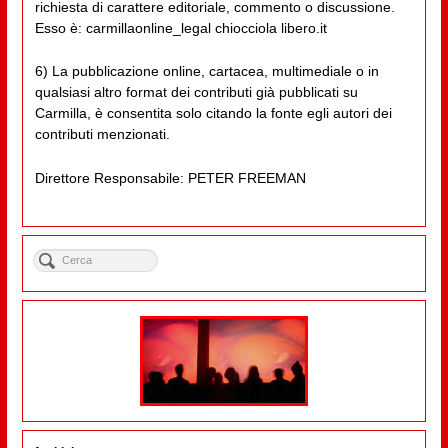
richiesta di carattere editoriale, commento o discussione.
Esso è: carmillaonline_legal chiocciola libero.it
6) La pubblicazione online, cartacea, multimediale o in
qualsiasi altro format dei contributi già pubblicati su
Carmilla, è consentita solo citando la fonte egli autori dei
contributi menzionati.
Direttore Responsabile: PETER FREEMAN