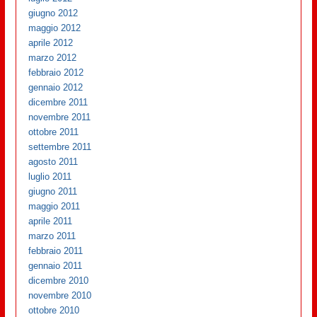
giugno 2012
maggio 2012
aprile 2012
marzo 2012
febbraio 2012
gennaio 2012
dicembre 2011
novembre 2011
ottobre 2011
settembre 2011
agosto 2011
luglio 2011
giugno 2011
maggio 2011
aprile 2011
marzo 2011
febbraio 2011
gennaio 2011
dicembre 2010
novembre 2010
ottobre 2010