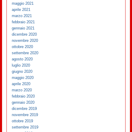
maggio 2021
aprile 2021
marzo 2021
febbraio 2021
gennaio 2021
dicembre 2020
novembre 2020
ottobre 2020
settembre 2020
agosto 2020
luglio 2020
giugno 2020
maggio 2020
aprile 2020
marzo 2020
febbraio 2020
gennaio 2020
dicembre 2019
novembre 2019
ottobre 2019
settembre 2019