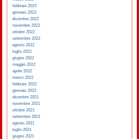
febbraio 2023
gennaio 2023
dicembre 2022
novembre 2022
ottobre 2022
settembre 2022
agosto 2022
luglio 2022
giugno 2022
maggio 2022
aprile 2022
marzo 2022
febbraio 2022
gennaio 2022
dicembre 2021
novembre 2021
ottobre 2021
settembre 2021
agosto 2021
luglio 2021
giugno 2021