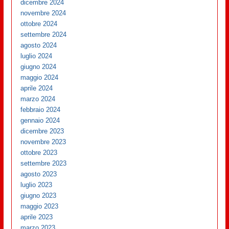
dicembre 2024
novembre 2024
ottobre 2024
settembre 2024
agosto 2024
luglio 2024
giugno 2024
maggio 2024
aprile 2024
marzo 2024
febbraio 2024
gennaio 2024
dicembre 2023
novembre 2023
ottobre 2023
settembre 2023
agosto 2023
luglio 2023
giugno 2023
maggio 2023
aprile 2023
marzo 2023