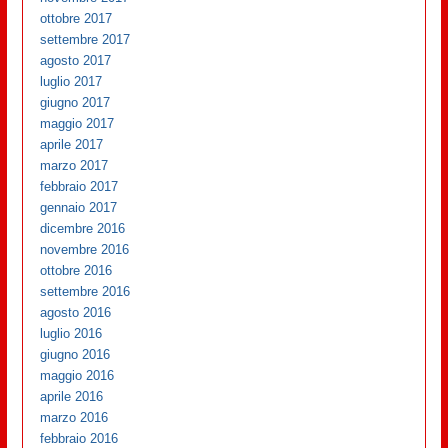
ottobre 2017
settembre 2017
agosto 2017
luglio 2017
giugno 2017
maggio 2017
aprile 2017
marzo 2017
febbraio 2017
gennaio 2017
dicembre 2016
novembre 2016
ottobre 2016
settembre 2016
agosto 2016
luglio 2016
giugno 2016
maggio 2016
aprile 2016
marzo 2016
febbraio 2016