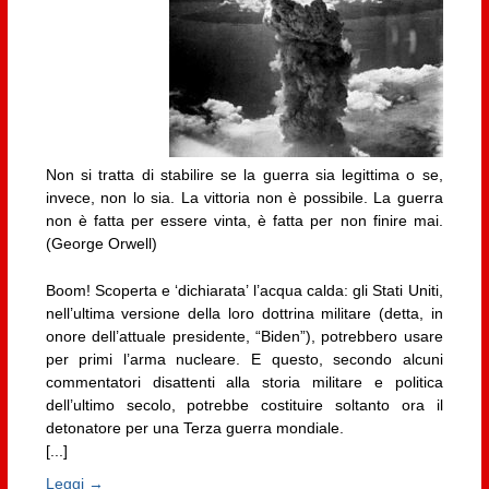
Non si tratta di stabilire se la guerra sia legittima o se,
invece, non lo sia. La vittoria non è possibile. La guerra
non è fatta per essere vinta, è fatta per non finire mai.
(George Orwell)
Boom! Scoperta e ‘dichiarata’ l’acqua calda: gli Stati Uniti,
nell’ultima versione della loro dottrina militare (detta, in
onore dell’attuale presidente, “Biden”), potrebbero usare
per primi l’arma nucleare. E questo, secondo alcuni
commentatori disattenti alla storia militare e politica
dell’ultimo secolo, potrebbe costituire soltanto ora il
detonatore per una Terza guerra mondiale.
[...]
Leggi →