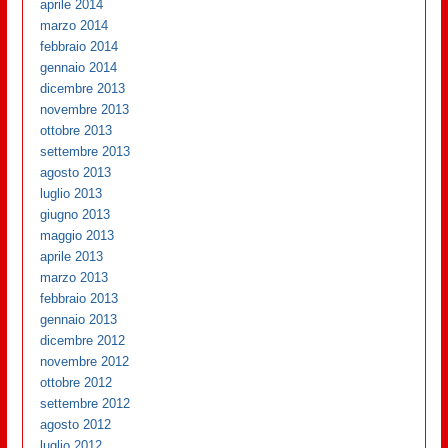
aprile 2014
marzo 2014
febbraio 2014
gennaio 2014
dicembre 2013
novembre 2013
ottobre 2013
settembre 2013
agosto 2013
luglio 2013
giugno 2013
maggio 2013
aprile 2013
marzo 2013
febbraio 2013
gennaio 2013
dicembre 2012
novembre 2012
ottobre 2012
settembre 2012
agosto 2012
luglio 2012