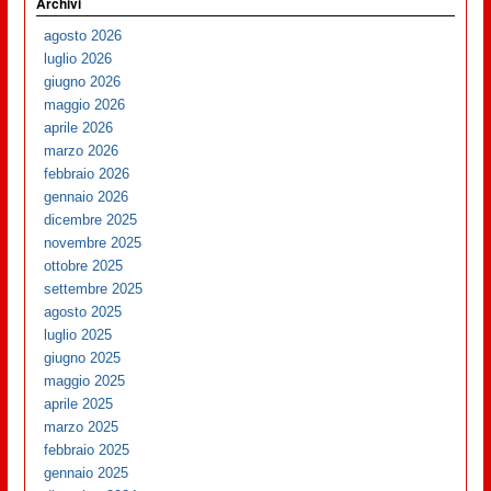
Archivi
agosto 2026
luglio 2026
giugno 2026
maggio 2026
aprile 2026
marzo 2026
febbraio 2026
gennaio 2026
dicembre 2025
novembre 2025
ottobre 2025
settembre 2025
agosto 2025
luglio 2025
giugno 2025
maggio 2025
aprile 2025
marzo 2025
febbraio 2025
gennaio 2025