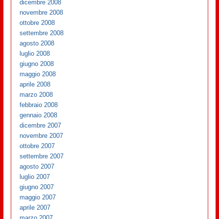
dicembre 2008
novembre 2008
ottobre 2008
settembre 2008
agosto 2008
luglio 2008
giugno 2008
maggio 2008
aprile 2008
marzo 2008
febbraio 2008
gennaio 2008
dicembre 2007
novembre 2007
ottobre 2007
settembre 2007
agosto 2007
luglio 2007
giugno 2007
maggio 2007
aprile 2007
marzo 2007