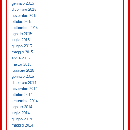
gennaio 2016
dicembre 2015
novembre 2015
ottobre 2015
settembre 2015
agosto 2015
luglio 2015
giugno 2015
maggio 2015
aprile 2015
marzo 2015
febbraio 2015
gennaio 2015
dicembre 2014
novembre 2014
ottobre 2014
settembre 2014
agosto 2014
luglio 2014
giugno 2014
maggio 2014