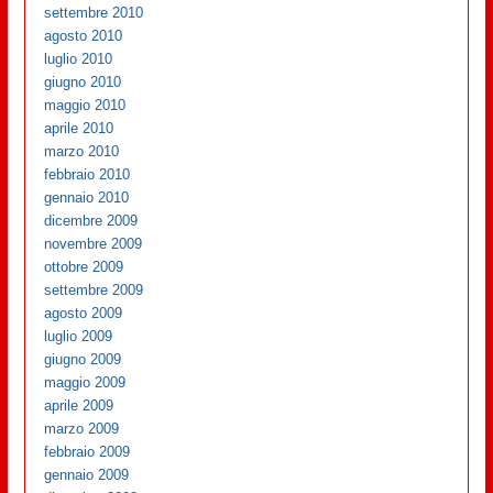
settembre 2010
agosto 2010
luglio 2010
giugno 2010
maggio 2010
aprile 2010
marzo 2010
febbraio 2010
gennaio 2010
dicembre 2009
novembre 2009
ottobre 2009
settembre 2009
agosto 2009
luglio 2009
giugno 2009
maggio 2009
aprile 2009
marzo 2009
febbraio 2009
gennaio 2009