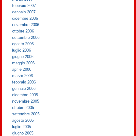
febbraio 2007
gennaio 2007
dicembre 2006
novembre 2006
ottobre 2006
settembre 2006
agosto 2006
luglio 2006
giugno 2006
maggio 2006
aprile 2006
marzo 2006
febbraio 2006
gennaio 2006
dicembre 2005
novembre 2005
ottobre 2005
settembre 2005
agosto 2005
luglio 2005
giugno 2005