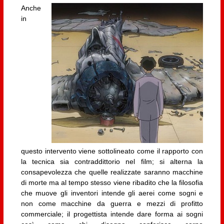
Anche
in
questo intervento viene sottolineato come il rapporto con
la tecnica sia contraddittorio nel film; si alterna la
consapevolezza che quelle realizzate saranno macchine
di morte ma al tempo stesso viene ribadito che la filosofia
che muove gli inventori intende gli aerei come sogni e
non come macchine da guerra e mezzi di profitto
commerciale; il progettista intende dare forma ai sogni