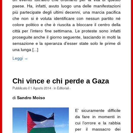
paese. Ha, infatti, avuto luogo una delle manifestazioni
più partecipate degli ultimi decenni, una marcia pacifica
che non si è voluta identificare con nessun partito né
colore politico e che è riuscita a bloccare il centro della
città per l’intero fine settimana. Le proteste sono infatti
proseguite anche il giorno seguente, lasciando in molti la
sensazione e la speranza d’esser state solo le prime di
una lunga [...]
Leggi →
Chi vince e chi perde a Gaza
Pubblicato il
1 Agosto 2014
· in
Editoriali
·
di
Sandro Moiso
E’ sicuramente difficile
da fare in momenti in
cui l’orrore e la rabbia
per il massacro dei