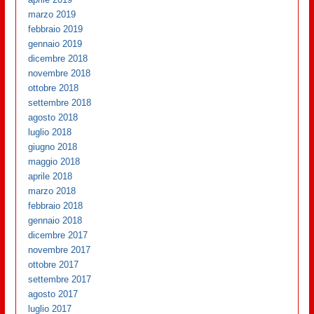
marzo 2019
febbraio 2019
gennaio 2019
dicembre 2018
novembre 2018
ottobre 2018
settembre 2018
agosto 2018
luglio 2018
giugno 2018
maggio 2018
aprile 2018
marzo 2018
febbraio 2018
gennaio 2018
dicembre 2017
novembre 2017
ottobre 2017
settembre 2017
agosto 2017
luglio 2017