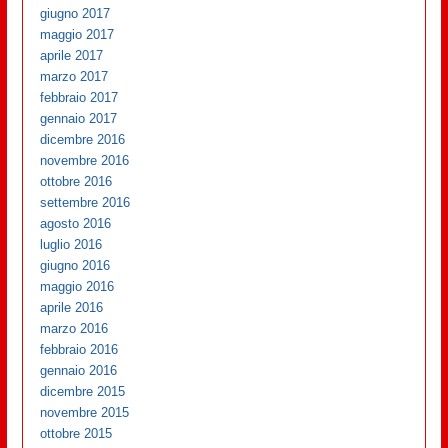
giugno 2017
maggio 2017
aprile 2017
marzo 2017
febbraio 2017
gennaio 2017
dicembre 2016
novembre 2016
ottobre 2016
settembre 2016
agosto 2016
luglio 2016
giugno 2016
maggio 2016
aprile 2016
marzo 2016
febbraio 2016
gennaio 2016
dicembre 2015
novembre 2015
ottobre 2015