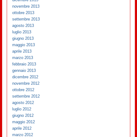
novembre 2013
ottobre 2013
settembre 2013
agosto 2013
luglio 2013
giugno 2013
maggio 2013
aprile 2013
marzo 2013
febbraio 2013
gennaio 2013
dicembre 2012
novembre 2012
ottobre 2012
settembre 2012
agosto 2012
luglio 2012
giugno 2012
maggio 2012
aprile 2012
marzo 2012