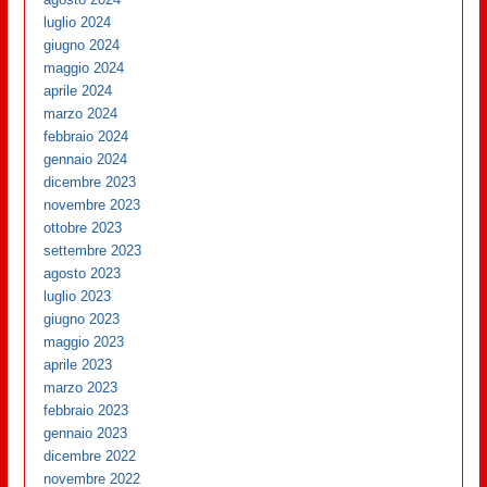
luglio 2024
giugno 2024
maggio 2024
aprile 2024
marzo 2024
febbraio 2024
gennaio 2024
dicembre 2023
novembre 2023
ottobre 2023
settembre 2023
agosto 2023
luglio 2023
giugno 2023
maggio 2023
aprile 2023
marzo 2023
febbraio 2023
gennaio 2023
dicembre 2022
novembre 2022