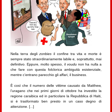
Nella terra degli
zonbies
il confine tra vita e morte è
sempre stato straordinariamente labile e, soprattutto, mai
definitivo. Eppure, molto spesso, il
voudu
non ha nulla a
che fare con questa folclorica ambiguità esistenziale,
mentre c’entrano parecchio gli affari, il business.
È così che il numero delle vittime causato da Matthew,
l’uragano che nei primi giorni di ottobre ha investito la
regione caraibica ed in particolare la Repubblica di Haiti,
si è trasformato ben presto in un caso degno di
attenzione. [...]