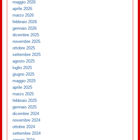
maggio 2026
aprile 2026
marzo 2026
febbraio 2026
gennaio 2026
dicembre 2025
novembre 2025
ottobre 2025
settembre 2025
agosto 2025
luglio 2025
giugno 2025
maggio 2025
aprile 2025
marzo 2025
febbraio 2025
gennaio 2025
dicembre 2024
novembre 2024
ottobre 2024
settembre 2024
agosto 2024