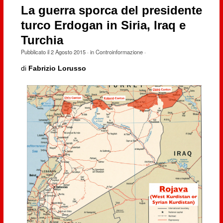
La guerra sporca del presidente
turco Erdogan in Siria, Iraq e
Turchia
Pubblicato il
2 Agosto 2015
· in
Controinformazione
·
di
Fabrizio Lorusso