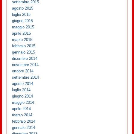
settembre 2015
agosto 2015
luglio 2015
giugno 2015
maggio 2015
aprile 2015
marzo 2015
febbraio 2015
gennaio 2015
dicembre 2014
novembre 2014
ottobre 2014
settembre 2014
agosto 2014
luglio 2014
giugno 2014
maggio 2014
aprile 2014
marzo 2014
febbraio 2014
gennaio 2014
dicembre 2013