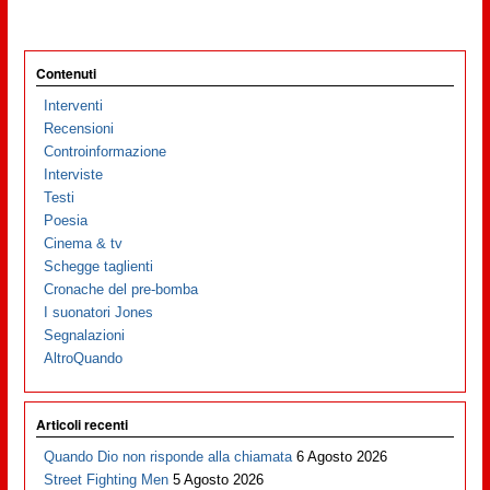
Contenuti
Interventi
Recensioni
Controinformazione
Interviste
Testi
Poesia
Cinema & tv
Schegge taglienti
Cronache del pre-bomba
I suonatori Jones
Segnalazioni
AltroQuando
Articoli recenti
Quando Dio non risponde alla chiamata
6 Agosto 2026
Street Fighting Men
5 Agosto 2026