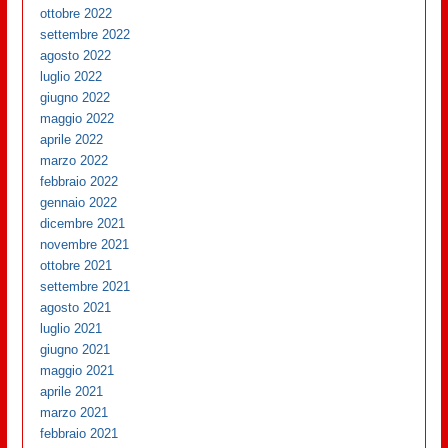
ottobre 2022
settembre 2022
agosto 2022
luglio 2022
giugno 2022
maggio 2022
aprile 2022
marzo 2022
febbraio 2022
gennaio 2022
dicembre 2021
novembre 2021
ottobre 2021
settembre 2021
agosto 2021
luglio 2021
giugno 2021
maggio 2021
aprile 2021
marzo 2021
febbraio 2021