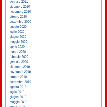
gennaio 2021
dicembre 2020
novembre 2020
ottobre 2020
settembre 2020
agosto 2020
luglio 2020
giugno 2020
maggio 2020
aprile 2020
marzo 2020
febbraio 2020
gennaio 2020
dicembre 2019
novembre 2019
ottobre 2019
settembre 2019
agosto 2019
luglio 2019
giugno 2019
maggio 2019
aprile 2019