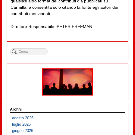
qualsiasi altro format dei contributi già pubblicati su
Carmilla, è consentita solo citando la fonte egli autori dei
contributi menzionati.
Direttore Responsabile: PETER FREEMAN
Archivi
agosto 2026
luglio 2026
giugno 2026