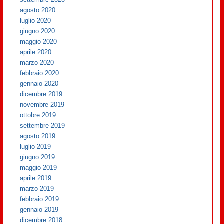
agosto 2020
luglio 2020
giugno 2020
maggio 2020
aprile 2020
marzo 2020
febbraio 2020
gennaio 2020
dicembre 2019
novembre 2019
ottobre 2019
settembre 2019
agosto 2019
luglio 2019
giugno 2019
maggio 2019
aprile 2019
marzo 2019
febbraio 2019
gennaio 2019
dicembre 2018