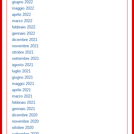
giugno 2022
maggio 2022
aprile 2022
marzo 2022
febbraio 2022
gennaio 2022
dicembre 2021
novembre 2021
ottobre 2021
settembre 2021
agosto 2021
luglio 2021
giugno 2021
maggio 2021
aprile 2021
marzo 2021
febbraio 2021
gennaio 2021
dicembre 2020
novembre 2020
ottobre 2020
settembre 2020