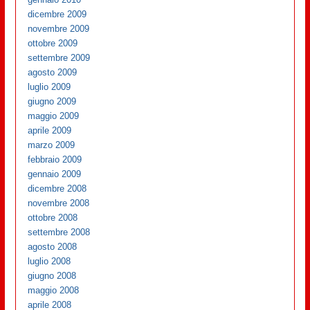
dicembre 2009
novembre 2009
ottobre 2009
settembre 2009
agosto 2009
luglio 2009
giugno 2009
maggio 2009
aprile 2009
marzo 2009
febbraio 2009
gennaio 2009
dicembre 2008
novembre 2008
ottobre 2008
settembre 2008
agosto 2008
luglio 2008
giugno 2008
maggio 2008
aprile 2008