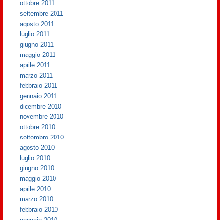
ottobre 2011
settembre 2011
agosto 2011
luglio 2011
giugno 2011
maggio 2011
aprile 2011
marzo 2011
febbraio 2011
gennaio 2011
dicembre 2010
novembre 2010
ottobre 2010
settembre 2010
agosto 2010
luglio 2010
giugno 2010
maggio 2010
aprile 2010
marzo 2010
febbraio 2010
gennaio 2010