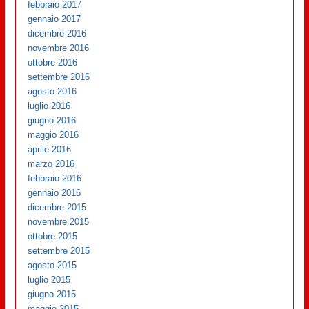
febbraio 2017
gennaio 2017
dicembre 2016
novembre 2016
ottobre 2016
settembre 2016
agosto 2016
luglio 2016
giugno 2016
maggio 2016
aprile 2016
marzo 2016
febbraio 2016
gennaio 2016
dicembre 2015
novembre 2015
ottobre 2015
settembre 2015
agosto 2015
luglio 2015
giugno 2015
maggio 2015