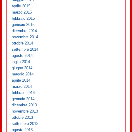
aprile 2015
marzo 2015
febbraio 2015
gennaio 2015
dicembre 2014
novembre 2014
ottobre 2014
settembre 2014
agosto 2014
luglio 2014
giugno 2014
maggio 2014
aprile 2014
marzo 2014
febbraio 2014
gennaio 2014
dicembre 2013
novembre 2013
ottobre 2013
settembre 2013
agosto 2013