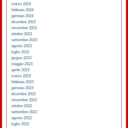
marzo 2024
febbraio 2024
gennaio 2024
dicembre 2023
novembre 2023
ottobre 2023
settembre 2023
agosto 2023
luglio 2023
giugno 2023
maggio 2023
aprile 2023
marzo 2023
febbraio 2023
gennaio 2023
dicembre 2022
novembre 2022
ottobre 2022
settembre 2022
agosto 2022
luglio 2022