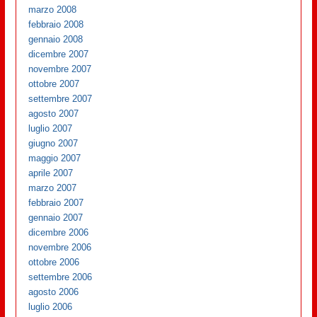
marzo 2008
febbraio 2008
gennaio 2008
dicembre 2007
novembre 2007
ottobre 2007
settembre 2007
agosto 2007
luglio 2007
giugno 2007
maggio 2007
aprile 2007
marzo 2007
febbraio 2007
gennaio 2007
dicembre 2006
novembre 2006
ottobre 2006
settembre 2006
agosto 2006
luglio 2006