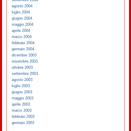
agosto 2004
luglio 2004
giugno 2004
maggio 2004
aprile 2004
marzo 2004
febbraio 2004
gennaio 2004
dicembre 2003
novembre 2003
ottobre 2003
settembre 2003
agosto 2003
luglio 2003
giugno 2003
maggio 2003
aprile 2003
marzo 2003
febbraio 2003
gennaio 2003