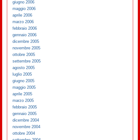
giugno 2006
maggio 2006
aprile 2006
marzo 2006
febbraio 2006
gennaio 2006
dicembre 2005
novembre 2005
ottobre 2005
settembre 2005
agosto 2005
luglio 2005
giugno 2005
maggio 2005
aprile 2005
marzo 2005
febbraio 2005
gennaio 2005
dicembre 2004
novembre 2004
ottobre 2004
settembre 2004