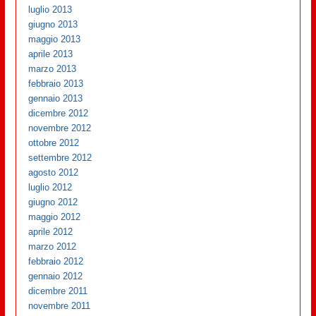
luglio 2013
giugno 2013
maggio 2013
aprile 2013
marzo 2013
febbraio 2013
gennaio 2013
dicembre 2012
novembre 2012
ottobre 2012
settembre 2012
agosto 2012
luglio 2012
giugno 2012
maggio 2012
aprile 2012
marzo 2012
febbraio 2012
gennaio 2012
dicembre 2011
novembre 2011