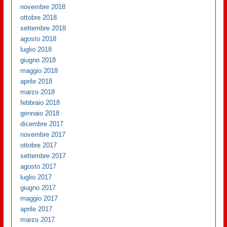
novembre 2018
ottobre 2018
settembre 2018
agosto 2018
luglio 2018
giugno 2018
maggio 2018
aprile 2018
marzo 2018
febbraio 2018
gennaio 2018
dicembre 2017
novembre 2017
ottobre 2017
settembre 2017
agosto 2017
luglio 2017
giugno 2017
maggio 2017
aprile 2017
marzo 2017