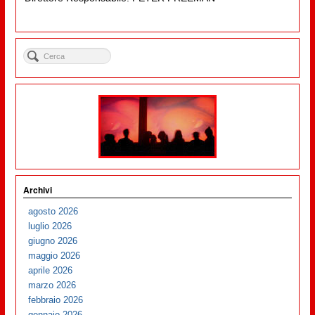
Archivi
agosto 2026
luglio 2026
giugno 2026
maggio 2026
aprile 2026
marzo 2026
febbraio 2026
gennaio 2026