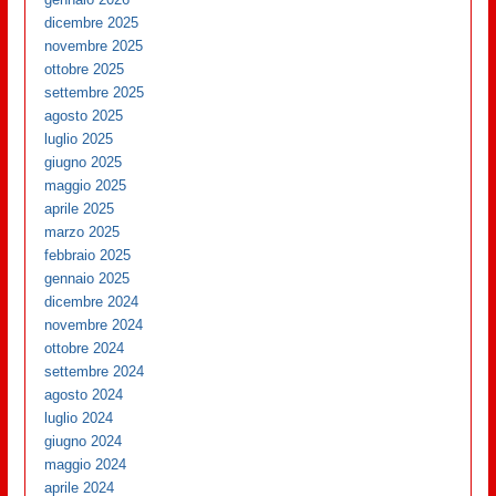
dicembre 2025
novembre 2025
ottobre 2025
settembre 2025
agosto 2025
luglio 2025
giugno 2025
maggio 2025
aprile 2025
marzo 2025
febbraio 2025
gennaio 2025
dicembre 2024
novembre 2024
ottobre 2024
settembre 2024
agosto 2024
luglio 2024
giugno 2024
maggio 2024
aprile 2024