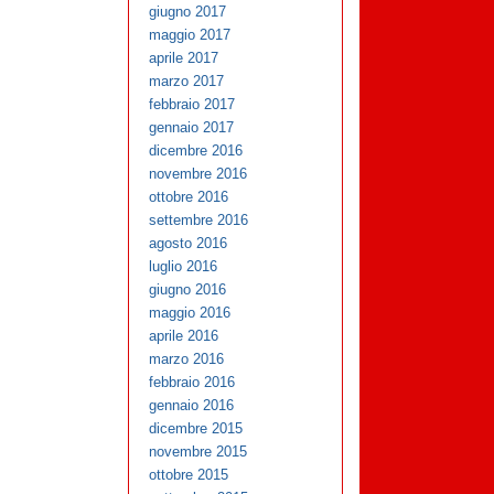
giugno 2017
maggio 2017
aprile 2017
marzo 2017
febbraio 2017
gennaio 2017
dicembre 2016
novembre 2016
ottobre 2016
settembre 2016
agosto 2016
luglio 2016
giugno 2016
maggio 2016
aprile 2016
marzo 2016
febbraio 2016
gennaio 2016
dicembre 2015
novembre 2015
ottobre 2015