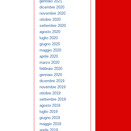
gennaio 2021
dicembre 2020
novembre 2020
ottobre 2020
settembre 2020
agosto 2020
luglio 2020
giugno 2020
maggio 2020
aprile 2020
marzo 2020
febbraio 2020
gennaio 2020
dicembre 2019
novembre 2019
ottobre 2019
settembre 2019
agosto 2019
luglio 2019
giugno 2019
maggio 2019
aprile 2019