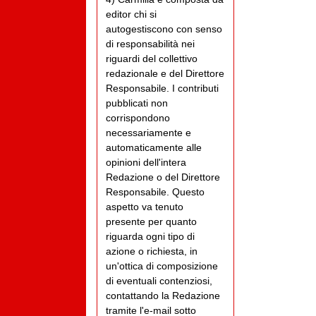
editor chi si
autogestiscono con senso
di responsabilità nei
riguardi del collettivo
redazionale e del Direttore
Responsabile. I contributi
pubblicati non
corrispondono
necessariamente e
automaticamente alle
opinioni dell'intera
Redazione o del Direttore
Responsabile. Questo
aspetto va tenuto
presente per quanto
riguarda ogni tipo di
azione o richiesta, in
un'ottica di composizione
di eventuali contenziosi,
contattando la Redazione
tramite l'e-mail sotto