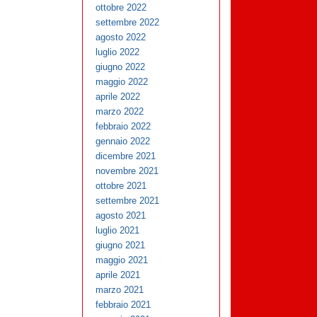
ottobre 2022
settembre 2022
agosto 2022
luglio 2022
giugno 2022
maggio 2022
aprile 2022
marzo 2022
febbraio 2022
gennaio 2022
dicembre 2021
novembre 2021
ottobre 2021
settembre 2021
agosto 2021
luglio 2021
giugno 2021
maggio 2021
aprile 2021
marzo 2021
febbraio 2021