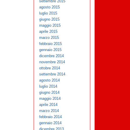
settembre 2015
agosto 2015
luglio 2015
giugno 2015
maggio 2015
aprile 2015
marzo 2015
febbraio 2015
gennaio 2015
dicembre 2014
novembre 2014
ottobre 2014
settembre 2014
agosto 2014
luglio 2014
giugno 2014
maggio 2014
aprile 2014
marzo 2014
febbraio 2014
gennaio 2014
dicembre 2013