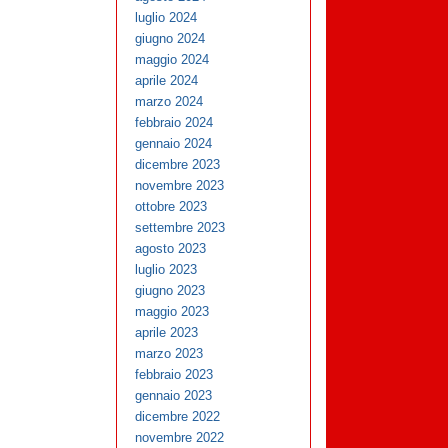
luglio 2024
giugno 2024
maggio 2024
aprile 2024
marzo 2024
febbraio 2024
gennaio 2024
dicembre 2023
novembre 2023
ottobre 2023
settembre 2023
agosto 2023
luglio 2023
giugno 2023
maggio 2023
aprile 2023
marzo 2023
febbraio 2023
gennaio 2023
dicembre 2022
novembre 2022