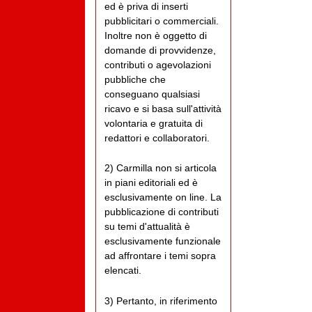
ed è priva di inserti
pubblicitari o commerciali.
Inoltre non è oggetto di
domande di provvidenze,
contributi o agevolazioni
pubbliche che
conseguano qualsiasi
ricavo e si basa sull'attività
volontaria e gratuita di
redattori e collaboratori.
2) Carmilla non si articola
in piani editoriali ed è
esclusivamente on line. La
pubblicazione di contributi
su temi d'attualità è
esclusivamente funzionale
ad affrontare i temi sopra
elencati.
3) Pertanto, in riferimento