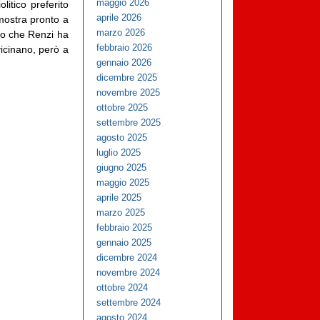
maggio 2026
itico preferito
aprile 2026
dimostra pronto a
marzo 2026
llo che Renzi ha
febbraio 2026
vicinano, però a
gennaio 2026
dicembre 2025
novembre 2025
ottobre 2025
settembre 2025
agosto 2025
luglio 2025
giugno 2025
maggio 2025
aprile 2025
marzo 2025
febbraio 2025
gennaio 2025
dicembre 2024
novembre 2024
ottobre 2024
settembre 2024
agosto 2024