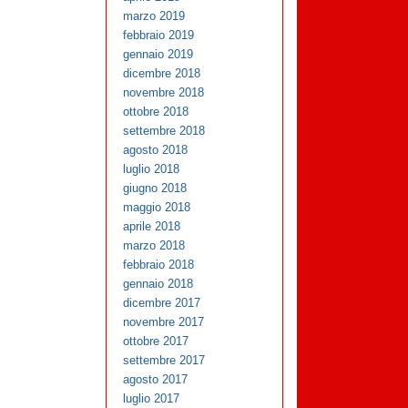
marzo 2019
febbraio 2019
gennaio 2019
dicembre 2018
novembre 2018
ottobre 2018
settembre 2018
agosto 2018
luglio 2018
giugno 2018
maggio 2018
aprile 2018
marzo 2018
febbraio 2018
gennaio 2018
dicembre 2017
novembre 2017
ottobre 2017
settembre 2017
agosto 2017
luglio 2017