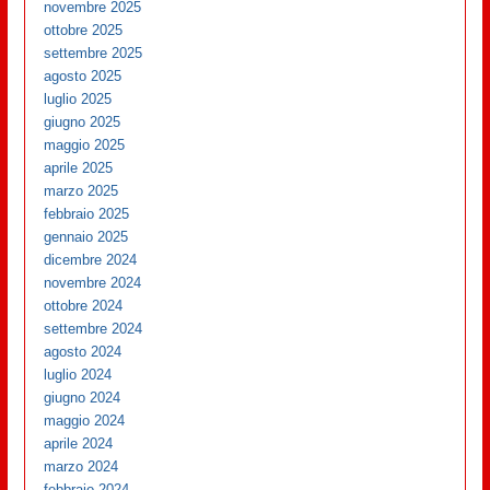
novembre 2025
ottobre 2025
settembre 2025
agosto 2025
luglio 2025
giugno 2025
maggio 2025
aprile 2025
marzo 2025
febbraio 2025
gennaio 2025
dicembre 2024
novembre 2024
ottobre 2024
settembre 2024
agosto 2024
luglio 2024
giugno 2024
maggio 2024
aprile 2024
marzo 2024
febbraio 2024