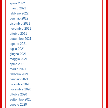
aprile 2022
marzo 2022
febbraio 2022
gennaio 2022
dicembre 2021
novembre 2021
ottobre 2021
settembre 2021
agosto 2021
luglio 2021
giugno 2021
maggio 2021
aprile 2021
marzo 2021
febbraio 2021
gennaio 2021
dicembre 2020
novembre 2020
ottobre 2020
settembre 2020
agosto 2020