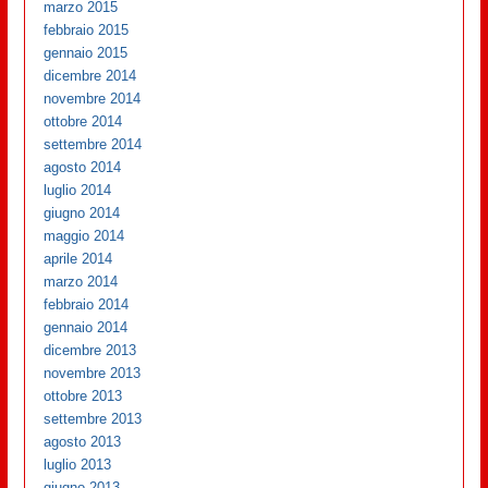
marzo 2015
febbraio 2015
gennaio 2015
dicembre 2014
novembre 2014
ottobre 2014
settembre 2014
agosto 2014
luglio 2014
giugno 2014
maggio 2014
aprile 2014
marzo 2014
febbraio 2014
gennaio 2014
dicembre 2013
novembre 2013
ottobre 2013
settembre 2013
agosto 2013
luglio 2013
giugno 2013