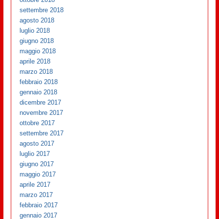
settembre 2018
agosto 2018
luglio 2018
giugno 2018
maggio 2018
aprile 2018
marzo 2018
febbraio 2018
gennaio 2018
dicembre 2017
novembre 2017
ottobre 2017
settembre 2017
agosto 2017
luglio 2017
giugno 2017
maggio 2017
aprile 2017
marzo 2017
febbraio 2017
gennaio 2017