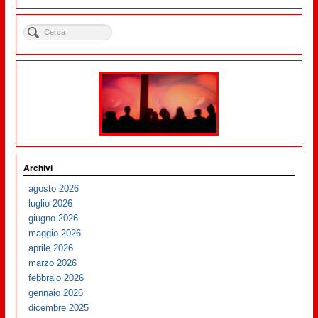
Archivi
agosto 2026
luglio 2026
giugno 2026
maggio 2026
aprile 2026
marzo 2026
febbraio 2026
gennaio 2026
dicembre 2025