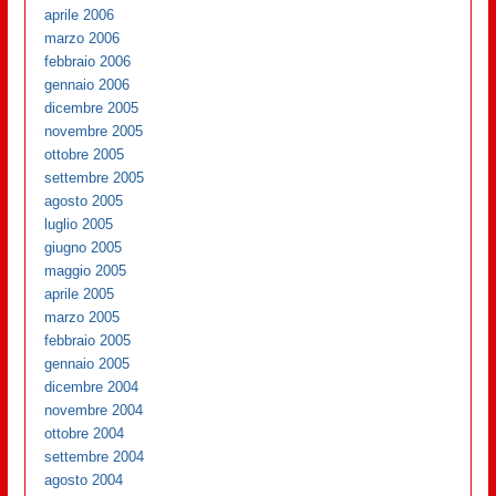
aprile 2006
marzo 2006
febbraio 2006
gennaio 2006
dicembre 2005
novembre 2005
ottobre 2005
settembre 2005
agosto 2005
luglio 2005
giugno 2005
maggio 2005
aprile 2005
marzo 2005
febbraio 2005
gennaio 2005
dicembre 2004
novembre 2004
ottobre 2004
settembre 2004
agosto 2004