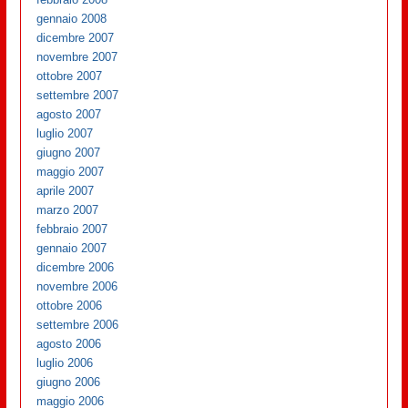
gennaio 2008
dicembre 2007
novembre 2007
ottobre 2007
settembre 2007
agosto 2007
luglio 2007
giugno 2007
maggio 2007
aprile 2007
marzo 2007
febbraio 2007
gennaio 2007
dicembre 2006
novembre 2006
ottobre 2006
settembre 2006
agosto 2006
luglio 2006
giugno 2006
maggio 2006