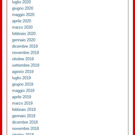
luglio 2020
giugno 2020
maggio 2020
aprile 2020
marzo 2020
febbraio 2020
gennaio 2020
dicembre 2019
novembre 2019
ottobre 2019
settembre 2019
agosto 2019
luglio 2019
giugno 2019
maggio 2019
aprile 2019
marzo 2019
febbraio 2019
gennaio 2019
dicembre 2018
novembre 2018
ottobre 2018