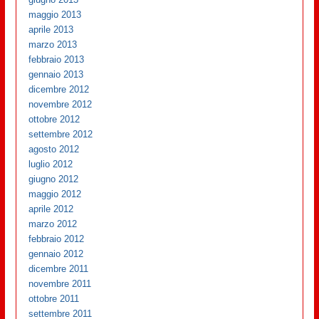
maggio 2013
aprile 2013
marzo 2013
febbraio 2013
gennaio 2013
dicembre 2012
novembre 2012
ottobre 2012
settembre 2012
agosto 2012
luglio 2012
giugno 2012
maggio 2012
aprile 2012
marzo 2012
febbraio 2012
gennaio 2012
dicembre 2011
novembre 2011
ottobre 2011
settembre 2011