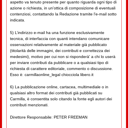
aspetto va tenuto presente per quanto riguarda ogni tipo di
azione o richiesta, in un'ottica di composizione di eventuali
contenziosi, contattando la Redazione tramite l'e-mail sotto
indicata.
5) L’indirizzo e-mail ha una funzione esclusivamente
tecnica, di interfaccia con quanti intendano comunicare
osservazioni relativamente al materiale già pubblicato
(titolarità delle immagini, dei contributi e correttezza dei
medesimi), motivo per cui non si risponderà' a chi lo userà
per inviare contributi da pubblicare o a qualsiasi tipo di
richiesta di carattere editoriale, commento o discussione.
Esso è: carmillaonline_legal chiocciola libero.it
6) La pubblicazione online, cartacea, multimediale o in
qualsiasi altro format dei contributi già pubblicati su
Carmilla, è consentita solo citando la fonte egli autori dei
contributi menzionati.
Direttore Responsabile: PETER FREEMAN