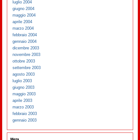
luglio 2004
giugno 2004
maggio 2004
aprile 2004
marzo 2004
febbraio 2004
gennaio 2004
dicembre 2003
novembre 2003
ottobre 2003
settembre 2003
agosto 2003
luglio 2003
giugno 2003
maggio 2003
aprile 2003
marzo 2003
febbraio 2003
gennaio 2003
Meta