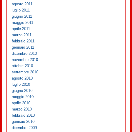
agosto 2011
luglio 2011
giugno 2011
maggio 2011
aprile 2011
marzo 2011
febbraio 2011
gennaio 2011
dicembre 2010
novembre 2010
ottobre 2010
settembre 2010
agosto 2010
luglio 2010
giugno 2010
maggio 2010
aprile 2010
marzo 2010
febbraio 2010
gennaio 2010
dicembre 2009