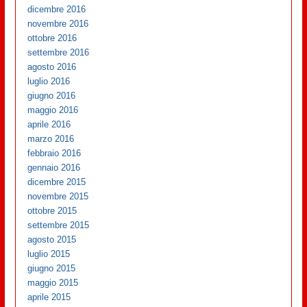
dicembre 2016
novembre 2016
ottobre 2016
settembre 2016
agosto 2016
luglio 2016
giugno 2016
maggio 2016
aprile 2016
marzo 2016
febbraio 2016
gennaio 2016
dicembre 2015
novembre 2015
ottobre 2015
settembre 2015
agosto 2015
luglio 2015
giugno 2015
maggio 2015
aprile 2015