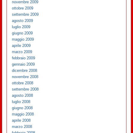
novembre 2009
ottobre 2009
settembre 2009
agosto 2009
luglio 2009
giugno 2009
maggio 2009
aprile 2009
marzo 2009
febbraio 2009
gennaio 2009
dicembre 2008
novembre 2008
ottobre 2008
settembre 2008
agosto 2008
luglio 2008
giugno 2008
maggio 2008
aprile 2008
marzo 2008
febbraio 2008