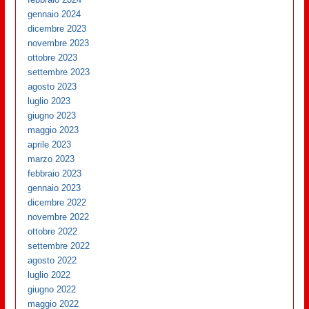
gennaio 2024
dicembre 2023
novembre 2023
ottobre 2023
settembre 2023
agosto 2023
luglio 2023
giugno 2023
maggio 2023
aprile 2023
marzo 2023
febbraio 2023
gennaio 2023
dicembre 2022
novembre 2022
ottobre 2022
settembre 2022
agosto 2022
luglio 2022
giugno 2022
maggio 2022