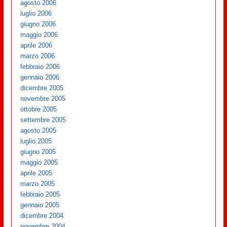
agosto 2006
luglio 2006
giugno 2006
maggio 2006
aprile 2006
marzo 2006
febbraio 2006
gennaio 2006
dicembre 2005
novembre 2005
ottobre 2005
settembre 2005
agosto 2005
luglio 2005
giugno 2005
maggio 2005
aprile 2005
marzo 2005
febbraio 2005
gennaio 2005
dicembre 2004
novembre 2004