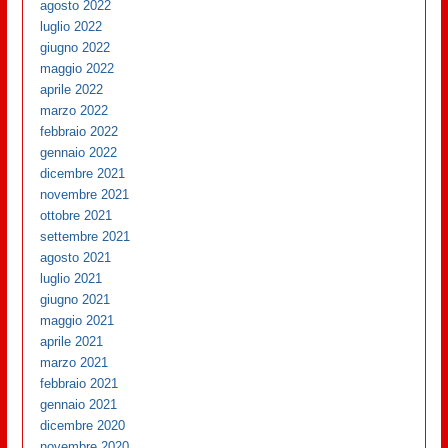
agosto 2022
luglio 2022
giugno 2022
maggio 2022
aprile 2022
marzo 2022
febbraio 2022
gennaio 2022
dicembre 2021
novembre 2021
ottobre 2021
settembre 2021
agosto 2021
luglio 2021
giugno 2021
maggio 2021
aprile 2021
marzo 2021
febbraio 2021
gennaio 2021
dicembre 2020
novembre 2020