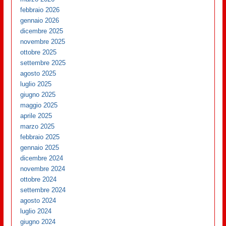
febbraio 2026
gennaio 2026
dicembre 2025
novembre 2025
ottobre 2025
settembre 2025
agosto 2025
luglio 2025
giugno 2025
maggio 2025
aprile 2025
marzo 2025
febbraio 2025
gennaio 2025
dicembre 2024
novembre 2024
ottobre 2024
settembre 2024
agosto 2024
luglio 2024
giugno 2024