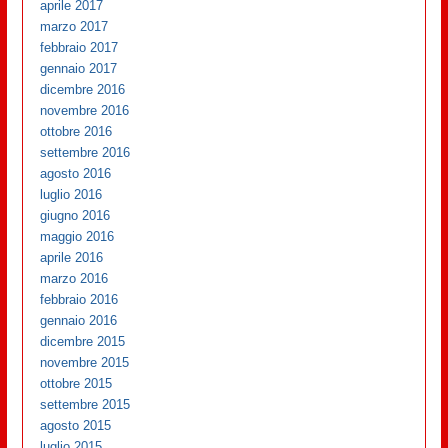
aprile 2017
marzo 2017
febbraio 2017
gennaio 2017
dicembre 2016
novembre 2016
ottobre 2016
settembre 2016
agosto 2016
luglio 2016
giugno 2016
maggio 2016
aprile 2016
marzo 2016
febbraio 2016
gennaio 2016
dicembre 2015
novembre 2015
ottobre 2015
settembre 2015
agosto 2015
luglio 2015