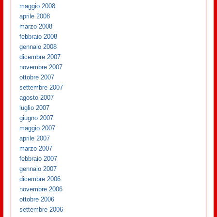
maggio 2008
aprile 2008
marzo 2008
febbraio 2008
gennaio 2008
dicembre 2007
novembre 2007
ottobre 2007
settembre 2007
agosto 2007
luglio 2007
giugno 2007
maggio 2007
aprile 2007
marzo 2007
febbraio 2007
gennaio 2007
dicembre 2006
novembre 2006
ottobre 2006
settembre 2006