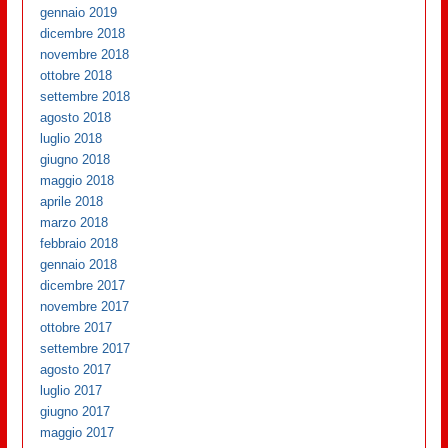
gennaio 2019
dicembre 2018
novembre 2018
ottobre 2018
settembre 2018
agosto 2018
luglio 2018
giugno 2018
maggio 2018
aprile 2018
marzo 2018
febbraio 2018
gennaio 2018
dicembre 2017
novembre 2017
ottobre 2017
settembre 2017
agosto 2017
luglio 2017
giugno 2017
maggio 2017