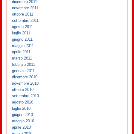
dicembre 2011
novembre 2011
ottobre 2011
settembre 2011
agosto 2011
luglio 2011
giugno 2011
maggio 2011
aprile 2011
marzo 2011
febbraio 2011
gennaio 2011
dicembre 2010
novembre 2010
ottobre 2010
settembre 2010
agosto 2010
luglio 2010
giugno 2010
maggio 2010
aprile 2010
marzo 2010