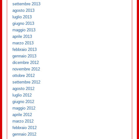
settembre 2013
agosto 2013
luglio 2013
giugno 2013
maggio 2013
aprile 2013
marzo 2013
febbraio 2013
gennaio 2013
dicembre 2012
novembre 2012
ottobre 2012
settembre 2012
agosto 2012
luglio 2012
giugno 2012
maggio 2012
aprile 2012
marzo 2012
febbraio 2012
gennaio 2012