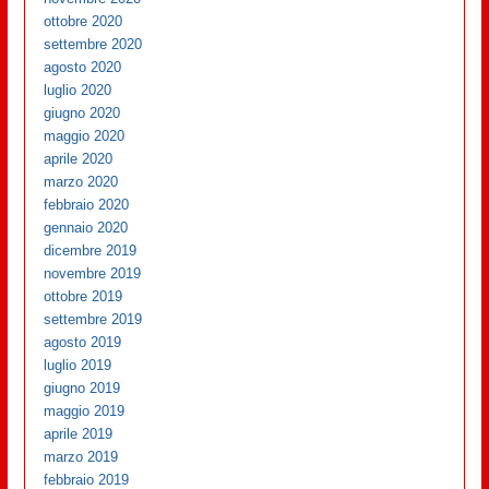
ottobre 2020
settembre 2020
agosto 2020
luglio 2020
giugno 2020
maggio 2020
aprile 2020
marzo 2020
febbraio 2020
gennaio 2020
dicembre 2019
novembre 2019
ottobre 2019
settembre 2019
agosto 2019
luglio 2019
giugno 2019
maggio 2019
aprile 2019
marzo 2019
febbraio 2019