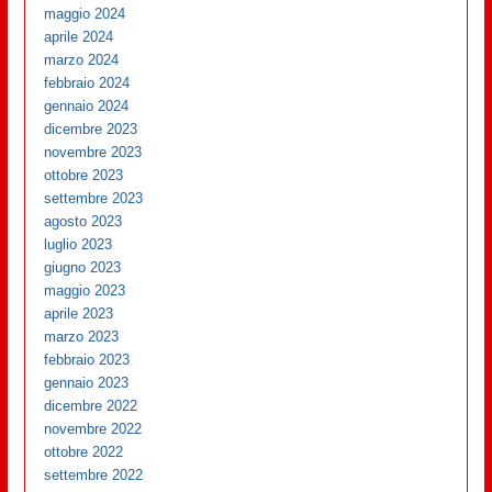
maggio 2024
aprile 2024
marzo 2024
febbraio 2024
gennaio 2024
dicembre 2023
novembre 2023
ottobre 2023
settembre 2023
agosto 2023
luglio 2023
giugno 2023
maggio 2023
aprile 2023
marzo 2023
febbraio 2023
gennaio 2023
dicembre 2022
novembre 2022
ottobre 2022
settembre 2022