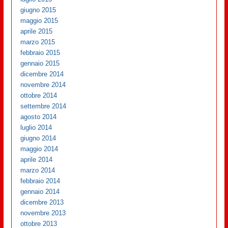
giugno 2015
maggio 2015
aprile 2015
marzo 2015
febbraio 2015
gennaio 2015
dicembre 2014
novembre 2014
ottobre 2014
settembre 2014
agosto 2014
luglio 2014
giugno 2014
maggio 2014
aprile 2014
marzo 2014
febbraio 2014
gennaio 2014
dicembre 2013
novembre 2013
ottobre 2013