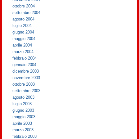
ottobre 2004
settembre 2004
agosto 2004
luglio 2004
giugno 2004
maggio 2004
aprile 2004
marzo 2004
febbraio 2004
gennaio 2004
dicembre 2003
novembre 2003
ottobre 2003
settembre 2003
agosto 2003
luglio 2003
giugno 2003
maggio 2003
aprile 2003
marzo 2003
febbraio 2003