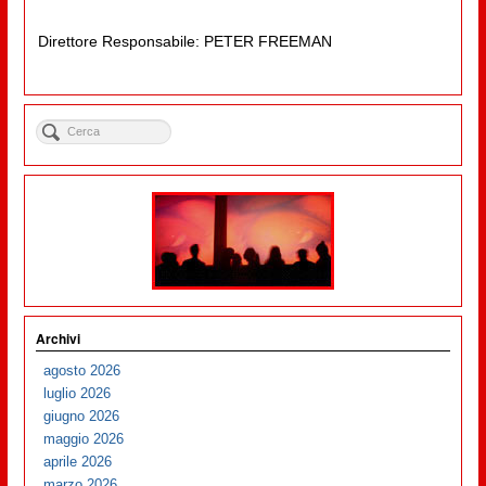
Direttore Responsabile: PETER FREEMAN
Archivi
agosto 2026
luglio 2026
giugno 2026
maggio 2026
aprile 2026
marzo 2026