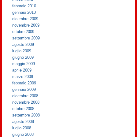
febbraio 2010
gennaio 2010
dicembre 2009
novembre 2009
ottobre 2009
settembre 2009
agosto 2009
luglio 2009
giugno 2009
maggio 2009
aprile 2009
marzo 2009
febbraio 2009
gennaio 2009
dicembre 2008
novembre 2008
ottobre 2008
settembre 2008
agosto 2008
luglio 2008
giugno 2008