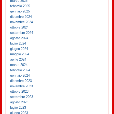
marzo 2025
febbraio 2025
gennaio 2025
dicembre 2024
novembre 2024
ottobre 2024
settembre 2024
agosto 2024
luglio 2024
giugno 2024
maggio 2024
aprile 2024
marzo 2024
febbraio 2024
gennaio 2024
dicembre 2023
novembre 2023
ottobre 2023
settembre 2023
agosto 2023
luglio 2023
giugno 2023