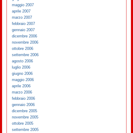
maggio 2007
aprile 2007
marzo 2007
febbraio 2007
gennaio 2007
dicembre 2006
novembre 2006
ottobre 2006
settembre 2006
agosto 2006
luglio 2006
giugno 2006
maggio 2006
aprile 2006
marzo 2006
febbraio 2006
gennaio 2006
dicembre 2005
novembre 2005
ottobre 2005
settembre 2005