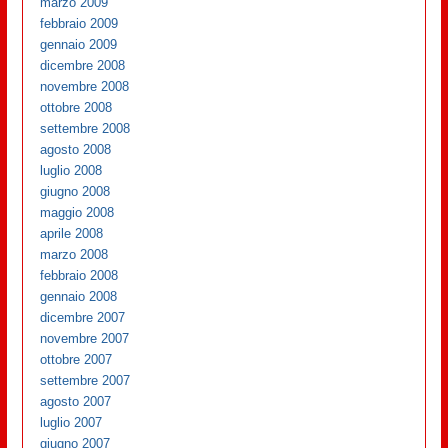
marzo 2009
febbraio 2009
gennaio 2009
dicembre 2008
novembre 2008
ottobre 2008
settembre 2008
agosto 2008
luglio 2008
giugno 2008
maggio 2008
aprile 2008
marzo 2008
febbraio 2008
gennaio 2008
dicembre 2007
novembre 2007
ottobre 2007
settembre 2007
agosto 2007
luglio 2007
giugno 2007