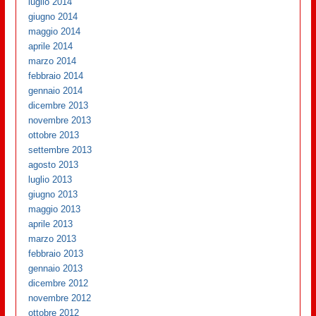
luglio 2014
giugno 2014
maggio 2014
aprile 2014
marzo 2014
febbraio 2014
gennaio 2014
dicembre 2013
novembre 2013
ottobre 2013
settembre 2013
agosto 2013
luglio 2013
giugno 2013
maggio 2013
aprile 2013
marzo 2013
febbraio 2013
gennaio 2013
dicembre 2012
novembre 2012
ottobre 2012