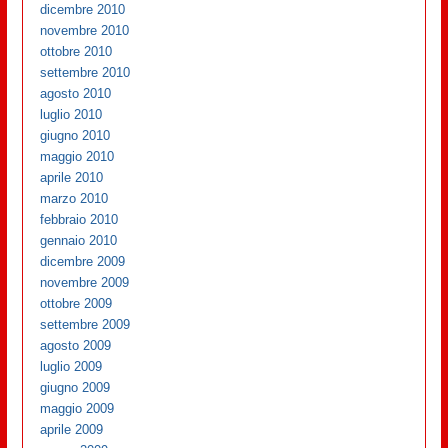
dicembre 2010
novembre 2010
ottobre 2010
settembre 2010
agosto 2010
luglio 2010
giugno 2010
maggio 2010
aprile 2010
marzo 2010
febbraio 2010
gennaio 2010
dicembre 2009
novembre 2009
ottobre 2009
settembre 2009
agosto 2009
luglio 2009
giugno 2009
maggio 2009
aprile 2009