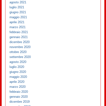
agosto 2021
luglio 2021
giugno 2021
maggio 2021
aprile 2021
marzo 2021
febbraio 2021
gennaio 2021
dicembre 2020
novembre 2020
ottobre 2020
settembre 2020
agosto 2020
luglio 2020
giugno 2020
maggio 2020
aprile 2020
marzo 2020
febbraio 2020
gennaio 2020
dicembre 2019