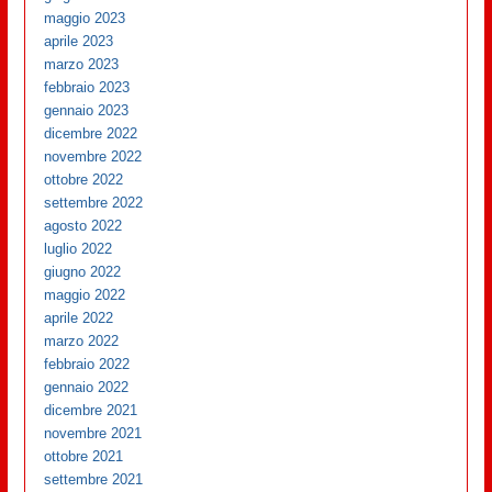
maggio 2023
aprile 2023
marzo 2023
febbraio 2023
gennaio 2023
dicembre 2022
novembre 2022
ottobre 2022
settembre 2022
agosto 2022
luglio 2022
giugno 2022
maggio 2022
aprile 2022
marzo 2022
febbraio 2022
gennaio 2022
dicembre 2021
novembre 2021
ottobre 2021
settembre 2021