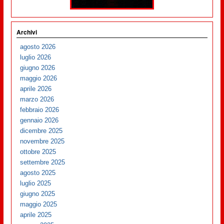
Archivi
agosto 2026
luglio 2026
giugno 2026
maggio 2026
aprile 2026
marzo 2026
febbraio 2026
gennaio 2026
dicembre 2025
novembre 2025
ottobre 2025
settembre 2025
agosto 2025
luglio 2025
giugno 2025
maggio 2025
aprile 2025