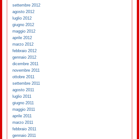
settembre 2012
agosto 2012
luglio 2012
giugno 2012
maggio 2012
aprile 2012
marzo 2012
febbraio 2012
gennaio 2012
dicembre 2011
novembre 2011
ottobre 2011
settembre 2011
agosto 2011
luglio 2011
giugno 2011
maggio 2011
aprile 2011
marzo 2011
febbraio 2011
gennaio 2011