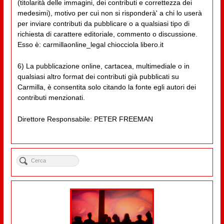
(titolarità delle immagini, dei contributi e correttezza dei
medesimi), motivo per cui non si risponderà' a chi lo userà
per inviare contributi da pubblicare o a qualsiasi tipo di
richiesta di carattere editoriale, commento o discussione.
Esso è: carmillaonline_legal chiocciola libero.it
6) La pubblicazione online, cartacea, multimediale o in
qualsiasi altro format dei contributi già pubblicati su
Carmilla, è consentita solo citando la fonte egli autori dei
contributi menzionati.
Direttore Responsabile: PETER FREEMAN