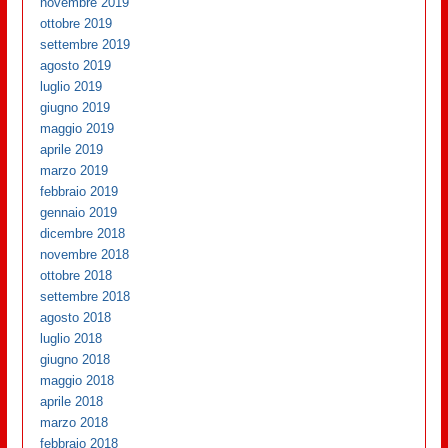
novembre 2019
ottobre 2019
settembre 2019
agosto 2019
luglio 2019
giugno 2019
maggio 2019
aprile 2019
marzo 2019
febbraio 2019
gennaio 2019
dicembre 2018
novembre 2018
ottobre 2018
settembre 2018
agosto 2018
luglio 2018
giugno 2018
maggio 2018
aprile 2018
marzo 2018
febbraio 2018