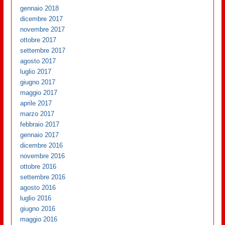
gennaio 2018
dicembre 2017
novembre 2017
ottobre 2017
settembre 2017
agosto 2017
luglio 2017
giugno 2017
maggio 2017
aprile 2017
marzo 2017
febbraio 2017
gennaio 2017
dicembre 2016
novembre 2016
ottobre 2016
settembre 2016
agosto 2016
luglio 2016
giugno 2016
maggio 2016