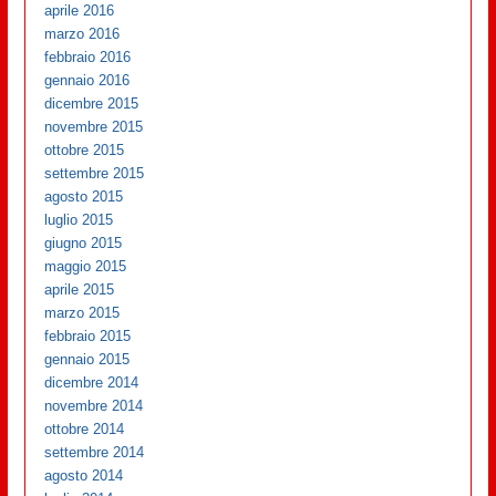
aprile 2016
marzo 2016
febbraio 2016
gennaio 2016
dicembre 2015
novembre 2015
ottobre 2015
settembre 2015
agosto 2015
luglio 2015
giugno 2015
maggio 2015
aprile 2015
marzo 2015
febbraio 2015
gennaio 2015
dicembre 2014
novembre 2014
ottobre 2014
settembre 2014
agosto 2014