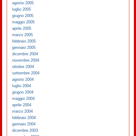
agosto 2005
luglio 2005
giugno 2005
maggio 2005
aprile 2005
marzo 2005
febbraio 2005
gennaio 2005
dicembre 2004
novembre 2004
ottobre 2004
settembre 2004
agosto 2004
luglio 2004
giugno 2004
maggio 2004
aprile 2004
marzo 2004
febbraio 2004
gennaio 2004
dicembre 2003