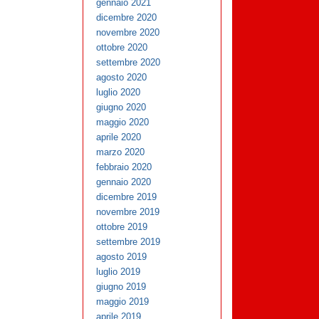
gennaio 2021
dicembre 2020
novembre 2020
ottobre 2020
settembre 2020
agosto 2020
luglio 2020
giugno 2020
maggio 2020
aprile 2020
marzo 2020
febbraio 2020
gennaio 2020
dicembre 2019
novembre 2019
ottobre 2019
settembre 2019
agosto 2019
luglio 2019
giugno 2019
maggio 2019
aprile 2019