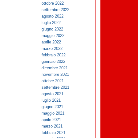
ottobre 2022
settembre 2022
agosto 2022
luglio 2022
giugno 2022
maggio 2022
aprile 2022
marzo 2022
febbraio 2022
gennaio 2022
dicembre 2021
novembre 2021
ottobre 2021
settembre 2021
agosto 2021
luglio 2021
giugno 2021
maggio 2021
aprile 2021
marzo 2021
febbraio 2021