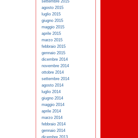
settembre 2015
agosto 2015
luglio 2015
giugno 2015
maggio 2015
aprile 2015
marzo 2015
febbraio 2015
gennaio 2015
dicembre 2014
novembre 2014
ottobre 2014
settembre 2014
agosto 2014
luglio 2014
giugno 2014
maggio 2014
aprile 2014
marzo 2014
febbraio 2014
gennaio 2014
dicembre 2013