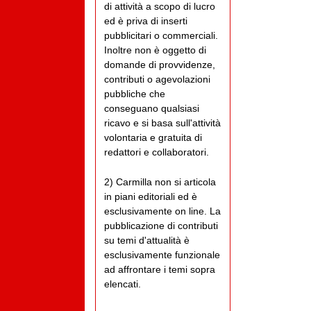
di attività a scopo di lucro
ed è priva di inserti
pubblicitari o commerciali.
Inoltre non è oggetto di
domande di provvidenze,
contributi o agevolazioni
pubbliche che
conseguano qualsiasi
ricavo e si basa sull'attività
volontaria e gratuita di
redattori e collaboratori.
2) Carmilla non si articola
in piani editoriali ed è
esclusivamente on line. La
pubblicazione di contributi
su temi d'attualità è
esclusivamente funzionale
ad affrontare i temi sopra
elencati.