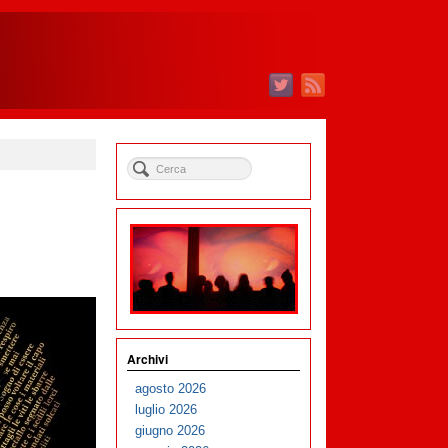
Archivi
agosto 2026
luglio 2026
giugno 2026