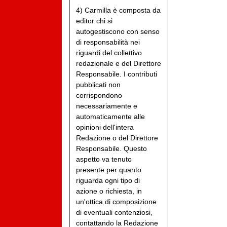
4) Carmilla è composta da
editor chi si
autogestiscono con senso
di responsabilità nei
riguardi del collettivo
redazionale e del Direttore
Responsabile. I contributi
pubblicati non
corrispondono
necessariamente e
automaticamente alle
opinioni dell'intera
Redazione o del Direttore
Responsabile. Questo
aspetto va tenuto
presente per quanto
riguarda ogni tipo di
azione o richiesta, in
un'ottica di composizione
di eventuali contenziosi,
contattando la Redazione