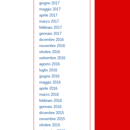
giugno 2017
maggio 2017
aprile 2017
marzo 2017
febbraio 2017
gennaio 2017
dicembre 2016
novembre 2016
ottobre 2016
settembre 2016
agosto 2016
luglio 2016
giugno 2016
maggio 2016
aprile 2016
marzo 2016
febbraio 2016
gennaio 2016
dicembre 2015
novembre 2015
ottobre 2015