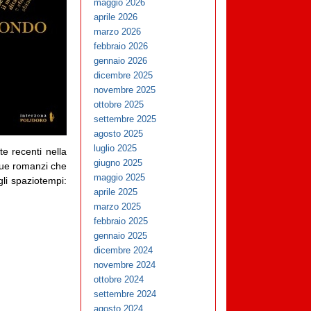
maggio 2026
aprile 2026
marzo 2026
febbraio 2026
gennaio 2026
dicembre 2025
novembre 2025
ottobre 2025
settembre 2025
agosto 2025
luglio 2025
te recenti nella
giugno 2025
due romanzi che
maggio 2025
gli spaziotempi:
aprile 2025
marzo 2025
febbraio 2025
gennaio 2025
dicembre 2024
novembre 2024
ottobre 2024
settembre 2024
agosto 2024