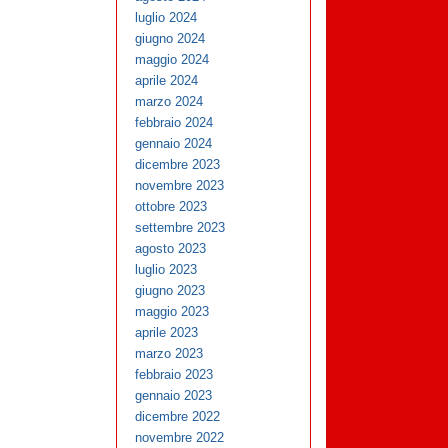
luglio 2024
giugno 2024
maggio 2024
aprile 2024
marzo 2024
febbraio 2024
gennaio 2024
dicembre 2023
novembre 2023
ottobre 2023
settembre 2023
agosto 2023
luglio 2023
giugno 2023
maggio 2023
aprile 2023
marzo 2023
febbraio 2023
gennaio 2023
dicembre 2022
novembre 2022