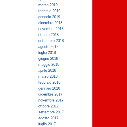
marzo 2019
febbraio 2019
gennaio 2019
dicembre 2018
novembre 2018
ottobre 2018
settembre 2018
agosto 2018
luglio 2018
giugno 2018
maggio 2018
aprile 2018
marzo 2018
febbraio 2018
gennaio 2018
dicembre 2017
novembre 2017
ottobre 2017
settembre 2017
agosto 2017
luglio 2017