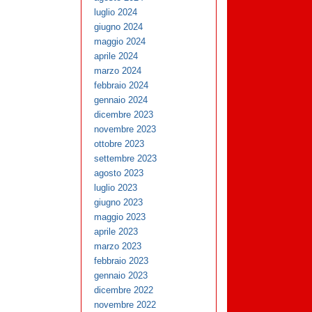
luglio 2024
giugno 2024
maggio 2024
aprile 2024
marzo 2024
febbraio 2024
gennaio 2024
dicembre 2023
novembre 2023
ottobre 2023
settembre 2023
agosto 2023
luglio 2023
giugno 2023
maggio 2023
aprile 2023
marzo 2023
febbraio 2023
gennaio 2023
dicembre 2022
novembre 2022