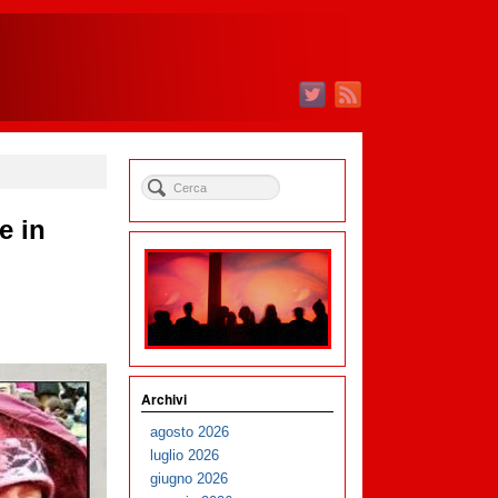
e in
Archivi
agosto 2026
luglio 2026
giugno 2026