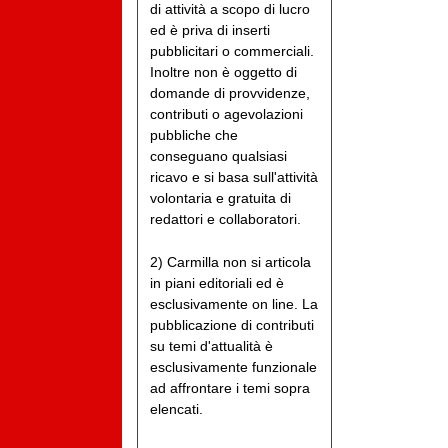
di attività a scopo di lucro
ed è priva di inserti
pubblicitari o commerciali.
Inoltre non è oggetto di
domande di provvidenze,
contributi o agevolazioni
pubbliche che
conseguano qualsiasi
ricavo e si basa sull'attività
volontaria e gratuita di
redattori e collaboratori.
2) Carmilla non si articola
in piani editoriali ed è
esclusivamente on line. La
pubblicazione di contributi
su temi d'attualità è
esclusivamente funzionale
ad affrontare i temi sopra
elencati.