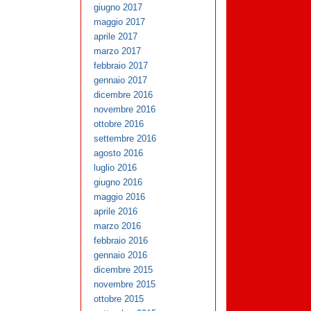
giugno 2017
maggio 2017
aprile 2017
marzo 2017
febbraio 2017
gennaio 2017
dicembre 2016
novembre 2016
ottobre 2016
settembre 2016
agosto 2016
luglio 2016
giugno 2016
maggio 2016
aprile 2016
marzo 2016
febbraio 2016
gennaio 2016
dicembre 2015
novembre 2015
ottobre 2015