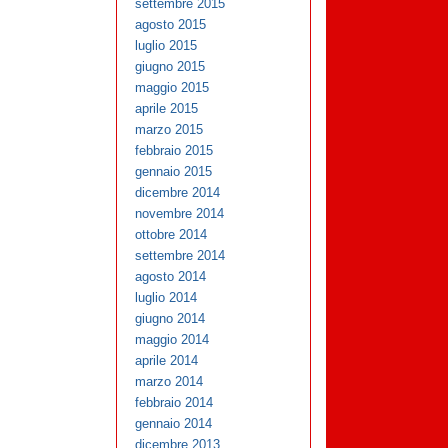
settembre 2015
agosto 2015
luglio 2015
giugno 2015
maggio 2015
aprile 2015
marzo 2015
febbraio 2015
gennaio 2015
dicembre 2014
novembre 2014
ottobre 2014
settembre 2014
agosto 2014
luglio 2014
giugno 2014
maggio 2014
aprile 2014
marzo 2014
febbraio 2014
gennaio 2014
dicembre 2013