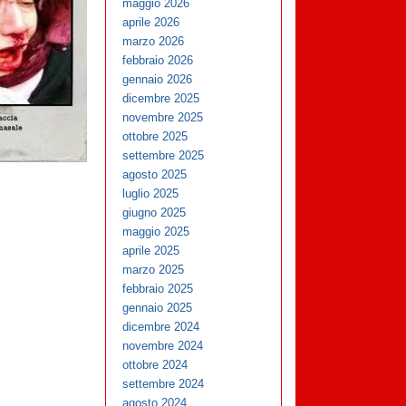
maggio 2026
aprile 2026
marzo 2026
febbraio 2026
gennaio 2026
dicembre 2025
novembre 2025
ottobre 2025
settembre 2025
agosto 2025
luglio 2025
giugno 2025
maggio 2025
aprile 2025
marzo 2025
febbraio 2025
gennaio 2025
dicembre 2024
novembre 2024
ottobre 2024
settembre 2024
agosto 2024