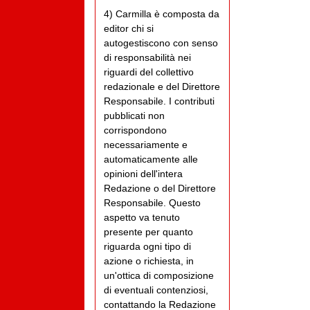
4) Carmilla è composta da
editor chi si
autogestiscono con senso
di responsabilità nei
riguardi del collettivo
redazionale e del Direttore
Responsabile. I contributi
pubblicati non
corrispondono
necessariamente e
automaticamente alle
opinioni dell'intera
Redazione o del Direttore
Responsabile. Questo
aspetto va tenuto
presente per quanto
riguarda ogni tipo di
azione o richiesta, in
un'ottica di composizione
di eventuali contenziosi,
contattando la Redazione