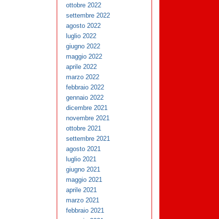
ottobre 2022
settembre 2022
agosto 2022
luglio 2022
giugno 2022
maggio 2022
aprile 2022
marzo 2022
febbraio 2022
gennaio 2022
dicembre 2021
novembre 2021
ottobre 2021
settembre 2021
agosto 2021
luglio 2021
giugno 2021
maggio 2021
aprile 2021
marzo 2021
febbraio 2021