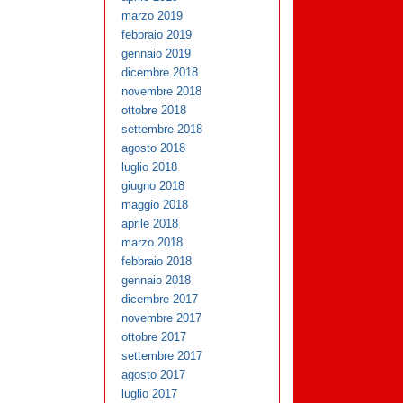
marzo 2019
febbraio 2019
gennaio 2019
dicembre 2018
novembre 2018
ottobre 2018
settembre 2018
agosto 2018
luglio 2018
giugno 2018
maggio 2018
aprile 2018
marzo 2018
febbraio 2018
gennaio 2018
dicembre 2017
novembre 2017
ottobre 2017
settembre 2017
agosto 2017
luglio 2017