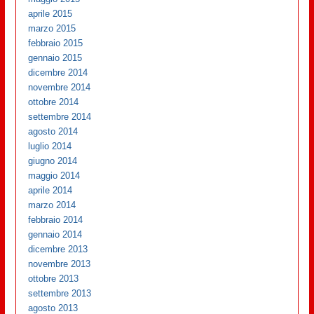
aprile 2015
marzo 2015
febbraio 2015
gennaio 2015
dicembre 2014
novembre 2014
ottobre 2014
settembre 2014
agosto 2014
luglio 2014
giugno 2014
maggio 2014
aprile 2014
marzo 2014
febbraio 2014
gennaio 2014
dicembre 2013
novembre 2013
ottobre 2013
settembre 2013
agosto 2013