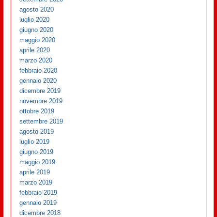
agosto 2020
luglio 2020
giugno 2020
maggio 2020
aprile 2020
marzo 2020
febbraio 2020
gennaio 2020
dicembre 2019
novembre 2019
ottobre 2019
settembre 2019
agosto 2019
luglio 2019
giugno 2019
maggio 2019
aprile 2019
marzo 2019
febbraio 2019
gennaio 2019
dicembre 2018