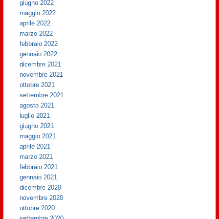
giugno 2022
maggio 2022
aprile 2022
marzo 2022
febbraio 2022
gennaio 2022
dicembre 2021
novembre 2021
ottobre 2021
settembre 2021
agosto 2021
luglio 2021
giugno 2021
maggio 2021
aprile 2021
marzo 2021
febbraio 2021
gennaio 2021
dicembre 2020
novembre 2020
ottobre 2020
settembre 2020