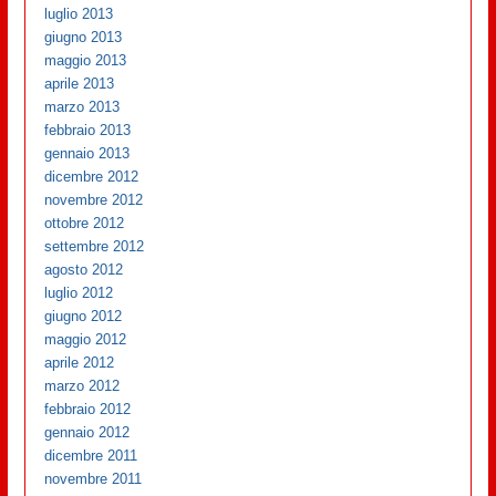
luglio 2013
giugno 2013
maggio 2013
aprile 2013
marzo 2013
febbraio 2013
gennaio 2013
dicembre 2012
novembre 2012
ottobre 2012
settembre 2012
agosto 2012
luglio 2012
giugno 2012
maggio 2012
aprile 2012
marzo 2012
febbraio 2012
gennaio 2012
dicembre 2011
novembre 2011