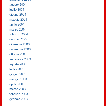
agosto 2004
luglio 2004
giugno 2004
maggio 2004
aprile 2004
marzo 2004
febbraio 2004
gennaio 2004
dicembre 2003
novembre 2003
ottobre 2003
settembre 2003
agosto 2003
luglio 2003
giugno 2003
maggio 2003
aprile 2003
marzo 2003
febbraio 2003
gennaio 2003