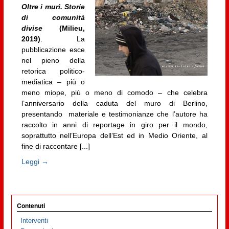
Oltre i muri. Storie
di comunità
divise
(Milieu,
2019)
. La
pubblicazione esce
nel pieno della
retorica politico-
mediatica – più o
meno miope, più o meno di comodo – che celebra
l’anniversario della caduta del muro di Berlino,
presentando materiale e testimonianze che l’autore ha
raccolto in anni di reportage in giro per il mondo,
soprattutto nell’Europa dell’Est ed in Medio Oriente, al
fine di raccontare [...]
Leggi →
Contenuti
Interventi