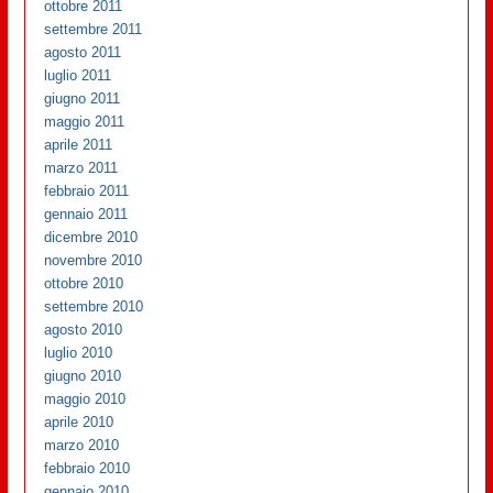
ottobre 2011
settembre 2011
agosto 2011
luglio 2011
giugno 2011
maggio 2011
aprile 2011
marzo 2011
febbraio 2011
gennaio 2011
dicembre 2010
novembre 2010
ottobre 2010
settembre 2010
agosto 2010
luglio 2010
giugno 2010
maggio 2010
aprile 2010
marzo 2010
febbraio 2010
gennaio 2010