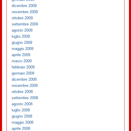
dicembre 2009
novembre 2009
ottobre 2009
settembre 2009
agosto 2009
luglio 2009
giugno 2009
maggio 2009
aprile 2009
marzo 2009
febbraio 2009
gennaio 2009
dicembre 2008
novembre 2008
ottobre 2008
settembre 2008
agosto 2008
luglio 2008
giugno 2008
maggio 2008
aprile 2008