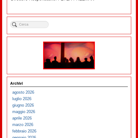
Archivi
agosto 2026
luglio 2026
giugno 2026
maggio 2026
aprile 2026
marzo 2026
febbraio 2026
gennaio 2026