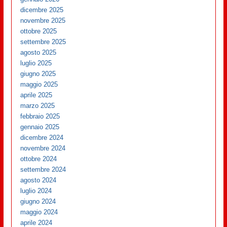
dicembre 2025
novembre 2025
ottobre 2025
settembre 2025
agosto 2025
luglio 2025
giugno 2025
maggio 2025
aprile 2025
marzo 2025
febbraio 2025
gennaio 2025
dicembre 2024
novembre 2024
ottobre 2024
settembre 2024
agosto 2024
luglio 2024
giugno 2024
maggio 2024
aprile 2024