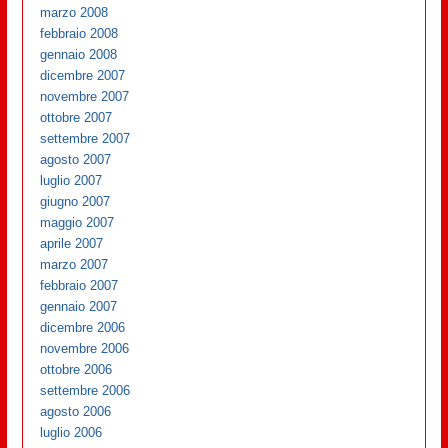
marzo 2008
febbraio 2008
gennaio 2008
dicembre 2007
novembre 2007
ottobre 2007
settembre 2007
agosto 2007
luglio 2007
giugno 2007
maggio 2007
aprile 2007
marzo 2007
febbraio 2007
gennaio 2007
dicembre 2006
novembre 2006
ottobre 2006
settembre 2006
agosto 2006
luglio 2006