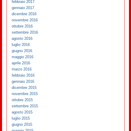
febbraio 2017
gennaio 2017
dicembre 2016
novembre 2016
ottobre 2016
settembre 2016
agosto 2016
luglio 2016
giugno 2016
maggio 2016
aprile 2016
marzo 2016
febbraio 2016
gennaio 2016
dicembre 2015
novembre 2015
ottobre 2015
settembre 2015
agosto 2015
luglio 2015
giugno 2015
maggio 2015