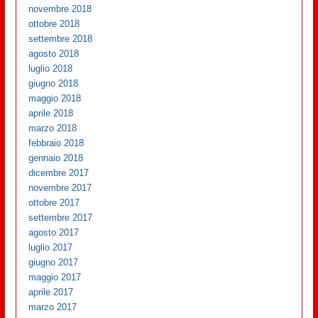
novembre 2018
ottobre 2018
settembre 2018
agosto 2018
luglio 2018
giugno 2018
maggio 2018
aprile 2018
marzo 2018
febbraio 2018
gennaio 2018
dicembre 2017
novembre 2017
ottobre 2017
settembre 2017
agosto 2017
luglio 2017
giugno 2017
maggio 2017
aprile 2017
marzo 2017