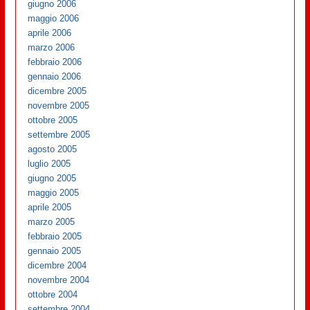
giugno 2006
maggio 2006
aprile 2006
marzo 2006
febbraio 2006
gennaio 2006
dicembre 2005
novembre 2005
ottobre 2005
settembre 2005
agosto 2005
luglio 2005
giugno 2005
maggio 2005
aprile 2005
marzo 2005
febbraio 2005
gennaio 2005
dicembre 2004
novembre 2004
ottobre 2004
settembre 2004