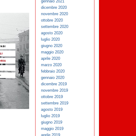
gennaio 2021
dicembre 2020
novembre 2020
ottobre 2020
settembre 2020
agosto 2020
luglio 2020
giugno 2020
maggio 2020
aprile 2020
marzo 2020
febbraio 2020
gennaio 2020
dicembre 2019
novembre 2019
ottobre 2019
settembre 2019
agosto 2019
luglio 2019
giugno 2019
maggio 2019
aprile 2019