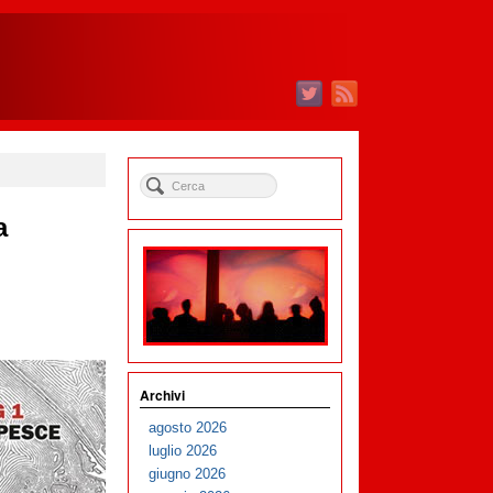
a
Archivi
agosto 2026
luglio 2026
giugno 2026