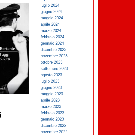
luglio 2024
giugno 2024
maggio 2024
aprile 2024
marzo 2024
febbraio 2024
gennaio 2024
dicembre 2023
novembre 2023
ottobre 2023
settembre 2023
agosto 2023
luglio 2023
giugno 2023
maggio 2023
aprile 2023
marzo 2023
febbraio 2023
i
gennaio 2023
dicembre 2022
novembre 2022