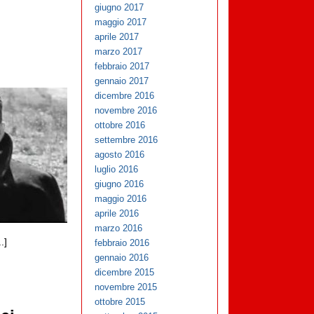
giugno 2017
maggio 2017
aprile 2017
marzo 2017
febbraio 2017
gennaio 2017
dicembre 2016
novembre 2016
ottobre 2016
settembre 2016
agosto 2016
luglio 2016
giugno 2016
maggio 2016
aprile 2016
marzo 2016
.]
febbraio 2016
gennaio 2016
dicembre 2015
novembre 2015
ottobre 2015