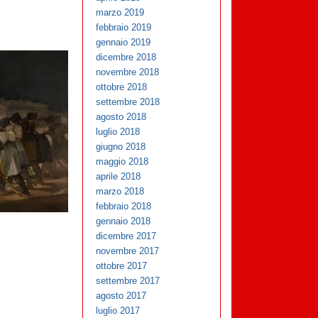
marzo 2019
febbraio 2019
gennaio 2019
dicembre 2018
novembre 2018
ottobre 2018
settembre 2018
agosto 2018
luglio 2018
giugno 2018
maggio 2018
aprile 2018
marzo 2018
febbraio 2018
gennaio 2018
dicembre 2017
novembre 2017
ottobre 2017
settembre 2017
agosto 2017
luglio 2017