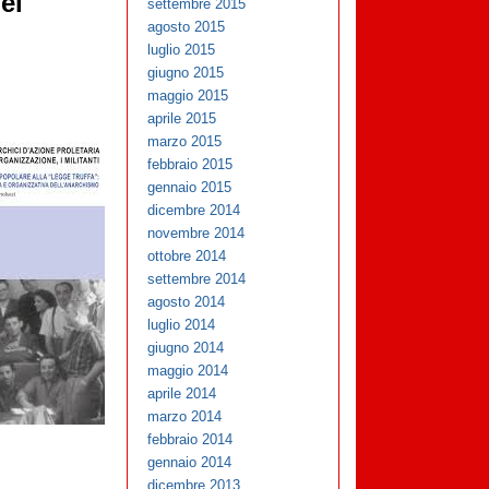
ei
settembre 2015
agosto 2015
luglio 2015
giugno 2015
maggio 2015
aprile 2015
marzo 2015
febbraio 2015
gennaio 2015
dicembre 2014
novembre 2014
ottobre 2014
settembre 2014
agosto 2014
luglio 2014
giugno 2014
maggio 2014
aprile 2014
marzo 2014
febbraio 2014
gennaio 2014
dicembre 2013