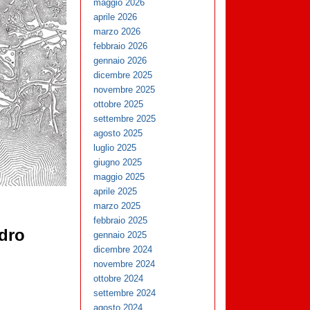
maggio 2026
aprile 2026
marzo 2026
febbraio 2026
gennaio 2026
dicembre 2025
novembre 2025
ottobre 2025
settembre 2025
agosto 2025
luglio 2025
giugno 2025
maggio 2025
aprile 2025
marzo 2025
febbraio 2025
ndro
gennaio 2025
dicembre 2024
novembre 2024
ottobre 2024
settembre 2024
agosto 2024