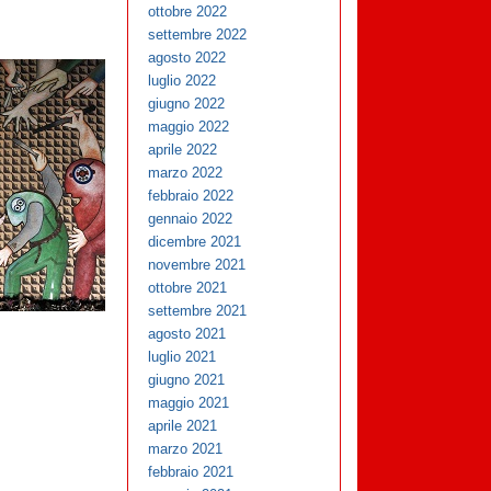
ottobre 2022
settembre 2022
agosto 2022
luglio 2022
giugno 2022
maggio 2022
aprile 2022
marzo 2022
febbraio 2022
gennaio 2022
dicembre 2021
novembre 2021
ottobre 2021
settembre 2021
agosto 2021
luglio 2021
giugno 2021
maggio 2021
aprile 2021
marzo 2021
febbraio 2021