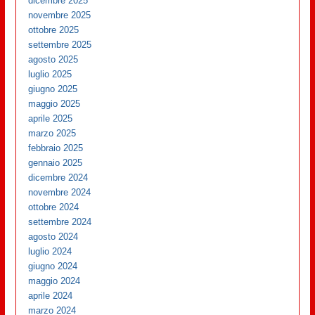
dicembre 2025
novembre 2025
ottobre 2025
settembre 2025
agosto 2025
luglio 2025
giugno 2025
maggio 2025
aprile 2025
marzo 2025
febbraio 2025
gennaio 2025
dicembre 2024
novembre 2024
ottobre 2024
settembre 2024
agosto 2024
luglio 2024
giugno 2024
maggio 2024
aprile 2024
marzo 2024