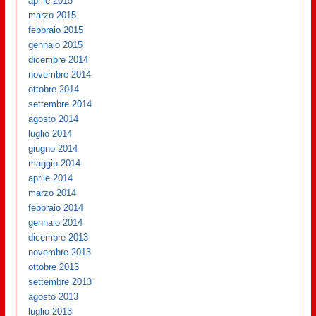
aprile 2015
marzo 2015
febbraio 2015
gennaio 2015
dicembre 2014
novembre 2014
ottobre 2014
settembre 2014
agosto 2014
luglio 2014
giugno 2014
maggio 2014
aprile 2014
marzo 2014
febbraio 2014
gennaio 2014
dicembre 2013
novembre 2013
ottobre 2013
settembre 2013
agosto 2013
luglio 2013