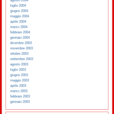
agosto 2004
luglio 2004
giugno 2004
maggio 2004
aprile 2004
marzo 2004
febbraio 2004
gennaio 2004
dicembre 2003
novembre 2003
ottobre 2003
settembre 2003
agosto 2003
luglio 2003
giugno 2003
maggio 2003
aprile 2003
marzo 2003
febbraio 2003
gennaio 2003