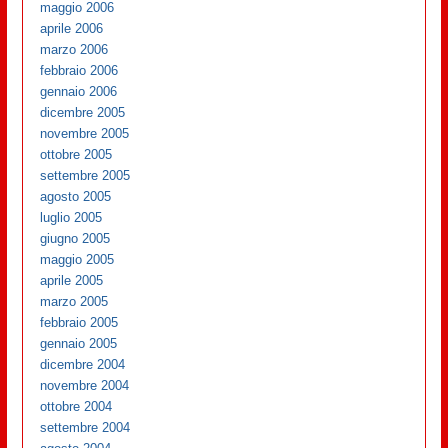
maggio 2006
aprile 2006
marzo 2006
febbraio 2006
gennaio 2006
dicembre 2005
novembre 2005
ottobre 2005
settembre 2005
agosto 2005
luglio 2005
giugno 2005
maggio 2005
aprile 2005
marzo 2005
febbraio 2005
gennaio 2005
dicembre 2004
novembre 2004
ottobre 2004
settembre 2004