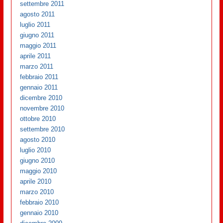
settembre 2011
agosto 2011
luglio 2011
giugno 2011
maggio 2011
aprile 2011
marzo 2011
febbraio 2011
gennaio 2011
dicembre 2010
novembre 2010
ottobre 2010
settembre 2010
agosto 2010
luglio 2010
giugno 2010
maggio 2010
aprile 2010
marzo 2010
febbraio 2010
gennaio 2010