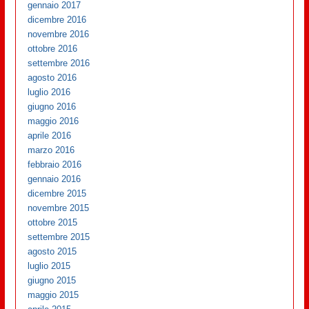
gennaio 2017
dicembre 2016
novembre 2016
ottobre 2016
settembre 2016
agosto 2016
luglio 2016
giugno 2016
maggio 2016
aprile 2016
marzo 2016
febbraio 2016
gennaio 2016
dicembre 2015
novembre 2015
ottobre 2015
settembre 2015
agosto 2015
luglio 2015
giugno 2015
maggio 2015