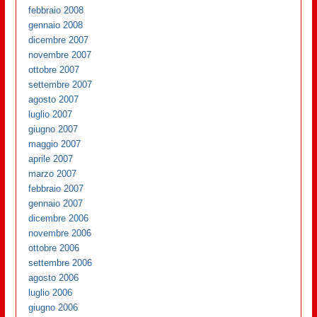
febbraio 2008
gennaio 2008
dicembre 2007
novembre 2007
ottobre 2007
settembre 2007
agosto 2007
luglio 2007
giugno 2007
maggio 2007
aprile 2007
marzo 2007
febbraio 2007
gennaio 2007
dicembre 2006
novembre 2006
ottobre 2006
settembre 2006
agosto 2006
luglio 2006
giugno 2006