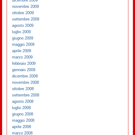
dicembre 2009
novembre 2009
ottobre 2009
settembre 2009
agosto 2009
luglio 2009
giugno 2009
maggio 2009
aprile 2009
marzo 2009
febbraio 2009
gennaio 2009
dicembre 2008
novembre 2008
ottobre 2008
settembre 2008
agosto 2008
luglio 2008
giugno 2008
maggio 2008
aprile 2008
marzo 2008