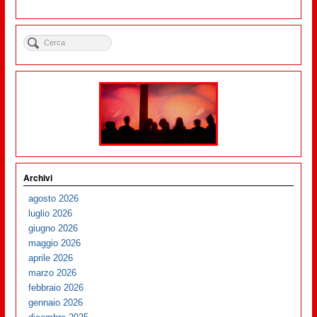
Archivi
agosto 2026
luglio 2026
giugno 2026
maggio 2026
aprile 2026
marzo 2026
febbraio 2026
gennaio 2026