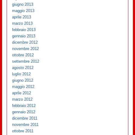
giugno 2013
maggio 2013
aprile 2013
marzo 2013
febbraio 2013
gennaio 2013
dicembre 2012
novembre 2012
ottobre 2012
settembre 2012
agosto 2012
luglio 2012
giugno 2012
maggio 2012
aprile 2012
marzo 2012
febbraio 2012
gennaio 2012
dicembre 2011
novembre 2011
ottobre 2011