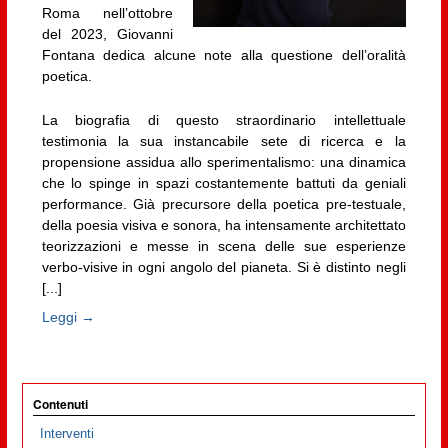
Roma nell’ottobre
del 2023, Giovanni
Fontana dedica alcune note alla questione dell’oralità
poetica.
La biografia di questo straordinario intellettuale
testimonia la sua instancabile sete di ricerca e la
propensione assidua allo sperimentalismo: una dinamica
che lo spinge in spazi costantemente battuti da geniali
performance. Già precursore della poetica pre-testuale,
della poesia visiva e sonora, ha intensamente architettato
teorizzazioni e messe in scena delle sue esperienze
verbo-visive in ogni angolo del pianeta. Si è distinto negli
[...]
Leggi →
Contenuti
Interventi