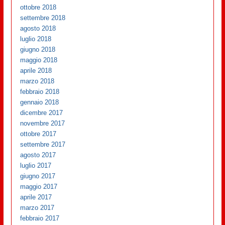
ottobre 2018
settembre 2018
agosto 2018
luglio 2018
giugno 2018
maggio 2018
aprile 2018
marzo 2018
febbraio 2018
gennaio 2018
dicembre 2017
novembre 2017
ottobre 2017
settembre 2017
agosto 2017
luglio 2017
giugno 2017
maggio 2017
aprile 2017
marzo 2017
febbraio 2017