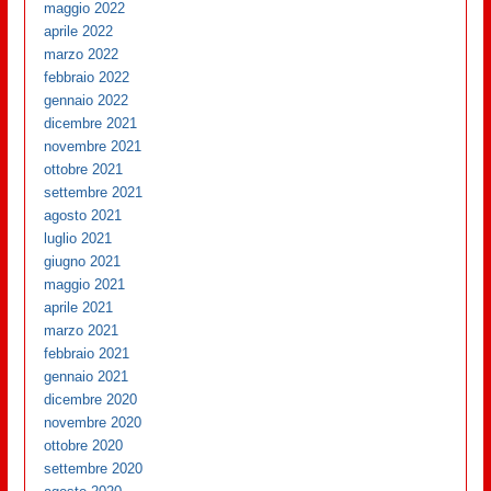
maggio 2022
aprile 2022
marzo 2022
febbraio 2022
gennaio 2022
dicembre 2021
novembre 2021
ottobre 2021
settembre 2021
agosto 2021
luglio 2021
giugno 2021
maggio 2021
aprile 2021
marzo 2021
febbraio 2021
gennaio 2021
dicembre 2020
novembre 2020
ottobre 2020
settembre 2020