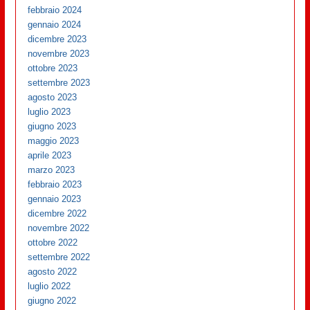
febbraio 2024
gennaio 2024
dicembre 2023
novembre 2023
ottobre 2023
settembre 2023
agosto 2023
luglio 2023
giugno 2023
maggio 2023
aprile 2023
marzo 2023
febbraio 2023
gennaio 2023
dicembre 2022
novembre 2022
ottobre 2022
settembre 2022
agosto 2022
luglio 2022
giugno 2022