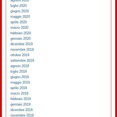
agosto 2020
luglio 2020
giugno 2020
maggio 2020
aprile 2020
marzo 2020
febbraio 2020
gennaio 2020
dicembre 2019
novembre 2019
ottobre 2019
settembre 2019
agosto 2019
luglio 2019
giugno 2019
maggio 2019
aprile 2019
marzo 2019
febbraio 2019
gennaio 2019
dicembre 2018
novembre 2018