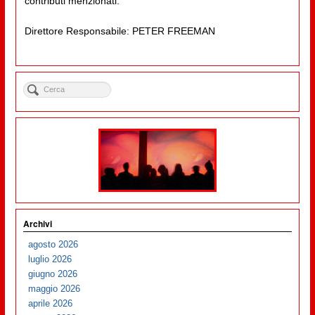
contributi menzionati.
Direttore Responsabile: PETER FREEMAN
Archivi
agosto 2026
luglio 2026
giugno 2026
maggio 2026
aprile 2026