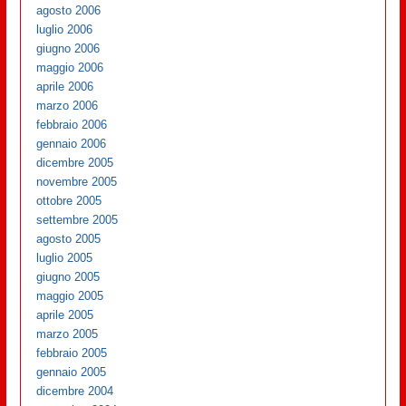
agosto 2006
luglio 2006
giugno 2006
maggio 2006
aprile 2006
marzo 2006
febbraio 2006
gennaio 2006
dicembre 2005
novembre 2005
ottobre 2005
settembre 2005
agosto 2005
luglio 2005
giugno 2005
maggio 2005
aprile 2005
marzo 2005
febbraio 2005
gennaio 2005
dicembre 2004