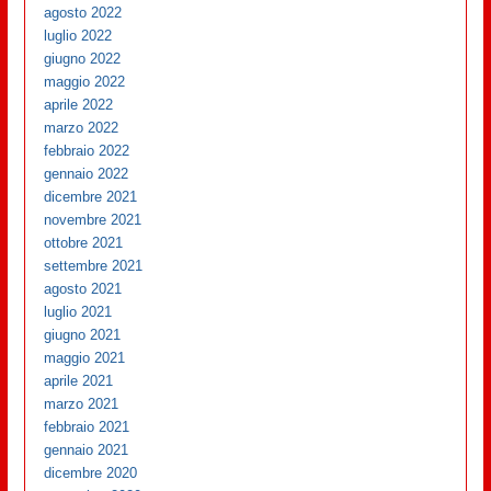
agosto 2022
luglio 2022
giugno 2022
maggio 2022
aprile 2022
marzo 2022
febbraio 2022
gennaio 2022
dicembre 2021
novembre 2021
ottobre 2021
settembre 2021
agosto 2021
luglio 2021
giugno 2021
maggio 2021
aprile 2021
marzo 2021
febbraio 2021
gennaio 2021
dicembre 2020