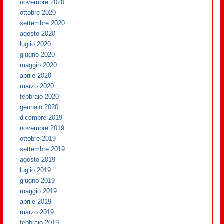
novembre 2020
ottobre 2020
settembre 2020
agosto 2020
luglio 2020
giugno 2020
maggio 2020
aprile 2020
marzo 2020
febbraio 2020
gennaio 2020
dicembre 2019
novembre 2019
ottobre 2019
settembre 2019
agosto 2019
luglio 2019
giugno 2019
maggio 2019
aprile 2019
marzo 2019
febbraio 2019