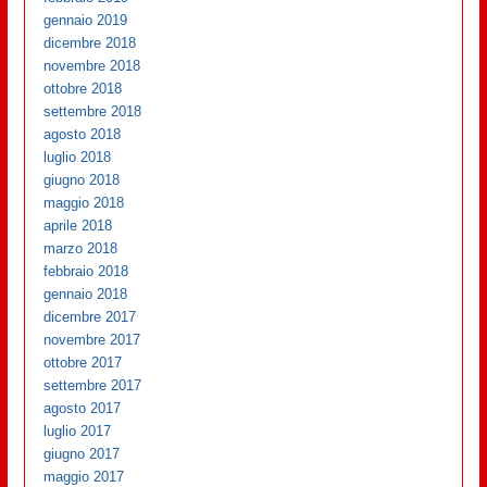
gennaio 2019
dicembre 2018
novembre 2018
ottobre 2018
settembre 2018
agosto 2018
luglio 2018
giugno 2018
maggio 2018
aprile 2018
marzo 2018
febbraio 2018
gennaio 2018
dicembre 2017
novembre 2017
ottobre 2017
settembre 2017
agosto 2017
luglio 2017
giugno 2017
maggio 2017