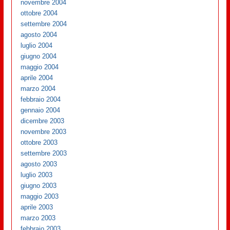
novembre 2004
ottobre 2004
settembre 2004
agosto 2004
luglio 2004
giugno 2004
maggio 2004
aprile 2004
marzo 2004
febbraio 2004
gennaio 2004
dicembre 2003
novembre 2003
ottobre 2003
settembre 2003
agosto 2003
luglio 2003
giugno 2003
maggio 2003
aprile 2003
marzo 2003
febbraio 2003