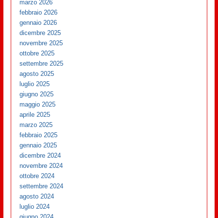
marzo 2026
febbraio 2026
gennaio 2026
dicembre 2025
novembre 2025
ottobre 2025
settembre 2025
agosto 2025
luglio 2025
giugno 2025
maggio 2025
aprile 2025
marzo 2025
febbraio 2025
gennaio 2025
dicembre 2024
novembre 2024
ottobre 2024
settembre 2024
agosto 2024
luglio 2024
giugno 2024