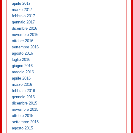
aprile 2017
marzo 2017
febbraio 2017
gennaio 2017
dicembre 2016
novembre 2016
ottobre 2016
settembre 2016
agosto 2016
luglio 2016
giugno 2016
maggio 2016
aprile 2016
marzo 2016
febbraio 2016
gennaio 2016
dicembre 2015
novembre 2015
ottobre 2015
settembre 2015
agosto 2015