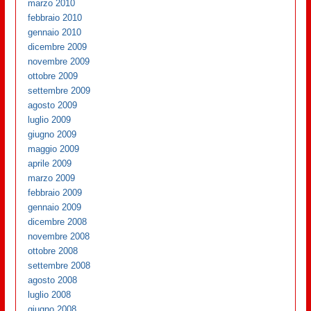
marzo 2010
febbraio 2010
gennaio 2010
dicembre 2009
novembre 2009
ottobre 2009
settembre 2009
agosto 2009
luglio 2009
giugno 2009
maggio 2009
aprile 2009
marzo 2009
febbraio 2009
gennaio 2009
dicembre 2008
novembre 2008
ottobre 2008
settembre 2008
agosto 2008
luglio 2008
giugno 2008