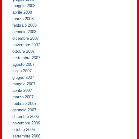
maggio 2008
aprile 2008
marzo 2008
febbraio 2008
gennaio 2008
dicembre 2007
novembre 2007
ottobre 2007
settembre 2007
agosto 2007
luglio 2007
giugno 2007
maggio 2007
aprile 2007
marzo 2007
febbraio 2007
gennaio 2007
dicembre 2006
novembre 2006
ottobre 2006
settembre 2006