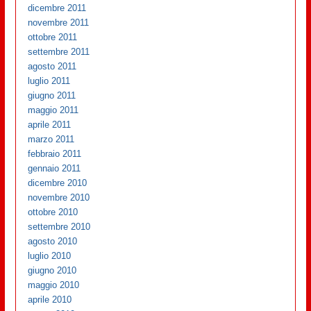
dicembre 2011
novembre 2011
ottobre 2011
settembre 2011
agosto 2011
luglio 2011
giugno 2011
maggio 2011
aprile 2011
marzo 2011
febbraio 2011
gennaio 2011
dicembre 2010
novembre 2010
ottobre 2010
settembre 2010
agosto 2010
luglio 2010
giugno 2010
maggio 2010
aprile 2010