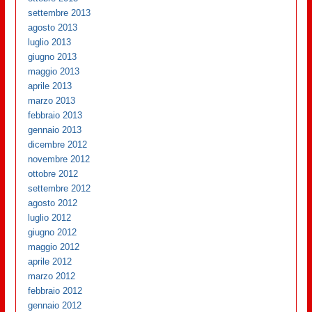
settembre 2013
agosto 2013
luglio 2013
giugno 2013
maggio 2013
aprile 2013
marzo 2013
febbraio 2013
gennaio 2013
dicembre 2012
novembre 2012
ottobre 2012
settembre 2012
agosto 2012
luglio 2012
giugno 2012
maggio 2012
aprile 2012
marzo 2012
febbraio 2012
gennaio 2012