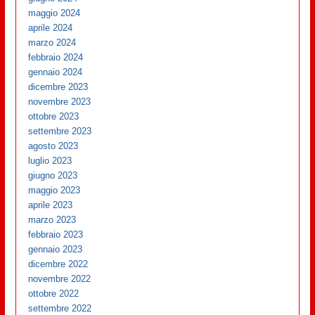
maggio 2024
aprile 2024
marzo 2024
febbraio 2024
gennaio 2024
dicembre 2023
novembre 2023
ottobre 2023
settembre 2023
agosto 2023
luglio 2023
giugno 2023
maggio 2023
aprile 2023
marzo 2023
febbraio 2023
gennaio 2023
dicembre 2022
novembre 2022
ottobre 2022
settembre 2022