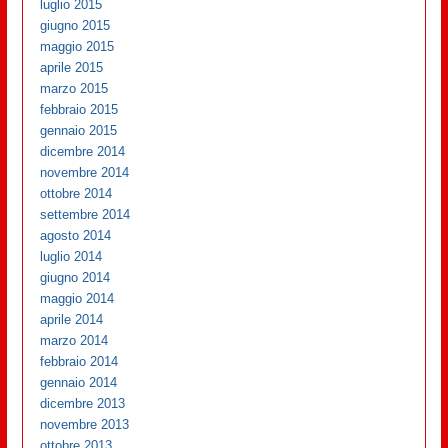
luglio 2015
giugno 2015
maggio 2015
aprile 2015
marzo 2015
febbraio 2015
gennaio 2015
dicembre 2014
novembre 2014
ottobre 2014
settembre 2014
agosto 2014
luglio 2014
giugno 2014
maggio 2014
aprile 2014
marzo 2014
febbraio 2014
gennaio 2014
dicembre 2013
novembre 2013
ottobre 2013