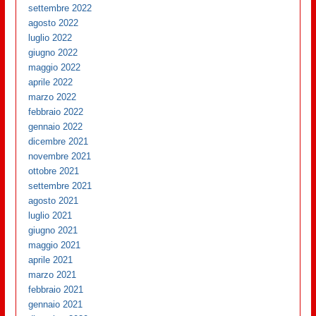
settembre 2022
agosto 2022
luglio 2022
giugno 2022
maggio 2022
aprile 2022
marzo 2022
febbraio 2022
gennaio 2022
dicembre 2021
novembre 2021
ottobre 2021
settembre 2021
agosto 2021
luglio 2021
giugno 2021
maggio 2021
aprile 2021
marzo 2021
febbraio 2021
gennaio 2021