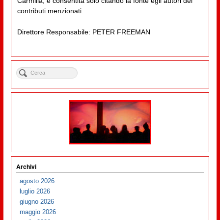
Carmilla, è consentita solo citando la fonte egli autori dei
contributi menzionati.
Direttore Responsabile: PETER FREEMAN
Archivi
agosto 2026
luglio 2026
giugno 2026
maggio 2026