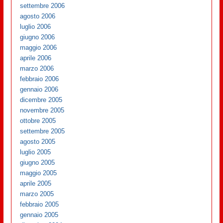
settembre 2006
agosto 2006
luglio 2006
giugno 2006
maggio 2006
aprile 2006
marzo 2006
febbraio 2006
gennaio 2006
dicembre 2005
novembre 2005
ottobre 2005
settembre 2005
agosto 2005
luglio 2005
giugno 2005
maggio 2005
aprile 2005
marzo 2005
febbraio 2005
gennaio 2005