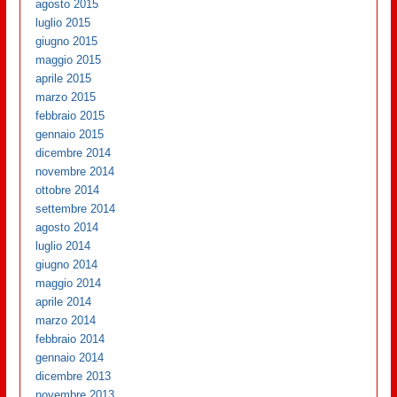
agosto 2015
luglio 2015
giugno 2015
maggio 2015
aprile 2015
marzo 2015
febbraio 2015
gennaio 2015
dicembre 2014
novembre 2014
ottobre 2014
settembre 2014
agosto 2014
luglio 2014
giugno 2014
maggio 2014
aprile 2014
marzo 2014
febbraio 2014
gennaio 2014
dicembre 2013
novembre 2013