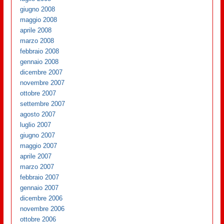
giugno 2008
maggio 2008
aprile 2008
marzo 2008
febbraio 2008
gennaio 2008
dicembre 2007
novembre 2007
ottobre 2007
settembre 2007
agosto 2007
luglio 2007
giugno 2007
maggio 2007
aprile 2007
marzo 2007
febbraio 2007
gennaio 2007
dicembre 2006
novembre 2006
ottobre 2006