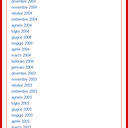
dicembre 2004
novembre 2004
ottobre 2004
settembre 2004
agosto 2004
luglio 2004
giugno 2004
maggio 2004
aprile 2004
marzo 2004
febbraio 2004
gennaio 2004
dicembre 2003
novembre 2003
ottobre 2003
settembre 2003
agosto 2003
luglio 2003
giugno 2003
maggio 2003
aprile 2003
marzo 2003