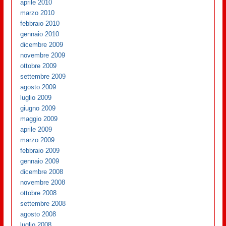
aprile 2010
marzo 2010
febbraio 2010
gennaio 2010
dicembre 2009
novembre 2009
ottobre 2009
settembre 2009
agosto 2009
luglio 2009
giugno 2009
maggio 2009
aprile 2009
marzo 2009
febbraio 2009
gennaio 2009
dicembre 2008
novembre 2008
ottobre 2008
settembre 2008
agosto 2008
luglio 2008