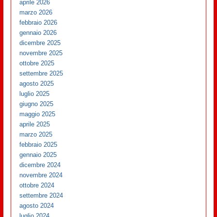
aprile 2026
marzo 2026
febbraio 2026
gennaio 2026
dicembre 2025
novembre 2025
ottobre 2025
settembre 2025
agosto 2025
luglio 2025
giugno 2025
maggio 2025
aprile 2025
marzo 2025
febbraio 2025
gennaio 2025
dicembre 2024
novembre 2024
ottobre 2024
settembre 2024
agosto 2024
luglio 2024