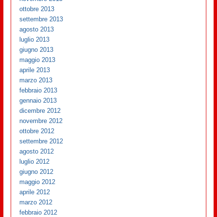
ottobre 2013
settembre 2013
agosto 2013
luglio 2013
giugno 2013
maggio 2013
aprile 2013
marzo 2013
febbraio 2013
gennaio 2013
dicembre 2012
novembre 2012
ottobre 2012
settembre 2012
agosto 2012
luglio 2012
giugno 2012
maggio 2012
aprile 2012
marzo 2012
febbraio 2012