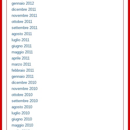
gennaio 2012
dicembre 2011
novembre 2011
ottobre 2011
settembre 2011
agosto 2011
luglio 2011
giugno 2011
maggio 2011
aprile 2011
marzo 2011
febbraio 2011
gennaio 2011
dicembre 2010
novembre 2010
ottobre 2010
settembre 2010
agosto 2010
luglio 2010
giugno 2010
maggio 2010