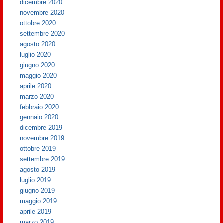
dicembre 2020
novembre 2020
ottobre 2020
settembre 2020
agosto 2020
luglio 2020
giugno 2020
maggio 2020
aprile 2020
marzo 2020
febbraio 2020
gennaio 2020
dicembre 2019
novembre 2019
ottobre 2019
settembre 2019
agosto 2019
luglio 2019
giugno 2019
maggio 2019
aprile 2019
marzo 2019