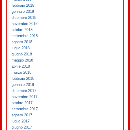
febbraio 2019
gennaio 2019
dicembre 2018
novembre 2018
ottobre 2018
settembre 2018
agosto 2018
luglio 2018
giugno 2018
maggio 2018
aprile 2018
marzo 2018
febbraio 2018
gennaio 2018
dicembre 2017
novembre 2017
ottobre 2017
settembre 2017
agosto 2017
luglio 2017
giugno 2017