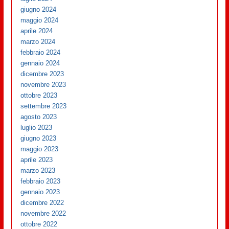
giugno 2024
maggio 2024
aprile 2024
marzo 2024
febbraio 2024
gennaio 2024
dicembre 2023
novembre 2023
ottobre 2023
settembre 2023
agosto 2023
luglio 2023
giugno 2023
maggio 2023
aprile 2023
marzo 2023
febbraio 2023
gennaio 2023
dicembre 2022
novembre 2022
ottobre 2022