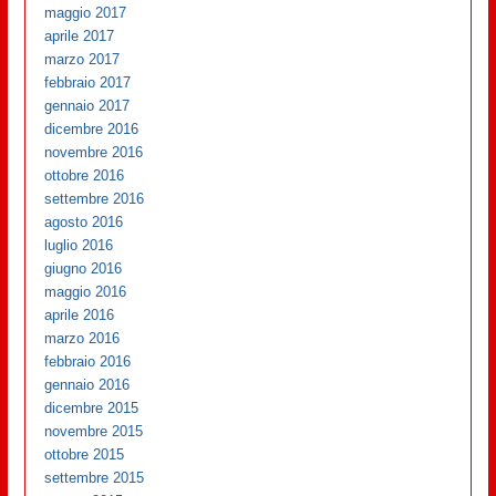
maggio 2017
aprile 2017
marzo 2017
febbraio 2017
gennaio 2017
dicembre 2016
novembre 2016
ottobre 2016
settembre 2016
agosto 2016
luglio 2016
giugno 2016
maggio 2016
aprile 2016
marzo 2016
febbraio 2016
gennaio 2016
dicembre 2015
novembre 2015
ottobre 2015
settembre 2015