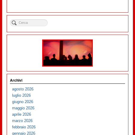
Archivi
agosto 2026
luglio 2026
giugno 2026
maggio 2026
aprile 2026
marzo 2026
febbraio 2026
gennaio 2026