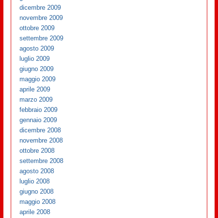
dicembre 2009
novembre 2009
ottobre 2009
settembre 2009
agosto 2009
luglio 2009
giugno 2009
maggio 2009
aprile 2009
marzo 2009
febbraio 2009
gennaio 2009
dicembre 2008
novembre 2008
ottobre 2008
settembre 2008
agosto 2008
luglio 2008
giugno 2008
maggio 2008
aprile 2008