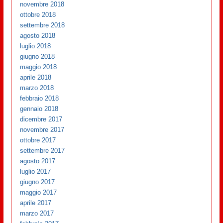
novembre 2018
ottobre 2018
settembre 2018
agosto 2018
luglio 2018
giugno 2018
maggio 2018
aprile 2018
marzo 2018
febbraio 2018
gennaio 2018
dicembre 2017
novembre 2017
ottobre 2017
settembre 2017
agosto 2017
luglio 2017
giugno 2017
maggio 2017
aprile 2017
marzo 2017