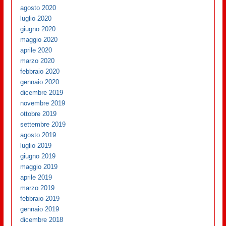
agosto 2020
luglio 2020
giugno 2020
maggio 2020
aprile 2020
marzo 2020
febbraio 2020
gennaio 2020
dicembre 2019
novembre 2019
ottobre 2019
settembre 2019
agosto 2019
luglio 2019
giugno 2019
maggio 2019
aprile 2019
marzo 2019
febbraio 2019
gennaio 2019
dicembre 2018