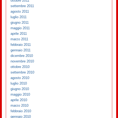
ottobre 2011
settembre 2011
agosto 2011
luglio 2011
giugno 2011
maggio 2011
aprile 2011
marzo 2011
febbraio 2011
gennaio 2011
dicembre 2010
novembre 2010
ottobre 2010
settembre 2010
agosto 2010
luglio 2010
giugno 2010
maggio 2010
aprile 2010
marzo 2010
febbraio 2010
gennaio 2010