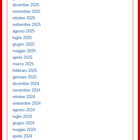
dicembre 2025
novembre 2025
ottobre 2025
settembre 2025
agosto 2025
luglio 2025
giugno 2025
maggio 2025
aprile 2025
marzo 2025
febbraio 2025
gennaio 2025
dicembre 2024
novembre 2024
ottobre 2024
settembre 2024
agosto 2024
luglio 2024
giugno 2024
maggio 2024
aprile 2024