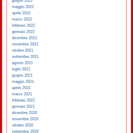
giugno 2022
maggio 2022
aprile 2022
marzo 2022
febbraio 2022
gennaio 2022
dicembre 2021
novembre 2021
ottobre 2021
settembre 2021
agosto 2021
luglio 2021
giugno 2021
maggio 2021
aprile 2021
marzo 2021
febbraio 2021
gennaio 2021
dicembre 2020
novembre 2020
ottobre 2020
settembre 2020