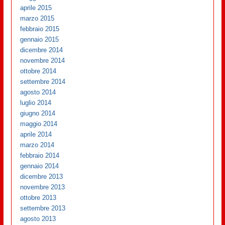
aprile 2015
marzo 2015
febbraio 2015
gennaio 2015
dicembre 2014
novembre 2014
ottobre 2014
settembre 2014
agosto 2014
luglio 2014
giugno 2014
maggio 2014
aprile 2014
marzo 2014
febbraio 2014
gennaio 2014
dicembre 2013
novembre 2013
ottobre 2013
settembre 2013
agosto 2013