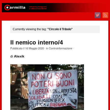
Currently viewing the tag:
"Circolo il Tribolo"
Il nemico interno/4
Pubblicato il
16 Maggio 2020
· in
Controinformazione
·
di
Alexik