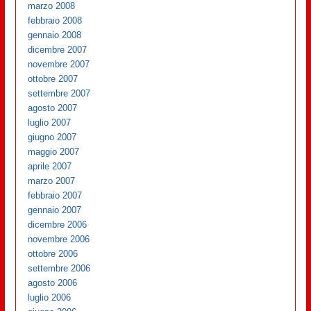
marzo 2008
febbraio 2008
gennaio 2008
dicembre 2007
novembre 2007
ottobre 2007
settembre 2007
agosto 2007
luglio 2007
giugno 2007
maggio 2007
aprile 2007
marzo 2007
febbraio 2007
gennaio 2007
dicembre 2006
novembre 2006
ottobre 2006
settembre 2006
agosto 2006
luglio 2006