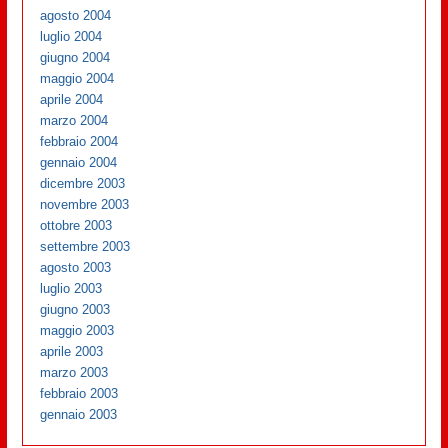
agosto 2004
luglio 2004
giugno 2004
maggio 2004
aprile 2004
marzo 2004
febbraio 2004
gennaio 2004
dicembre 2003
novembre 2003
ottobre 2003
settembre 2003
agosto 2003
luglio 2003
giugno 2003
maggio 2003
aprile 2003
marzo 2003
febbraio 2003
gennaio 2003