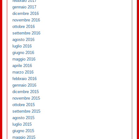
febbraio 2017
gennaio 2017
dicembre 2016
novembre 2016
ottobre 2016
settembre 2016
agosto 2016
luglio 2016
giugno 2016
maggio 2016
aprile 2016
marzo 2016
febbraio 2016
gennaio 2016
dicembre 2015
novembre 2015
ottobre 2015
settembre 2015
agosto 2015
luglio 2015
giugno 2015
maggio 2015