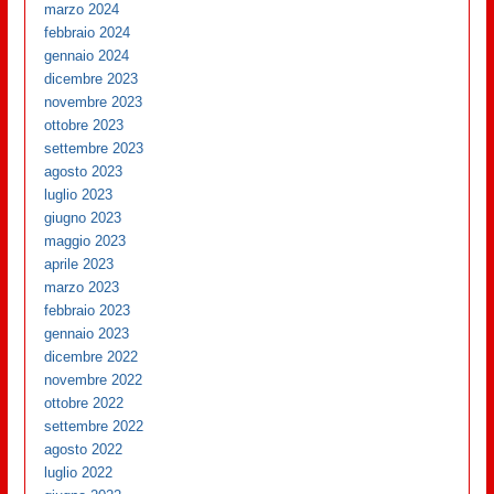
marzo 2024
febbraio 2024
gennaio 2024
dicembre 2023
novembre 2023
ottobre 2023
settembre 2023
agosto 2023
luglio 2023
giugno 2023
maggio 2023
aprile 2023
marzo 2023
febbraio 2023
gennaio 2023
dicembre 2022
novembre 2022
ottobre 2022
settembre 2022
agosto 2022
luglio 2022