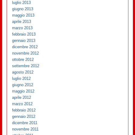
luglio 2013
giugno 2013
maggio 2013
aprile 2013
marzo 2013
febbraio 2013
gennaio 2013
dicembre 2012
novembre 2012
ottobre 2012
settembre 2012
agosto 2012
luglio 2012
giugno 2012
maggio 2012
aprile 2012
marzo 2012
febbraio 2012
gennaio 2012
dicembre 2011
novembre 2011