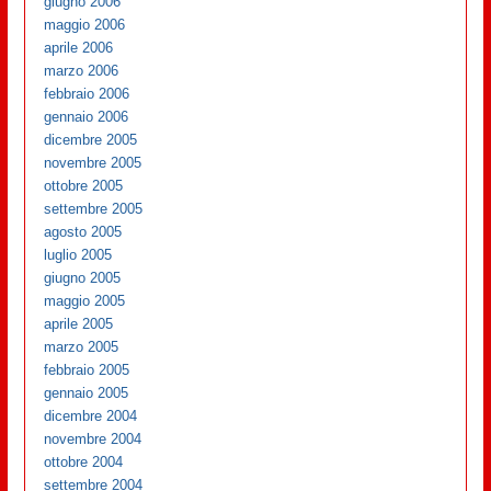
giugno 2006
maggio 2006
aprile 2006
marzo 2006
febbraio 2006
gennaio 2006
dicembre 2005
novembre 2005
ottobre 2005
settembre 2005
agosto 2005
luglio 2005
giugno 2005
maggio 2005
aprile 2005
marzo 2005
febbraio 2005
gennaio 2005
dicembre 2004
novembre 2004
ottobre 2004
settembre 2004