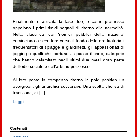
Finalmente è arrivata la fase due, e come promesso
appaiono i primi timidi segnali di ritorno alla normalità.
Nella classifica dei ‘nemici pubblici della nazione’
cominciano a scendere verso il fondo della graduatoria i
frequentatori di spiagge e giardinetti, gli appassionati di
jogging e quelli che portano a spasso il cane, categorie
che hanno calamitato negli ultimi due mesi gran parte
dell’odio sociale e dell’arbitrio poliziesco.
Al loro posto in compenso ritorna in pole position un
evergreen: gli anarchici sovversivi. Una scelta che sa di
tradizione, di [...]
Leggi →
Contenuti