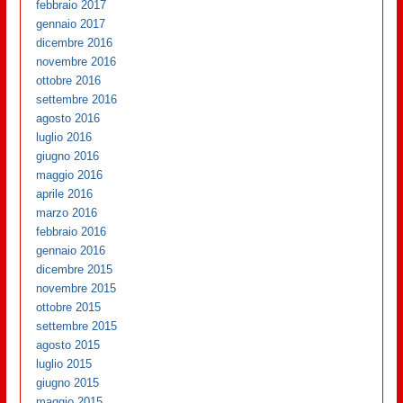
febbraio 2017
gennaio 2017
dicembre 2016
novembre 2016
ottobre 2016
settembre 2016
agosto 2016
luglio 2016
giugno 2016
maggio 2016
aprile 2016
marzo 2016
febbraio 2016
gennaio 2016
dicembre 2015
novembre 2015
ottobre 2015
settembre 2015
agosto 2015
luglio 2015
giugno 2015
maggio 2015