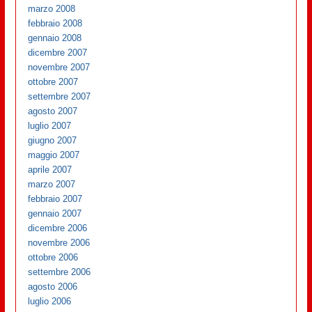
marzo 2008
febbraio 2008
gennaio 2008
dicembre 2007
novembre 2007
ottobre 2007
settembre 2007
agosto 2007
luglio 2007
giugno 2007
maggio 2007
aprile 2007
marzo 2007
febbraio 2007
gennaio 2007
dicembre 2006
novembre 2006
ottobre 2006
settembre 2006
agosto 2006
luglio 2006