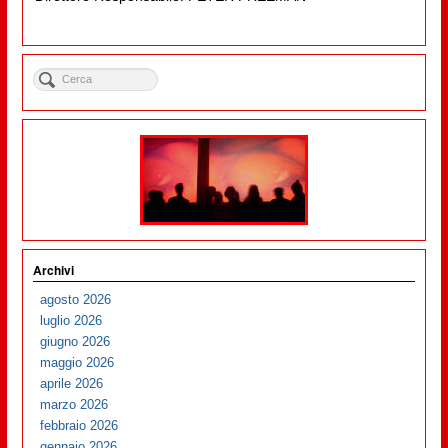
Archivi
agosto 2026
luglio 2026
giugno 2026
maggio 2026
aprile 2026
marzo 2026
febbraio 2026
gennaio 2026