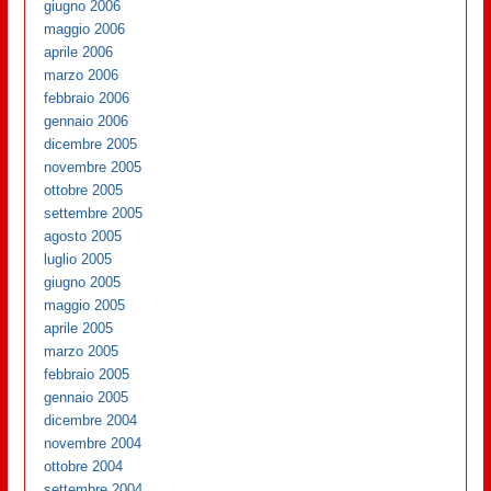
giugno 2006
maggio 2006
aprile 2006
marzo 2006
febbraio 2006
gennaio 2006
dicembre 2005
novembre 2005
ottobre 2005
settembre 2005
agosto 2005
luglio 2005
giugno 2005
maggio 2005
aprile 2005
marzo 2005
febbraio 2005
gennaio 2005
dicembre 2004
novembre 2004
ottobre 2004
settembre 2004