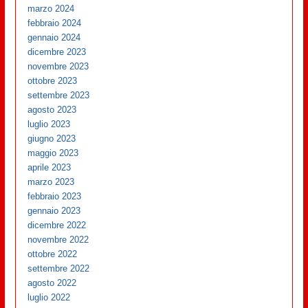
marzo 2024
febbraio 2024
gennaio 2024
dicembre 2023
novembre 2023
ottobre 2023
settembre 2023
agosto 2023
luglio 2023
giugno 2023
maggio 2023
aprile 2023
marzo 2023
febbraio 2023
gennaio 2023
dicembre 2022
novembre 2022
ottobre 2022
settembre 2022
agosto 2022
luglio 2022