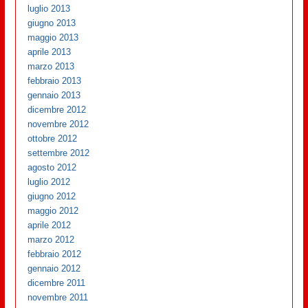
luglio 2013
giugno 2013
maggio 2013
aprile 2013
marzo 2013
febbraio 2013
gennaio 2013
dicembre 2012
novembre 2012
ottobre 2012
settembre 2012
agosto 2012
luglio 2012
giugno 2012
maggio 2012
aprile 2012
marzo 2012
febbraio 2012
gennaio 2012
dicembre 2011
novembre 2011