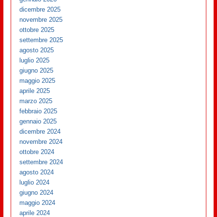
dicembre 2025
novembre 2025
ottobre 2025
settembre 2025
agosto 2025
luglio 2025
giugno 2025
maggio 2025
aprile 2025
marzo 2025
febbraio 2025
gennaio 2025
dicembre 2024
novembre 2024
ottobre 2024
settembre 2024
agosto 2024
luglio 2024
giugno 2024
maggio 2024
aprile 2024