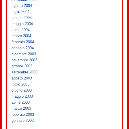
agosto 2004
luglio 2004
giugno 2004
maggio 2004
aprile 2004
marzo 2004
febbraio 2004
gennaio 2004
dicembre 2003
novembre 2003
ottobre 2003
settembre 2003
agosto 2003
luglio 2003
giugno 2003
maggio 2003
aprile 2003
marzo 2003
febbraio 2003
gennaio 2003