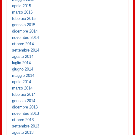
aprile 2015
marzo 2015
febbraio 2015
gennaio 2015
dicembre 2014
novembre 2014
ottobre 2014
settembre 2014
agosto 2014
luglio 2014
giugno 2014
maggio 2014
aprile 2014
marzo 2014
febbraio 2014
gennaio 2014
dicembre 2013
novembre 2013
ottobre 2013
settembre 2013
agosto 2013