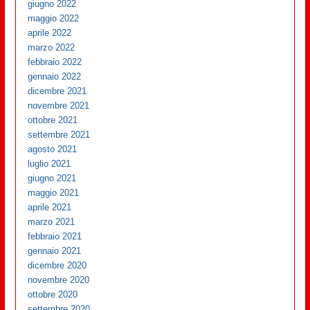
giugno 2022
maggio 2022
aprile 2022
marzo 2022
febbraio 2022
gennaio 2022
dicembre 2021
novembre 2021
ottobre 2021
settembre 2021
agosto 2021
luglio 2021
giugno 2021
maggio 2021
aprile 2021
marzo 2021
febbraio 2021
gennaio 2021
dicembre 2020
novembre 2020
ottobre 2020
settembre 2020