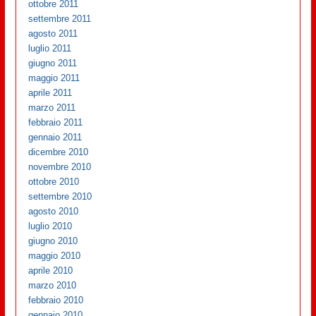
ottobre 2011
settembre 2011
agosto 2011
luglio 2011
giugno 2011
maggio 2011
aprile 2011
marzo 2011
febbraio 2011
gennaio 2011
dicembre 2010
novembre 2010
ottobre 2010
settembre 2010
agosto 2010
luglio 2010
giugno 2010
maggio 2010
aprile 2010
marzo 2010
febbraio 2010
gennaio 2010