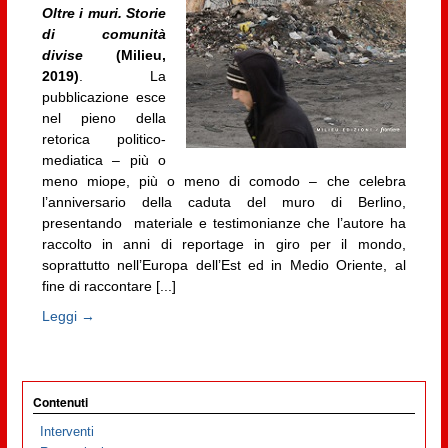
Oltre i muri. Storie
di comunità
divise
(Milieu,
2019)
. La
pubblicazione esce
nel pieno della
retorica politico-
mediatica – più o
meno miope, più o meno di comodo – che celebra
l’anniversario della caduta del muro di Berlino,
presentando materiale e testimonianze che l’autore ha
raccolto in anni di reportage in giro per il mondo,
soprattutto nell’Europa dell’Est ed in Medio Oriente, al
fine di raccontare [...]
Leggi →
Contenuti
Interventi