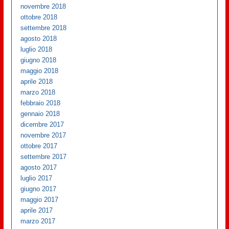
novembre 2018
ottobre 2018
settembre 2018
agosto 2018
luglio 2018
giugno 2018
maggio 2018
aprile 2018
marzo 2018
febbraio 2018
gennaio 2018
dicembre 2017
novembre 2017
ottobre 2017
settembre 2017
agosto 2017
luglio 2017
giugno 2017
maggio 2017
aprile 2017
marzo 2017