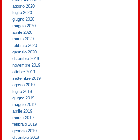
agosto 2020
luglio 2020
giugno 2020
maggio 2020
aprile 2020
marzo 2020
febbraio 2020
gennaio 2020
dicembre 2019
novembre 2019
ottobre 2019
settembre 2019
agosto 2019
luglio 2019
giugno 2019
maggio 2019
aprile 2019
marzo 2019
febbraio 2019
gennaio 2019
dicembre 2018