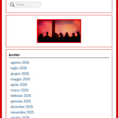
Archivi
agosto 2026
luglio 2026
giugno 2026
maggio 2026
aprile 2026
marzo 2026
febbraio 2026
gennaio 2026
dicembre 2025
novembre 2025
ottobre 2025