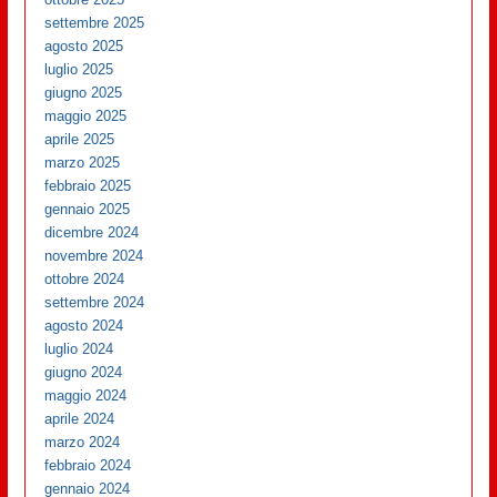
settembre 2025
agosto 2025
luglio 2025
giugno 2025
maggio 2025
aprile 2025
marzo 2025
febbraio 2025
gennaio 2025
dicembre 2024
novembre 2024
ottobre 2024
settembre 2024
agosto 2024
luglio 2024
giugno 2024
maggio 2024
aprile 2024
marzo 2024
febbraio 2024
gennaio 2024