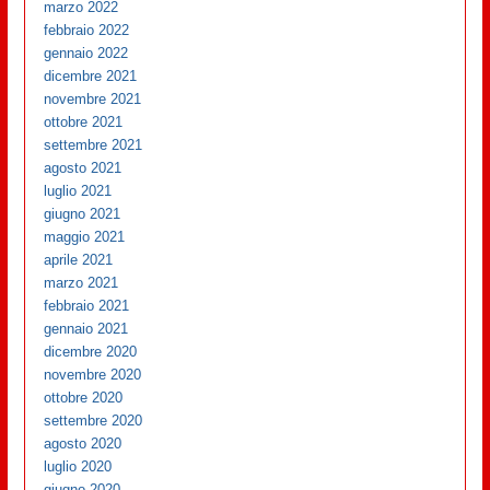
marzo 2022
febbraio 2022
gennaio 2022
dicembre 2021
novembre 2021
ottobre 2021
settembre 2021
agosto 2021
luglio 2021
giugno 2021
maggio 2021
aprile 2021
marzo 2021
febbraio 2021
gennaio 2021
dicembre 2020
novembre 2020
ottobre 2020
settembre 2020
agosto 2020
luglio 2020
giugno 2020