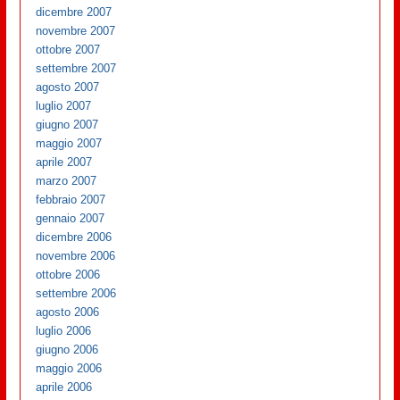
dicembre 2007
novembre 2007
ottobre 2007
settembre 2007
agosto 2007
luglio 2007
giugno 2007
maggio 2007
aprile 2007
marzo 2007
febbraio 2007
gennaio 2007
dicembre 2006
novembre 2006
ottobre 2006
settembre 2006
agosto 2006
luglio 2006
giugno 2006
maggio 2006
aprile 2006