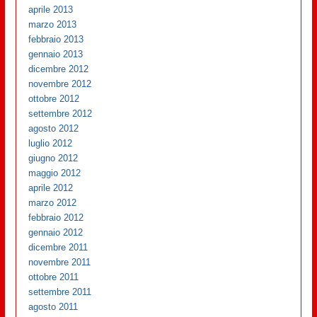
aprile 2013
marzo 2013
febbraio 2013
gennaio 2013
dicembre 2012
novembre 2012
ottobre 2012
settembre 2012
agosto 2012
luglio 2012
giugno 2012
maggio 2012
aprile 2012
marzo 2012
febbraio 2012
gennaio 2012
dicembre 2011
novembre 2011
ottobre 2011
settembre 2011
agosto 2011