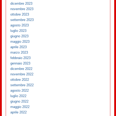
dicembre 2023
novembre 2023
ottobre 2023
settembre 2023
agosto 2023
luglio 2023
giugno 2023
maggio 2023
aprile 2023
marzo 2023
febbraio 2023
gennaio 2023
dicembre 2022
novembre 2022
ottobre 2022
settembre 2022
agosto 2022
luglio 2022
giugno 2022
maggio 2022
aprile 2022