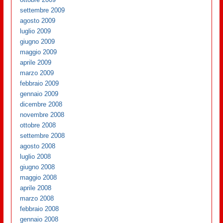
settembre 2009
agosto 2009
luglio 2009
giugno 2009
maggio 2009
aprile 2009
marzo 2009
febbraio 2009
gennaio 2009
dicembre 2008
novembre 2008
ottobre 2008
settembre 2008
agosto 2008
luglio 2008
giugno 2008
maggio 2008
aprile 2008
marzo 2008
febbraio 2008
gennaio 2008