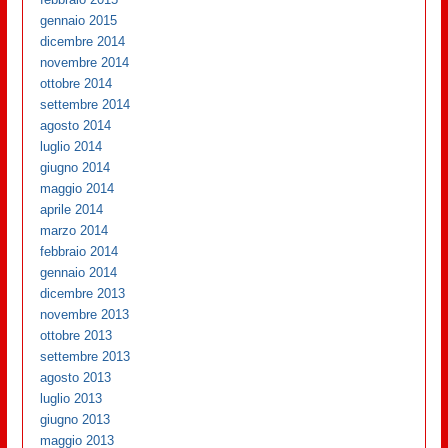
gennaio 2015
dicembre 2014
novembre 2014
ottobre 2014
settembre 2014
agosto 2014
luglio 2014
giugno 2014
maggio 2014
aprile 2014
marzo 2014
febbraio 2014
gennaio 2014
dicembre 2013
novembre 2013
ottobre 2013
settembre 2013
agosto 2013
luglio 2013
giugno 2013
maggio 2013