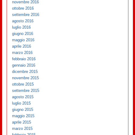
novembre 2016
ottobre 2016
settembre 2016
agosto 2016
luglio 2016
giugno 2016
maggio 2016
aprile 2016
marzo 2016
febbraio 2016
gennaio 2016
dicembre 2015
novembre 2015
ottobre 2015
settembre 2015
agosto 2015
luglio 2015
giugno 2015
maggio 2015
aprile 2015
marzo 2015
febbraio 2015