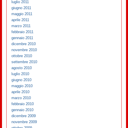
luglio 2011
giugno 2011
maggio 2011
aprile 2011
marzo 2011
febbraio 2011
gennaio 2011
dicembre 2010
novembre 2010
ottobre 2010
settembre 2010
agosto 2010
luglio 2010
giugno 2010
maggio 2010
aprile 2010
marzo 2010
febbraio 2010
gennaio 2010
dicembre 2009
novembre 2009
ottobre 2009