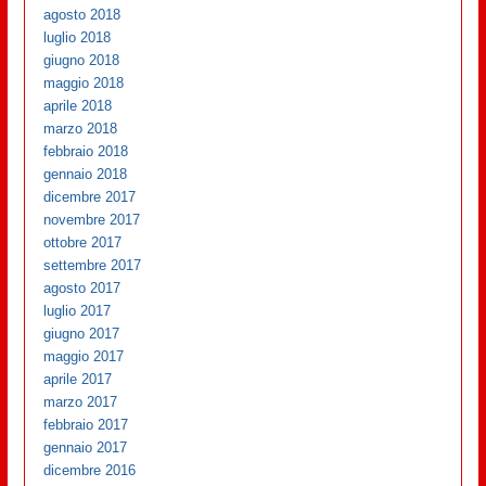
agosto 2018
luglio 2018
giugno 2018
maggio 2018
aprile 2018
marzo 2018
febbraio 2018
gennaio 2018
dicembre 2017
novembre 2017
ottobre 2017
settembre 2017
agosto 2017
luglio 2017
giugno 2017
maggio 2017
aprile 2017
marzo 2017
febbraio 2017
gennaio 2017
dicembre 2016