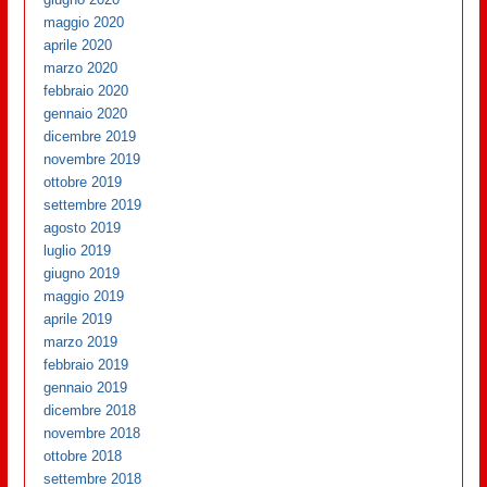
maggio 2020
aprile 2020
marzo 2020
febbraio 2020
gennaio 2020
dicembre 2019
novembre 2019
ottobre 2019
settembre 2019
agosto 2019
luglio 2019
giugno 2019
maggio 2019
aprile 2019
marzo 2019
febbraio 2019
gennaio 2019
dicembre 2018
novembre 2018
ottobre 2018
settembre 2018