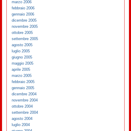
marzo 2006
febbraio 2006
gennaio 2006
dicembre 2005
novembre 2005
ottobre 2005
settembre 2005
agosto 2005
luglio 2005
giugno 2005
maggio 2005
aprile 2005
marzo 2005
febbraio 2005
gennaio 2005
dicembre 2004
novembre 2004
ottobre 2004
settembre 2004
agosto 2004
luglio 2004
giugno 2004