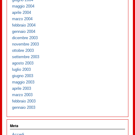
maggio 2004
aprile 2004
marzo 2004
febbraio 2004
gennaio 2004
dicembre 2003
novembre 2003
ottobre 2003
settembre 2003
agosto 2003
luglio 2003
giugno 2003
maggio 2003
aprile 2003
marzo 2003
febbraio 2003
gennaio 2003
Meta
Accedi