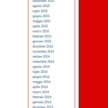
settembre 2015
agosto 2015
luglio 2015
giugno 2015
maggio 2015
aprile 2015
marzo 2015
febbraio 2015
gennaio 2015
dicembre 2014
novembre 2014
ottobre 2014
settembre 2014
agosto 2014
luglio 2014
giugno 2014
maggio 2014
aprile 2014
marzo 2014
febbraio 2014
gennaio 2014
dicembre 2013