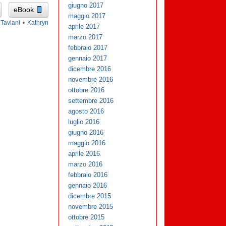
giugno 2017
eBook
maggio 2017
 Taviani
•
Kathryn
aprile 2017
marzo 2017
febbraio 2017
gennaio 2017
dicembre 2016
novembre 2016
ottobre 2016
settembre 2016
agosto 2016
luglio 2016
giugno 2016
maggio 2016
aprile 2016
marzo 2016
febbraio 2016
gennaio 2016
dicembre 2015
novembre 2015
ottobre 2015