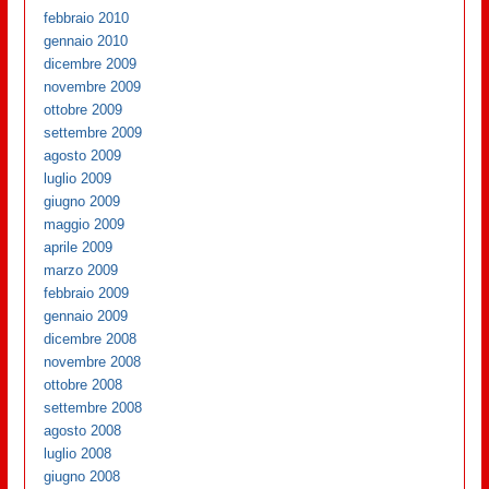
febbraio 2010
gennaio 2010
dicembre 2009
novembre 2009
ottobre 2009
settembre 2009
agosto 2009
luglio 2009
giugno 2009
maggio 2009
aprile 2009
marzo 2009
febbraio 2009
gennaio 2009
dicembre 2008
novembre 2008
ottobre 2008
settembre 2008
agosto 2008
luglio 2008
giugno 2008