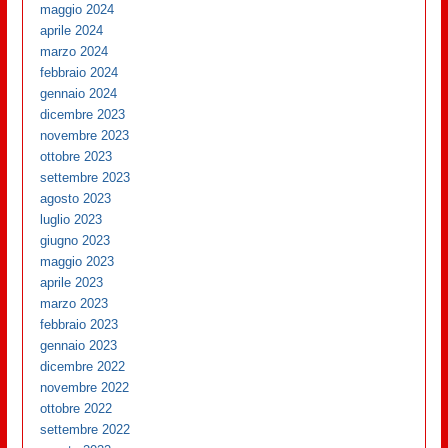
maggio 2024
aprile 2024
marzo 2024
febbraio 2024
gennaio 2024
dicembre 2023
novembre 2023
ottobre 2023
settembre 2023
agosto 2023
luglio 2023
giugno 2023
maggio 2023
aprile 2023
marzo 2023
febbraio 2023
gennaio 2023
dicembre 2022
novembre 2022
ottobre 2022
settembre 2022