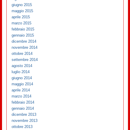
giugno 2015
maggio 2015
aprile 2015
marzo 2015
febbraio 2015
gennaio 2015
dicembre 2014
novembre 2014
ottobre 2014
settembre 2014
agosto 2014
luglio 2014
giugno 2014
maggio 2014
aprile 2014
marzo 2014
febbraio 2014
gennaio 2014
dicembre 2013
novembre 2013
ottobre 2013