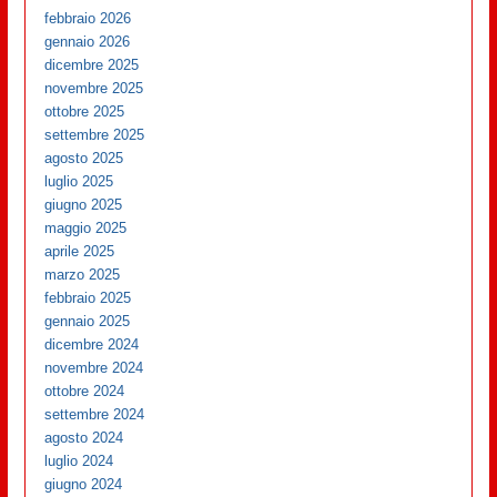
febbraio 2026
gennaio 2026
dicembre 2025
novembre 2025
ottobre 2025
settembre 2025
agosto 2025
luglio 2025
giugno 2025
maggio 2025
aprile 2025
marzo 2025
febbraio 2025
gennaio 2025
dicembre 2024
novembre 2024
ottobre 2024
settembre 2024
agosto 2024
luglio 2024
giugno 2024