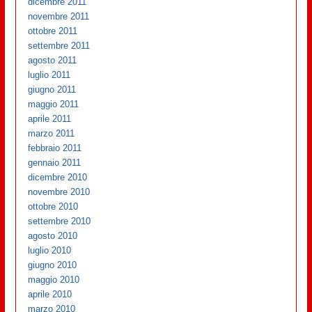
dicembre 2011
novembre 2011
ottobre 2011
settembre 2011
agosto 2011
luglio 2011
giugno 2011
maggio 2011
aprile 2011
marzo 2011
febbraio 2011
gennaio 2011
dicembre 2010
novembre 2010
ottobre 2010
settembre 2010
agosto 2010
luglio 2010
giugno 2010
maggio 2010
aprile 2010
marzo 2010