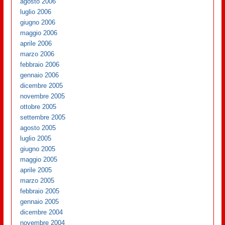
agosto 2006
luglio 2006
giugno 2006
maggio 2006
aprile 2006
marzo 2006
febbraio 2006
gennaio 2006
dicembre 2005
novembre 2005
ottobre 2005
settembre 2005
agosto 2005
luglio 2005
giugno 2005
maggio 2005
aprile 2005
marzo 2005
febbraio 2005
gennaio 2005
dicembre 2004
novembre 2004