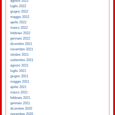
agosto 2022
luglio 2022
giugno 2022
maggio 2022
aprile 2022
marzo 2022
febbraio 2022
gennaio 2022
dicembre 2021
novembre 2021
ottobre 2021
settembre 2021
agosto 2021
luglio 2021
giugno 2021
maggio 2021
aprile 2021
marzo 2021
febbraio 2021
gennaio 2021
dicembre 2020
novembre 2020