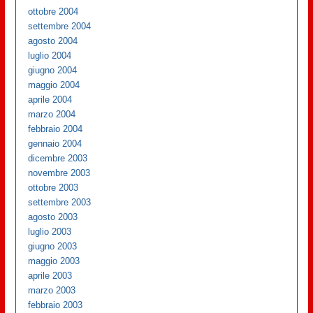
ottobre 2004
settembre 2004
agosto 2004
luglio 2004
giugno 2004
maggio 2004
aprile 2004
marzo 2004
febbraio 2004
gennaio 2004
dicembre 2003
novembre 2003
ottobre 2003
settembre 2003
agosto 2003
luglio 2003
giugno 2003
maggio 2003
aprile 2003
marzo 2003
febbraio 2003