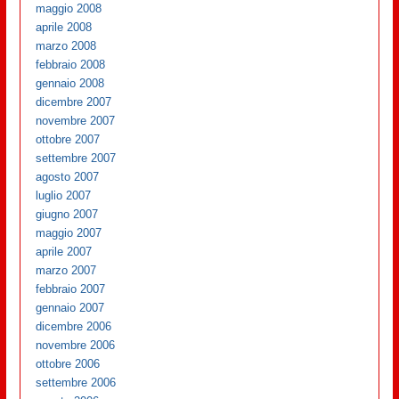
maggio 2008
aprile 2008
marzo 2008
febbraio 2008
gennaio 2008
dicembre 2007
novembre 2007
ottobre 2007
settembre 2007
agosto 2007
luglio 2007
giugno 2007
maggio 2007
aprile 2007
marzo 2007
febbraio 2007
gennaio 2007
dicembre 2006
novembre 2006
ottobre 2006
settembre 2006