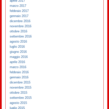
aprile 2017
marzo 2017
febbraio 2017
gennaio 2017
dicembre 2016
novembre 2016
ottobre 2016
settembre 2016
agosto 2016
luglio 2016
giugno 2016
maggio 2016
aprile 2016
marzo 2016
febbraio 2016
gennaio 2016
dicembre 2015
novembre 2015
ottobre 2015
settembre 2015
agosto 2015
luglio 2015