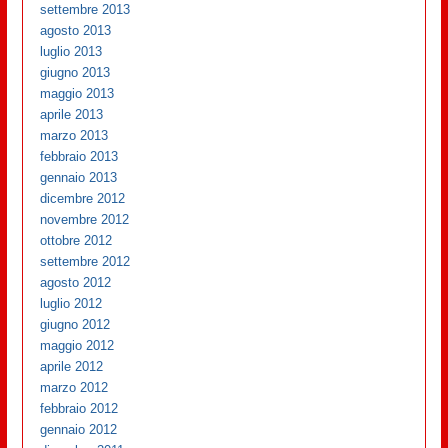
settembre 2013
agosto 2013
luglio 2013
giugno 2013
maggio 2013
aprile 2013
marzo 2013
febbraio 2013
gennaio 2013
dicembre 2012
novembre 2012
ottobre 2012
settembre 2012
agosto 2012
luglio 2012
giugno 2012
maggio 2012
aprile 2012
marzo 2012
febbraio 2012
gennaio 2012