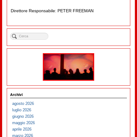
Direttore Responsabile: PETER FREEMAN
Archivi
agosto 2026
luglio 2026
giugno 2026
maggio 2026
aprile 2026
marzo 2026