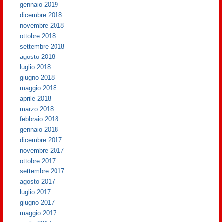
gennaio 2019
dicembre 2018
novembre 2018
ottobre 2018
settembre 2018
agosto 2018
luglio 2018
giugno 2018
maggio 2018
aprile 2018
marzo 2018
febbraio 2018
gennaio 2018
dicembre 2017
novembre 2017
ottobre 2017
settembre 2017
agosto 2017
luglio 2017
giugno 2017
maggio 2017