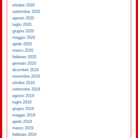
ottobre 2020
settembre 2020
agosto 2020
luglio 2020
giugno 2020
maggio 2020
aprile 2020
marzo 2020
febbraio 2020
gennaio 2020
dicembre 2019
novembre 2019
ottobre 2019
settembre 2019
agosto 2019
luglio 2019
giugno 2019
maggio 2019
aprile 2019
marzo 2019
febbraio 2019