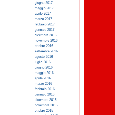
giugno 2017
maggio 2017
aprile 2017
marzo 2017
febbraio 2017
gennaio 2017
dicembre 2016
novembre 2016
ottobre 2016
settembre 2016
agosto 2016
luglio 2016
giugno 2016
maggio 2016
aprile 2016
marzo 2016
febbraio 2016
gennaio 2016
dicembre 2015
novembre 2015
ottobre 2015