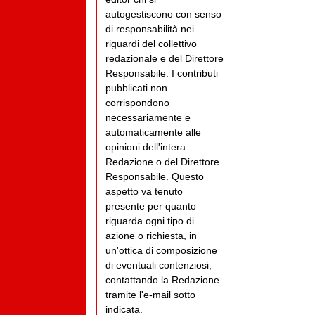
autogestiscono con senso
di responsabilità nei
riguardi del collettivo
redazionale e del Direttore
Responsabile. I contributi
pubblicati non
corrispondono
necessariamente e
automaticamente alle
opinioni dell'intera
Redazione o del Direttore
Responsabile. Questo
aspetto va tenuto
presente per quanto
riguarda ogni tipo di
azione o richiesta, in
un'ottica di composizione
di eventuali contenziosi,
contattando la Redazione
tramite l'e-mail sotto
indicata.