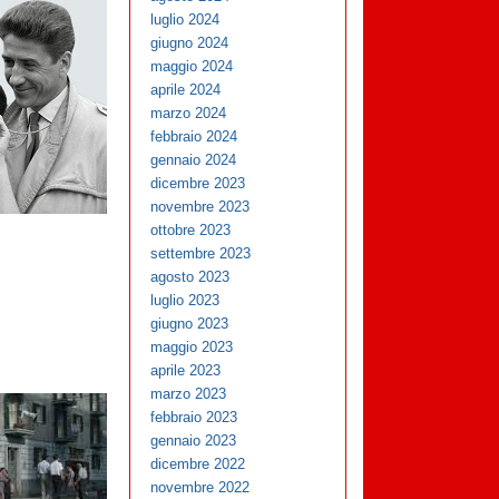
luglio 2024
giugno 2024
maggio 2024
aprile 2024
marzo 2024
febbraio 2024
gennaio 2024
dicembre 2023
novembre 2023
ottobre 2023
settembre 2023
agosto 2023
luglio 2023
giugno 2023
maggio 2023
aprile 2023
marzo 2023
febbraio 2023
gennaio 2023
dicembre 2022
novembre 2022