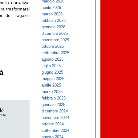
maggio 2026
nella narrativa,
aprile 2026
bra trasformarsi
marzo 2026
i dei ragazzi
febbraio 2026
gennaio 2026
dicembre 2025
novembre 2025
ottobre 2025
settembre 2025
agosto 2025
luglio 2025
à
giugno 2025
maggio 2025
aprile 2025
marzo 2025
febbraio 2025
gennaio 2025
dicembre 2024
novembre 2024
ottobre 2024
settembre 2024
agosto 2024