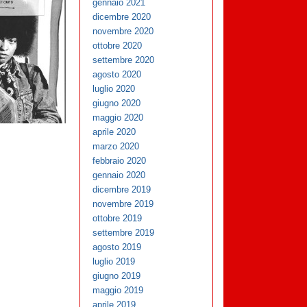
gennaio 2021
dicembre 2020
novembre 2020
ottobre 2020
settembre 2020
agosto 2020
luglio 2020
giugno 2020
maggio 2020
aprile 2020
marzo 2020
febbraio 2020
gennaio 2020
dicembre 2019
novembre 2019
ottobre 2019
settembre 2019
agosto 2019
luglio 2019
giugno 2019
maggio 2019
aprile 2019