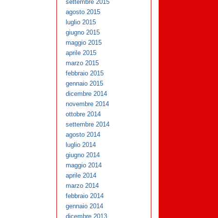
settembre 2015
agosto 2015
luglio 2015
giugno 2015
maggio 2015
aprile 2015
marzo 2015
febbraio 2015
gennaio 2015
dicembre 2014
novembre 2014
ottobre 2014
settembre 2014
agosto 2014
luglio 2014
giugno 2014
maggio 2014
aprile 2014
marzo 2014
febbraio 2014
gennaio 2014
dicembre 2013