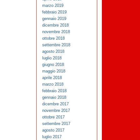
marzo 2019
febbraio 2019
gennaio 2019
dicembre 2018
novembre 2018
ottobre 2018
settembre 2018
agosto 2018
luglio 2018
giugno 2018
maggio 2018
aprile 2018
marzo 2018
febbraio 2018
gennaio 2018
dicembre 2017
novembre 2017
ottobre 2017
settembre 2017
agosto 2017
luglio 2017