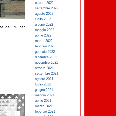
ottobre 2022
settembre 2022
agosto 2022
luglio 2022
giugno 2022
rene del PD per
maggio 2022
aprile 2022
marzo 2022
febbraio 2022
gennaio 2022
dicembre 2021
novembre 2021
ottobre 2021
settembre 2021
agosto 2021
luglio 2021
giugno 2021
maggio 2021
aprile 2021
marzo 2021
febbraio 2021