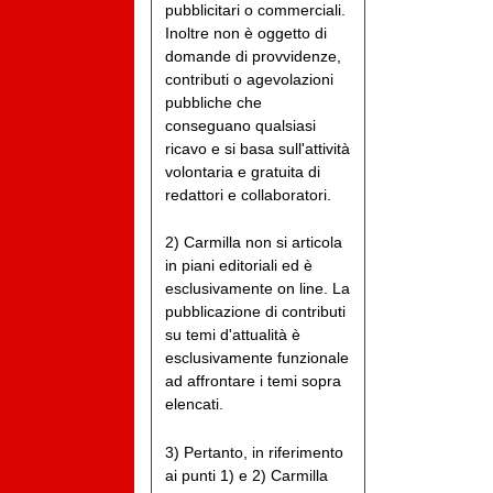
pubblicitari o commerciali.
Inoltre non è oggetto di
domande di provvidenze,
contributi o agevolazioni
pubbliche che
conseguano qualsiasi
ricavo e si basa sull'attività
volontaria e gratuita di
redattori e collaboratori.
2) Carmilla non si articola
in piani editoriali ed è
esclusivamente on line. La
pubblicazione di contributi
su temi d'attualità è
esclusivamente funzionale
ad affrontare i temi sopra
elencati.
3) Pertanto, in riferimento
ai punti 1) e 2) Carmilla