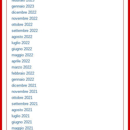
febbraio 2023
gennaio 2023
dicembre 2022
novembre 2022
ottobre 2022
settembre 2022
agosto 2022
luglio 2022
giugno 2022
maggio 2022
aprile 2022
marzo 2022
febbraio 2022
gennaio 2022
dicembre 2021
novembre 2021
ottobre 2021
settembre 2021
agosto 2021
luglio 2021
giugno 2021
maggio 2021