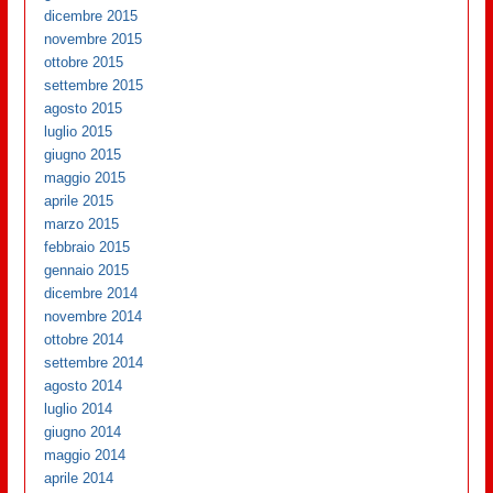
dicembre 2015
novembre 2015
ottobre 2015
settembre 2015
agosto 2015
luglio 2015
giugno 2015
maggio 2015
aprile 2015
marzo 2015
febbraio 2015
gennaio 2015
dicembre 2014
novembre 2014
ottobre 2014
settembre 2014
agosto 2014
luglio 2014
giugno 2014
maggio 2014
aprile 2014