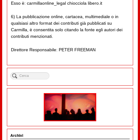
Esso è: carmillaonline_legal chiocciola libero.it
6) La pubblicazione online, cartacea, multimediale o in
qualsiasi altro format dei contributi già pubblicati su
Carmilla, è consentita solo citando la fonte egli autori dei
contributi menzionati.
Direttore Responsabile: PETER FREEMAN
Archivi