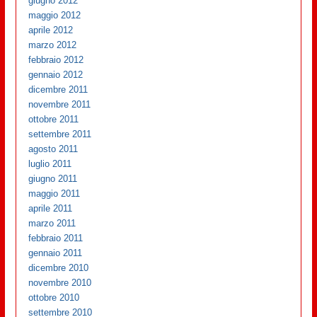
giugno 2012
maggio 2012
aprile 2012
marzo 2012
febbraio 2012
gennaio 2012
dicembre 2011
novembre 2011
ottobre 2011
settembre 2011
agosto 2011
luglio 2011
giugno 2011
maggio 2011
aprile 2011
marzo 2011
febbraio 2011
gennaio 2011
dicembre 2010
novembre 2010
ottobre 2010
settembre 2010