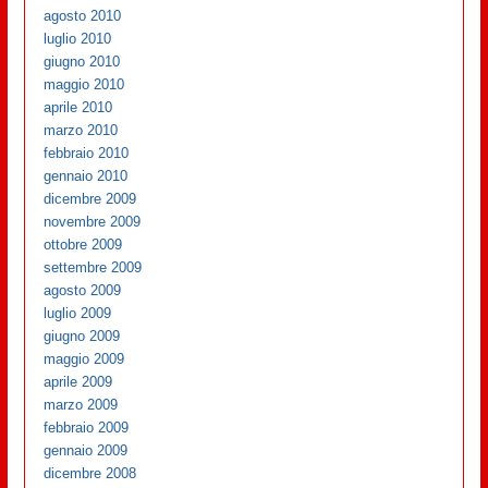
agosto 2010
luglio 2010
giugno 2010
maggio 2010
aprile 2010
marzo 2010
febbraio 2010
gennaio 2010
dicembre 2009
novembre 2009
ottobre 2009
settembre 2009
agosto 2009
luglio 2009
giugno 2009
maggio 2009
aprile 2009
marzo 2009
febbraio 2009
gennaio 2009
dicembre 2008