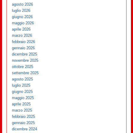
agosto 2026
luglio 2026
giugno 2026
maggio 2026
aprile 2026
marzo 2026
febbraio 2026
gennaio 2026
dicembre 2025
novembre 2025
ottobre 2025
settembre 2025
agosto 2025
luglio 2025
giugno 2025
maggio 2025
aprile 2025
marzo 2025
febbraio 2025
gennaio 2025
dicembre 2024