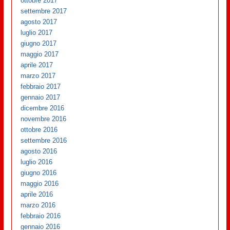
ottobre 2017
settembre 2017
agosto 2017
luglio 2017
giugno 2017
maggio 2017
aprile 2017
marzo 2017
febbraio 2017
gennaio 2017
dicembre 2016
novembre 2016
ottobre 2016
settembre 2016
agosto 2016
luglio 2016
giugno 2016
maggio 2016
aprile 2016
marzo 2016
febbraio 2016
gennaio 2016