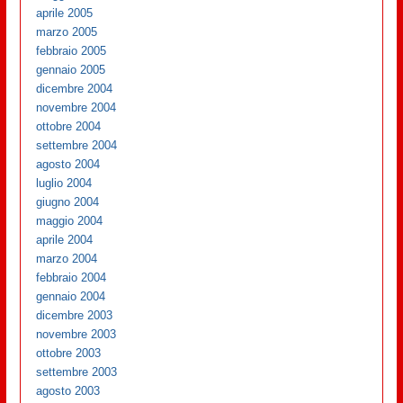
aprile 2005
marzo 2005
febbraio 2005
gennaio 2005
dicembre 2004
novembre 2004
ottobre 2004
settembre 2004
agosto 2004
luglio 2004
giugno 2004
maggio 2004
aprile 2004
marzo 2004
febbraio 2004
gennaio 2004
dicembre 2003
novembre 2003
ottobre 2003
settembre 2003
agosto 2003