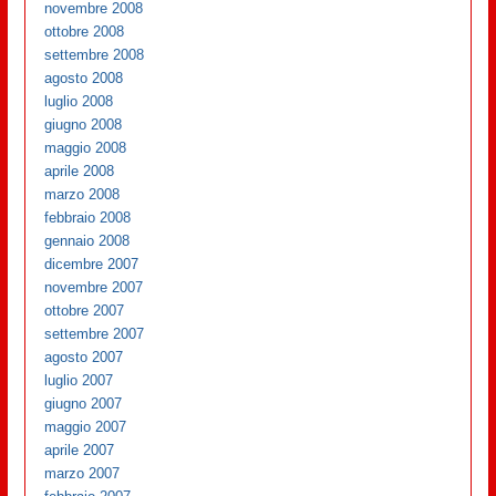
novembre 2008
ottobre 2008
settembre 2008
agosto 2008
luglio 2008
giugno 2008
maggio 2008
aprile 2008
marzo 2008
febbraio 2008
gennaio 2008
dicembre 2007
novembre 2007
ottobre 2007
settembre 2007
agosto 2007
luglio 2007
giugno 2007
maggio 2007
aprile 2007
marzo 2007