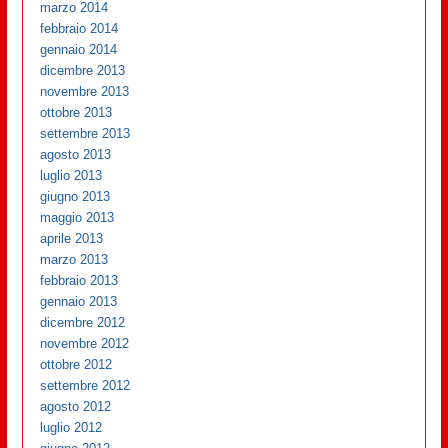
marzo 2014
febbraio 2014
gennaio 2014
dicembre 2013
novembre 2013
ottobre 2013
settembre 2013
agosto 2013
luglio 2013
giugno 2013
maggio 2013
aprile 2013
marzo 2013
febbraio 2013
gennaio 2013
dicembre 2012
novembre 2012
ottobre 2012
settembre 2012
agosto 2012
luglio 2012