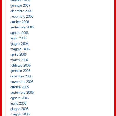
febbraio 2007
gennaio 2007
dicembre 2006
novembre 2006
ottobre 2006
settembre 2006
agosto 2006
luglio 2006
giugno 2006
maggio 2006
aprile 2006
marzo 2006
febbraio 2006
gennaio 2006
dicembre 2005
novembre 2005
ottobre 2005
settembre 2005
agosto 2005
luglio 2005
giugno 2005
maggio 2005