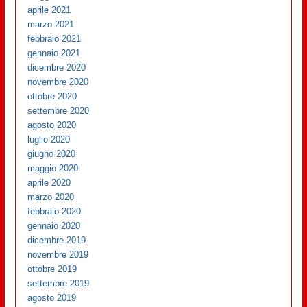
aprile 2021
marzo 2021
febbraio 2021
gennaio 2021
dicembre 2020
novembre 2020
ottobre 2020
settembre 2020
agosto 2020
luglio 2020
giugno 2020
maggio 2020
aprile 2020
marzo 2020
febbraio 2020
gennaio 2020
dicembre 2019
novembre 2019
ottobre 2019
settembre 2019
agosto 2019