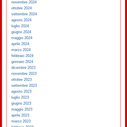
novembre 2024
ottobre 2024
settembre 2024
agosto 2024
luglio 2024
giugno 2024
maggio 2024
aprile 2024
marzo 2024
febbraio 2024
gennaio 2024
dicembre 2023
novembre 2023
ottobre 2023
settembre 2023
agosto 2023
luglio 2023
giugno 2023
maggio 2023
aprile 2023
marzo 2023