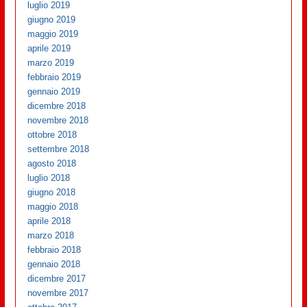
luglio 2019
giugno 2019
maggio 2019
aprile 2019
marzo 2019
febbraio 2019
gennaio 2019
dicembre 2018
novembre 2018
ottobre 2018
settembre 2018
agosto 2018
luglio 2018
giugno 2018
maggio 2018
aprile 2018
marzo 2018
febbraio 2018
gennaio 2018
dicembre 2017
novembre 2017